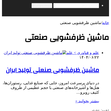
جستجو برای
خانه
/
ماشین ظرفشویی صنعتی
ماشین ظرفشویی صنعتی
علم و فناوری‌ > علم
۱۴۰۴/۰۶/۲۲
ماشین ظرفشویی صنعتی تولید ایران
در دنیای پرسرعت امروز، جایی که صنایع غذایی، رستوران‌ها،
هتل‌ها و آشپزخانه‌های صنعتی با حجم عظیمی از ظروف
کثیف روبرو…
بیشتر بخوانید »
آخرین اخبار