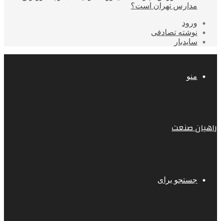
مدارس تهران است؟
ورود
نوشته تصادفی
سایدبار
منو
راهیان صنعت
جستجو برای