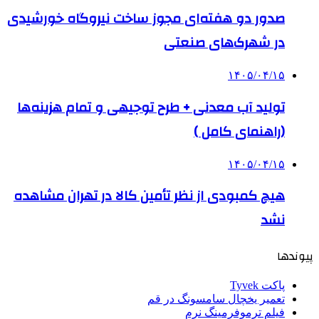
صدور دو هفته‌ای مجوز ساخت نیروگاه خورشیدی
در شهرک‌های صنعتی
۱۴۰۵/۰۴/۱۵
تولید آب معدنی + طرح توجیهی و تمام هزینه‌ها
(راهنمای کامل )
۱۴۰۵/۰۴/۱۵
هیچ کمبودی از نظر تأمین کالا در تهران مشاهده
نشد
پیوندها
پاکت Tyvek
تعمیر یخچال سامسونگ در قم
فیلم ترموفرمینگ نرم