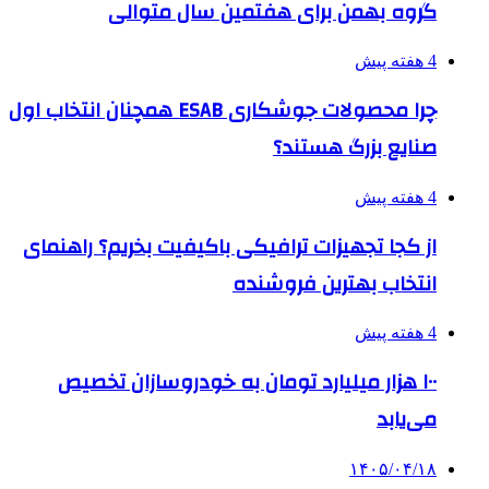
گروه بهمن برای هفتمین سال متوالی
4 هفته پیش
چرا محصولات جوشکاری ESAB همچنان انتخاب اول
صنایع بزرگ هستند؟
4 هفته پیش
از کجا تجهیزات ترافیکی باکیفیت بخریم؟ راهنمای
انتخاب بهترین فروشنده
4 هفته پیش
۱۰۰ هزار میلیارد تومان به خودروسازان تخصیص
می‌یابد
۱۴۰۵/۰۴/۱۸