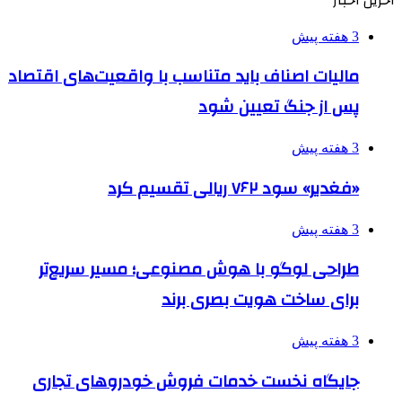
3 هفته پیش
مالیات اصناف باید متناسب با واقعیت‌های اقتصاد
پس از جنگ تعیین شود
3 هفته پیش
«فغدیر» سود ۷۶۲ ریالی تقسیم کرد
3 هفته پیش
طراحی لوگو با هوش مصنوعی؛ مسیر سریع‌تر
برای ساخت هویت بصری برند
3 هفته پیش
جایگاه نخست خدمات فروش خودروهای تجاری