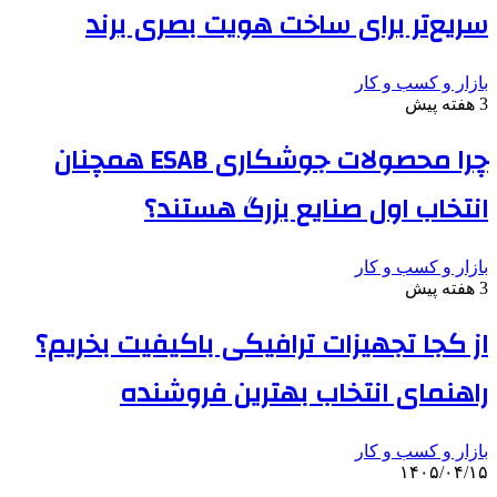
سریع‌تر برای ساخت هویت بصری برند
بازار و کسب و کار
3 هفته پیش
چرا محصولات جوشکاری ESAB همچنان
انتخاب اول صنایع بزرگ هستند؟
بازار و کسب و کار
3 هفته پیش
از کجا تجهیزات ترافیکی باکیفیت بخریم؟
راهنمای انتخاب بهترین فروشنده
بازار و کسب و کار
۱۴۰۵/۰۴/۱۵