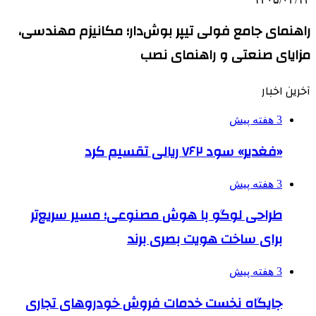
راهنمای جامع فولی تیپر بوش‌دار؛ مکانیزم مهندسی،
مزایای صنعتی و راهنمای نصب
آخرین اخبار
3 هفته پیش
«فغدیر» سود ۷۶۲ ریالی تقسیم کرد
3 هفته پیش
طراحی لوگو با هوش مصنوعی؛ مسیر سریع‌تر
برای ساخت هویت بصری برند
3 هفته پیش
جایگاه نخست خدمات فروش خودروهای تجاری