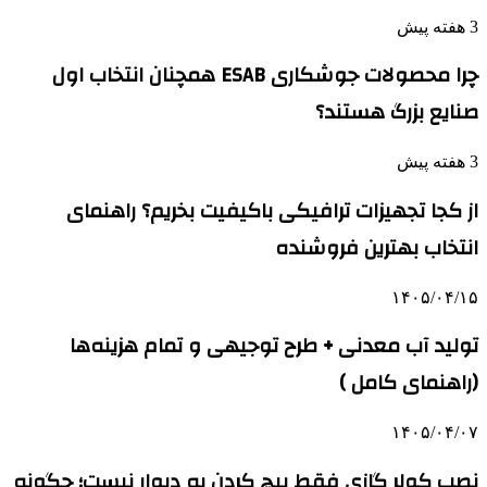
3 هفته پیش
چرا محصولات جوشکاری ESAB همچنان انتخاب اول
صنایع بزرگ هستند؟
3 هفته پیش
از کجا تجهیزات ترافیکی باکیفیت بخریم؟ راهنمای
انتخاب بهترین فروشنده
۱۴۰۵/۰۴/۱۵
تولید آب معدنی + طرح توجیهی و تمام هزینه‌ها
(راهنمای کامل )
۱۴۰۵/۰۴/۰۷
نصب کولر گازی فقط پیچ کردن به دیوار نیست؛ چگونه