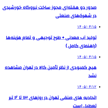
صدور دو هفته‌ای مجوز ساخت نیروگاه خورشیدی
در شهرک‌های صنعتی
۱۴۰۵/۰۴/۱۵
تولید آب معدنی + طرح توجیهی و تمام هزینه‌ها
(راهنمای کامل )
۱۴۰۵/۰۴/۱۵
هیچ کمبودی از نظر تأمین کالا در تهران مشاهده
نشد
۱۴۰۵/۰۴/۱۲
اتحادیه های صنفی تهران در روزهای ۱۳ تا ۱۶ تیر
تعطیل است