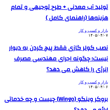
تولید آب معدنی + طرح توجیهی و تمام
هزینه‌ها (راهنمای کامل )
بازار و کسب و کار
۱۴۰۵/۰۴/۰۷
نصب کولر گازی فقط پیچ کردن به دیوار
نیست؛ چگونه اجرای مهندسی مصرف
انرژی را کاهش می دهد؟
بازار و کسب و کار
۱۴۰۵/۰۴/۰۶
بروکر وینگو (Wingo) چیست و چه خدماتی