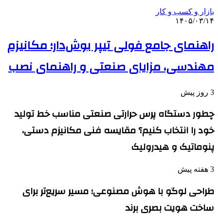
بازار و کسب و کار
۱۴۰۵/۰۳/۱۴
راهنمای جامع فولی تیپر بوش‌دار؛ مکانیزم
مهندسی، مزایای صنعتی و راهنمای نصب
3 روز پیش
چطور دستگاه پرس حرارتی صنعتی مناسب خط تولید
خود را انتخاب کنیم؟ مقایسه فنی مکانیزم دستی،
پنوماتیک و هیدرولیک
3 هفته پیش
طراحی لوگو با هوش مصنوعی؛ مسیر سریع‌تر برای
ساخت هویت بصری برند