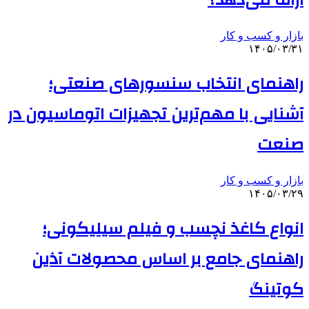
ارائه می‌دهد؟
بازار و کسب و کار
۱۴۰۵/۰۳/۳۱
راهنمای انتخاب سنسورهای صنعتی؛
آشنایی با مهم‌ترین تجهیزات اتوماسیون در
صنعت
بازار و کسب و کار
۱۴۰۵/۰۳/۲۹
انواع کاغذ نچسب و فیلم سیلیکونی؛
راهنمای جامع بر اساس محصولات آذین
کوتینگ