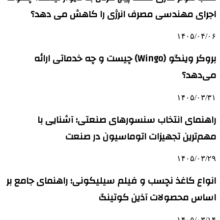
اجرای مهندسی مصرف انرژی را کاهش می دهد؟
۱۴۰۵/۰۴/۰۶
بروکر وینگو (Wingo) چیست و چه خدماتی ارائه
می‌دهد؟
۱۴۰۵/۰۳/۳۱
راهنمای انتخاب سنسورهای صنعتی؛ آشنایی با
مهم‌ترین تجهیزات اتوماسیون در صنعت
۱۴۰۵/۰۳/۲۹
انواع کاغذ نچسب و فیلم سیلیکونی؛ راهنمای جامع بر
اساس محصولات آذین کوتینگ
۱۴۰۵/۰۳/۱۴