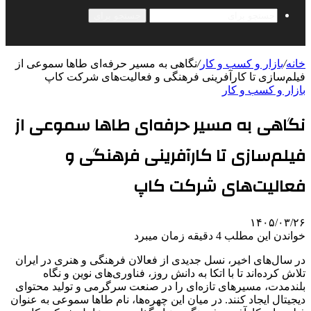
جستجو برای
خانه
/
بازار و کسب و کار
/
نگاهی به مسیر حرفه‌ای طاها سموعی از
فیلم‌سازی تا کارآفرینی فرهنگی و فعالیت‌های شرکت کاپ
بازار و کسب و کار
نگاهی به مسیر حرفه‌ای طاها سموعی از
فیلم‌سازی تا کارآفرینی فرهنگی و
فعالیت‌های شرکت کاپ
۱۴۰۵/۰۳/۲۶
خواندن این مطلب 4 دقیقه زمان میبرد
در سال‌های اخیر، نسل جدیدی از فعالان فرهنگی و هنری در ایران
تلاش کرده‌اند تا با اتکا به دانش روز، فناوری‌های نوین و نگاه
بلندمدت، مسیرهای تازه‌ای را در صنعت سرگرمی و تولید محتوای
دیجیتال ایجاد کنند. در میان این چهره‌ها، نام طاها سموعی به عنوان