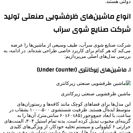
دولتی هستند.
انواع ماشین‌های ظرفشویی صنعتی تولید
شرکت صنایع شوی سرآب
شرکت صنایع شوی سرآب، طیف وسیعی از ماشین‌ها را عرضه
می‌کند که هر کدام برای کاربرد خاصی طراحی شده‌اند. در ادامه، به
بررسی مدل‌های اصلی می‌پردازیم:
۱. ماشین‌های زیرکانتری (Under Counter)
ماشین ظرفشویی صنعتی زیرکانتری
این مدل‌ها برای فضاهای کوچک مانند کافه‌ها و رستوران‌های
متوسط ایده‌آل هستند. ظرفیت شستشوی ۵۰۰-۱۰۰۰ بشقاب در
ساعت، با ابعاد جمع‌وجور (۶۰x۶۰x۸۵ سانتی‌متر)، آن‌ها را به
گزینه‌ای محبوب تبدیل کرده است. بدنه تمام استیل ۳۰۴، المنت‌های
حرارتی ۶ کیلوواتی و سیستم تخلیه خودکار، از ویژگی‌های کلیدی
هستند. قیمت این مدل‌ها از حدود ۵۰ میلیون تومان شروع می‌شود و