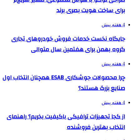
برای ساخت هویت بصری برند
4 هفته پیش
جایگاه نخست خدمات فروش خودروهای تجاری
گروه بهمن برای هفتمین سال متوالی
4 هفته پیش
چرا محصولات جوشکاری ESAB همچنان انتخاب اول
صنایع بزرگ هستند؟
4 هفته پیش
از کجا تجهیزات ترافیکی باکیفیت بخریم؟ راهنمای
انتخاب بهترین فروشنده