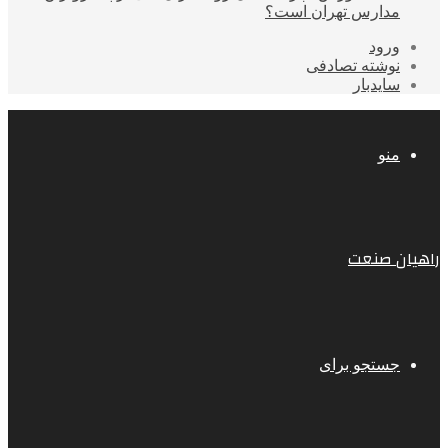
مدارس تهران است؟
ورود
نوشته تصادفی
سایدبار
منو
راهیان صنعت
جستجو برای