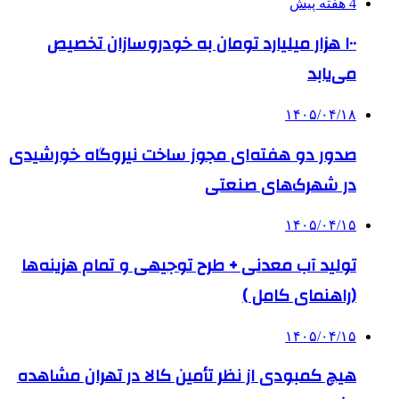
4 هفته پیش
۱۰۰ هزار میلیارد تومان به خودروسازان تخصیص
می‌یابد
۱۴۰۵/۰۴/۱۸
صدور دو هفته‌ای مجوز ساخت نیروگاه خورشیدی
در شهرک‌های صنعتی
۱۴۰۵/۰۴/۱۵
تولید آب معدنی + طرح توجیهی و تمام هزینه‌ها
(راهنمای کامل )
۱۴۰۵/۰۴/۱۵
هیچ کمبودی از نظر تأمین کالا در تهران مشاهده