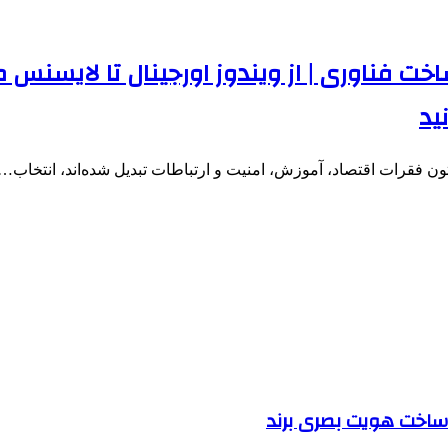
ید
ساخت هویت بصری برند