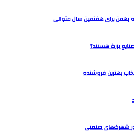
 بهمن برای هفتمین سال متوالی
نتخاب بهترین فروشنده
در شهرک‌های صنعتی