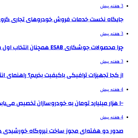
3 هفته پیش
جایگاه نخست خدمات فروش خودروهای تجاری گروه
3 هفته پیش
چرا محصولات جوشکاری ESAB همچنان انتخاب اول صنایع بزرگ هستند؟
3 هفته پیش
از کجا تجهیزات ترافیکی باکیفیت بخریم؟ راهنمای ا
4 هفته پیش
۱۰۰ هزار میلیارد تومان به خودروسازان تخصیص می‌یابد
4 هفته پیش
صدور دو هفته‌ای مجوز ساخت نیروگاه خورشیدی 