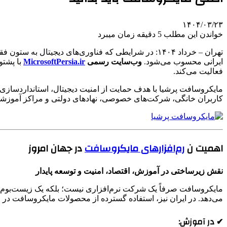
۱۴۰۴/۰۳/۲۳
خواندن این مطلب 5 دقیقه زمان میبرد
تهران – خرداد ۱۴۰۴: در شرایطی که فناوری‌های دیجیتال
ایرانی محسوب می‌شود.
وب‌سایت رسمی
MicrosoftPersia.ir
با پشت
فعالیت می‌کند.
مایکروسافت پرشیا با هدف حمایت از امنیت دیجیتال، استانداردسازی
کاربران خانگی، شرکت‌های خصوصی، نهادهای دولتی و مراکز آموزش
اهمیت ن
رم‌افزارهای مایکروسافت
در جهان امروز
نقش زیرساختی در آموزش، اقتصاد، امنیت و توسعه پایدار
مایکروسافت صرفاً یک شرکت نرم‌افزاری نیست؛ بلکه یک زیست‌بوم ج
می‌دهد. در ایران نیز، استفاده گسترده از محصولات مایکروسافت در حو
✔ در آموزش: