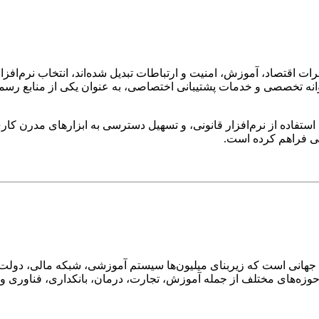
 به ستون فقرات اقتصاد، آموزش، امنیت و ارتباطات تبدیل شده‌اند، انتخاب نرم
وانه تخصصی و خدمات پشتیبانی اختصاصی، به عنوان یکی از منابع رسمی
 استفاده از نرم‌افزار قانونی، و تسهیل دسترسی به ابزارهای مدرن 
ی فراهم کرده است.
هانی است که زیربنای میلیون‌ها سیستم آموزشی، شبکه مالی، دولت 
زه‌های مختلف از جمله آموزش، تجارت، درمان، بانکداری، فناوری و انرژ