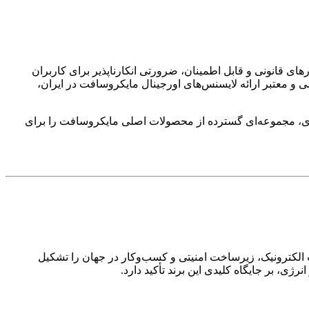
‌افزارهای قانونی و قابل اطمینان، ضرورتی انکارناپذیر برای کاربران
 و معتبر ارائه لایسنس‌های اورجینال مایکروسافت در ایران،
کاری، مجموعه‌ای گسترده از محصولات اصلی مایکروسافت را برای
الکترونیک، زیرساخت امنیتی و کسب‌وکار در جهان را تشکیل
ی، بر جایگاه کلیدی این برند تأکید دارد.