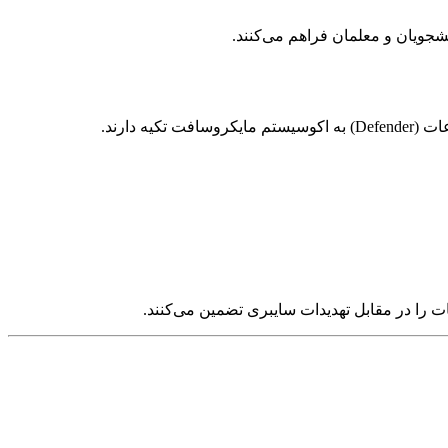
جویان و معلمان فراهم می‌کنند.