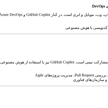
D
Azur، این ابزار محیطی کامل برای تیم‌های توسعه مدرن فراهم می‌آورد.
ب، کدنویسی با هوش مصنوعی
 و سازمان‌های فناوری