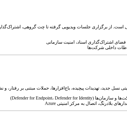
باطات داخلی شرکت‌ها
 نسل جدید، تهدیدات پیچیده، باج‌افزارها، حملات مبتنی بر رفتار، و 