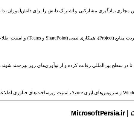
مجازی، یادگیری مشارکتی و اشتراک دانش را برای دانش‌آموزان، دانش
Mic