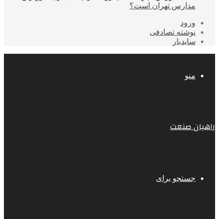
مدارس تهران است؟
ورود
نوشته تصادفی
سایدبار
منو
راهیان صنعت
جستجو برای