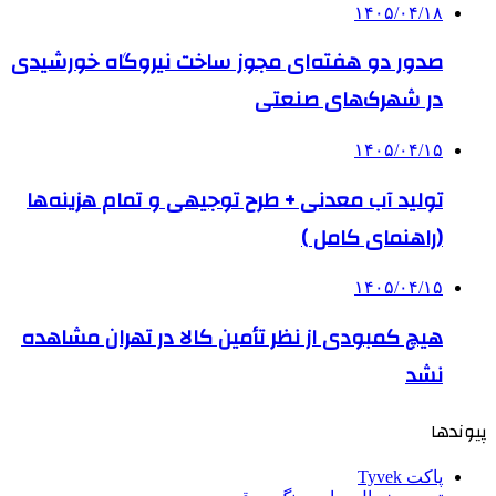
۱۴۰۵/۰۴/۱۸
صدور دو هفته‌ای مجوز ساخت نیروگاه خورشیدی
در شهرک‌های صنعتی
۱۴۰۵/۰۴/۱۵
تولید آب معدنی + طرح توجیهی و تمام هزینه‌ها
(راهنمای کامل )
۱۴۰۵/۰۴/۱۵
هیچ کمبودی از نظر تأمین کالا در تهران مشاهده
نشد
پیوندها
پاکت Tyvek