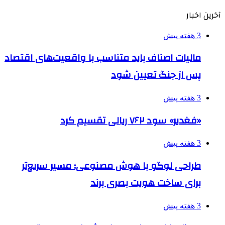
آخرین اخبار
3 هفته پیش
مالیات اصناف باید متناسب با واقعیت‌های اقتصاد
پس از جنگ تعیین شود
3 هفته پیش
«فغدیر» سود ۷۶۲ ریالی تقسیم کرد
3 هفته پیش
طراحی لوگو با هوش مصنوعی؛ مسیر سریع‌تر
برای ساخت هویت بصری برند
3 هفته پیش