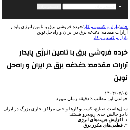
جستجو برای
خانه
/
بازار و کسب و کار
/
خرده فروشی برق با تامین انرژی پایدار
آرارات مقدمه: دغدغه برق در ایران و راه‌حل نوین
بازار و کسب و کار
خرده فروشی برق با تامین انرژی پایدار
آرارات مقدمه: دغدغه برق در ایران و راه‌حل
نوین
۱۴۰۴/۰۷/۰۵
خواندن این مطلب 3 دقیقه زمان میبرد
سال‌هاست صنایع، کسب‌وکارها و حتی مراکز تجاری بزرگ در ایران
با دو چالش جدی روبه‌رو هستند:
۱.
افزایش هزینه‌های انرژی
۲.
قطعی‌های مکرر برق