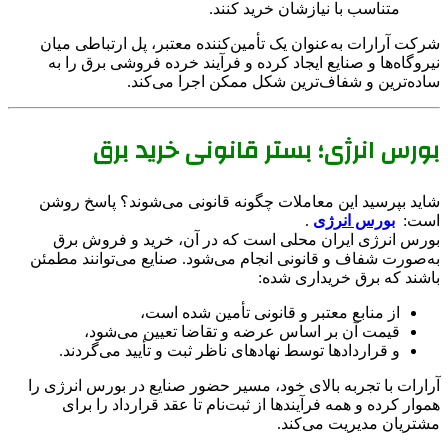
متناسب با نیازشان خرید کنند.
شرکت آرارات به‌عنوان یک تأمین‌کننده معتبر، پل ارتباطی میان
نیروگاه‌ها و صنایع ایجاد کرده و فرآیند خرده فروشی برق را به
ساده‌ترین و شفاف‌ترین شکل ممکن اجرا می‌کند.
بورس انرژی؛ بستر قانونی خرید برق
شاید بپرسید این معاملات چگونه قانونی می‌شوند؟ پاسخ روشن
است:
بورس انرژی
.
بورس انرژی ایران محلی است که در آن، خرید و فروش برق
به‌صورت شفاف و قانونی انجام می‌شود. صنایع می‌توانند مطمئن
باشند که برق خریداری شده:
از منابع معتبر و قانونی تأمین شده است،
قیمت آن بر اساس عرضه و تقاضا تعیین می‌شود،
و قراردادها توسط نهادهای ناظر ثبت و تأیید می‌گردند.
آرارات با تجربه بالای خود، مسیر حضور صنایع در بورس انرژی را
هموار کرده و همه فرآیندها از ثبت‌نام تا عقد قرارداد را برای
مشتریان مدیریت می‌کند.