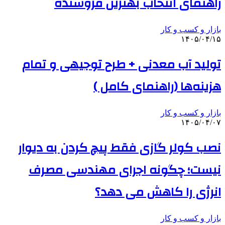
راهنمای انتخاب بهترین فروشنده
بازار و کسب و کار
۱۴۰۵/۰۴/۱۵
تولید آب معدنی + طرح توجیهی و تمام
هزینه‌ها (راهنمای کامل )
بازار و کسب و کار
۱۴۰۵/۰۴/۰۷
نصب کولر گازی فقط پیچ کردن به دیوار
نیست؛ چگونه اجرای مهندسی مصرف
انرژی را کاهش می دهد؟
بازار و کسب و کار