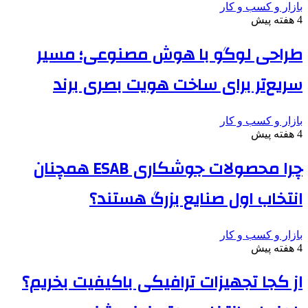
بازار و کسب و کار
4 هفته پیش
طراحی لوگو با هوش مصنوعی؛ مسیر
سریع‌تر برای ساخت هویت بصری برند
بازار و کسب و کار
4 هفته پیش
چرا محصولات جوشکاری ESAB همچنان
انتخاب اول صنایع بزرگ هستند؟
بازار و کسب و کار
4 هفته پیش
از کجا تجهیزات ترافیکی باکیفیت بخریم؟