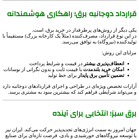
قرارداد دوجانبه برق؛ راهکاری هوشمندانه
یکی دیگر از روش‌های پرطرفدار در خرید برق، است.
در این نوع قرارداد، مصرف‌کننده (مثلاً یک کارخانه بزرگ) مستقیماً با
تولیدکننده (نیروگاه) به توافق می‌رسد.
مزایای این روش:
انعطاف‌پذیری بیشتر
در قیمت و شرایط پرداخت
امکان خرید بلندمدت
با قیمت ثابت و بدون نگرانی از نوسانات
تضمین تأمین برق پایدار
برای خط تولید
آرارات تخصص ویژه‌ای در طراحی و اجرای قراردادهای دوجانبه دارد
و می‌تواند شرایطی فراهم کند که بیشترین سود به مشتری برسد.
برق سبز؛ انتخابی برای آینده
جهان امروز به سمت انرژی‌های تجدیدپذیر حرکت می‌کند. ایران نیز
با توسعه نیروگاه‌های خورشیدی و بادی، فرصت تازه‌ای برای صنایع