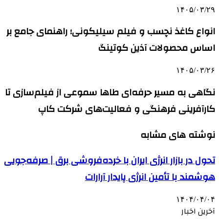
۱۴۰۵/۰۳/۲۹
انواع کاغذ نچسب و فیلم سیلیکونی؛ راهنمای جامع بر
اساس محصولات آذین کوتینگ
۱۴۰۵/۰۳/۲۶
نگاهی به مسیر حرفه‌ای طاها سموعی از فیلم‌سازی تا
کارآفرینی فرهنگی و فعالیت‌های شرکت کاپ
نوشته های مشابه
تحول در بازار انرژی ایران با خرده‌فروشی برق | صرفه‌جویی
هوشمند با تأمین انرژی پایدار آرارات
۱۴۰۴/۰۴/۰۴
آخرین اخبار