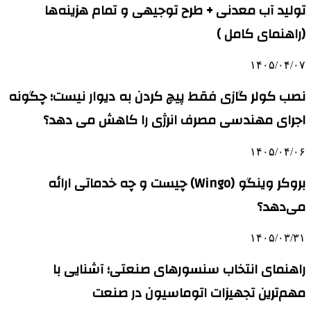
تولید آب معدنی + طرح توجیهی و تمام هزینه‌ها
(راهنمای کامل )
۱۴۰۵/۰۴/۰۷
نصب کولر گازی فقط پیچ کردن به دیوار نیست؛ چگونه
اجرای مهندسی مصرف انرژی را کاهش می دهد؟
۱۴۰۵/۰۴/۰۶
بروکر وینگو (Wingo) چیست و چه خدماتی ارائه
می‌دهد؟
۱۴۰۵/۰۳/۳۱
راهنمای انتخاب سنسورهای صنعتی؛ آشنایی با
مهم‌ترین تجهیزات اتوماسیون در صنعت