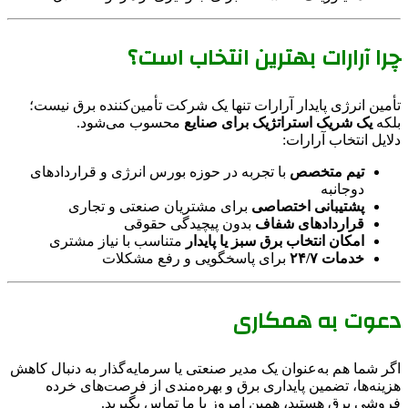
چرا آرارات بهترین انتخاب است؟
تأمین انرژی پایدار آرارات تنها یک شرکت تأمین‌کننده برق نیست؛
بلکه
یک شریک استراتژیک برای صنایع
محسوب می‌شود.
دلایل انتخاب آرارات:
تیم متخصص
با تجربه در حوزه بورس انرژی و قراردادهای
دوجانبه
پشتیبانی اختصاصی
برای مشتریان صنعتی و تجاری
قراردادهای شفاف
بدون پیچیدگی حقوقی
امکان انتخاب برق سبز یا پایدار
متناسب با نیاز مشتری
خدمات ۲۴/۷
برای پاسخگویی و رفع مشکلات
دعوت به همکاری
اگر شما هم به‌عنوان یک مدیر صنعتی یا سرمایه‌گذار به دنبال کاهش
هزینه‌ها، تضمین پایداری برق و بهره‌مندی از فرصت‌های خرده
فروشی برق هستید، همین امروز با ما تماس بگیرید.