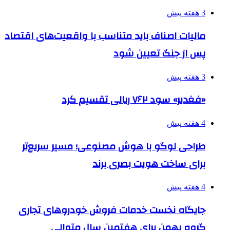
3 هفته پیش
مالیات اصناف باید متناسب با واقعیت‌های اقتصاد
پس از جنگ تعیین شود
3 هفته پیش
«فغدیر» سود ۷۶۲ ریالی تقسیم کرد
4 هفته پیش
طراحی لوگو با هوش مصنوعی؛ مسیر سریع‌تر
برای ساخت هویت بصری برند
4 هفته پیش
جایگاه نخست خدمات فروش خودروهای تجاری
گروه بهمن برای هفتمین سال متوالی