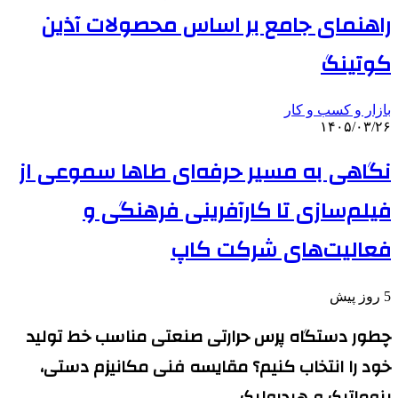
راهنمای جامع بر اساس محصولات آذین
کوتینگ
بازار و کسب و کار
۱۴۰۵/۰۳/۲۶
نگاهی به مسیر حرفه‌ای طاها سموعی از
فیلم‌سازی تا کارآفرینی فرهنگی و
فعالیت‌های شرکت کاپ
5 روز پیش
چطور دستگاه پرس حرارتی صنعتی مناسب خط تولید
خود را انتخاب کنیم؟ مقایسه فنی مکانیزم دستی،
پنوماتیک و هیدرولیک