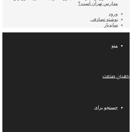
مدارس تهران است؟
ورود
نوشته تصادفی
سایدبار
منو
راهیان صنعت
جستجو برای