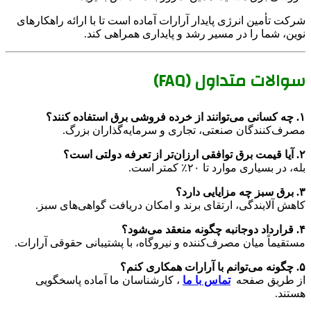
شرکت تأمین انرژی پایدار آرارات آماده است تا با ارائه راهکارهای
نوین، شما را در مسیر رشد و پایداری همراهی کند.
سوالات متداول (FAQ)
۱. چه کسانی می‌توانند از خرده فروشی برق استفاده کنند؟
مصرف‌کنندگان صنعتی، تجاری و سرمایه‌گذاران بزرگ.
۲. آیا قیمت برق توافقی ارزان‌تر از تعرفه دولتی است؟
بله، در بسیاری موارد تا ۲۰٪ کمتر است.
۳. برق سبز چه مزایایی دارد؟
کاهش آلایندگی، ارتقای برند و امکان دریافت گواهی‌های سبز.
۴. قرارداد دوجانبه چگونه منعقد می‌شود؟
مستقیماً میان مصرف‌کننده و نیروگاه، با پشتیبانی حقوقی آرارات.
۵. چگونه می‌توانم با آرارات همکاری کنم؟
از طریق صفحه
تماس با ما
، کارشناسان ما آماده پاسخگویی
هستند.