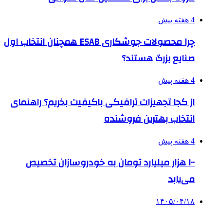
4 هفته پیش
چرا محصولات جوشکاری ESAB همچنان انتخاب اول
صنایع بزرگ هستند؟
4 هفته پیش
از کجا تجهیزات ترافیکی باکیفیت بخریم؟ راهنمای
انتخاب بهترین فروشنده
4 هفته پیش
۱۰۰ هزار میلیارد تومان به خودروسازان تخصیص
می‌یابد
۱۴۰۵/۰۴/۱۸