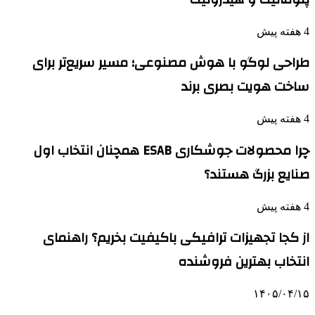
4 هفته پیش
طراحی لوگو با هوش مصنوعی؛ مسیر سریع‌تر برای
ساخت هویت بصری برند
4 هفته پیش
چرا محصولات جوشکاری ESAB همچنان انتخاب اول
صنایع بزرگ هستند؟
4 هفته پیش
از کجا تجهیزات ترافیکی باکیفیت بخریم؟ راهنمای
انتخاب بهترین فروشنده
۱۴۰۵/۰۴/۱۵