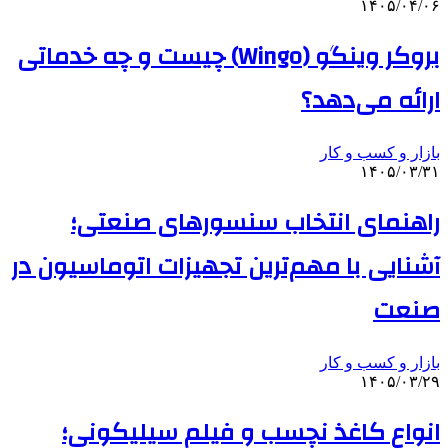
۱۴۰۵/۰۴/۰۶
بروکر وینگو (Wingo) چیست و چه خدماتی
ارائه می‌دهد؟
بازار و کسب و کار
۱۴۰۵/۰۳/۳۱
راهنمای انتخاب سنسورهای صنعتی؛
آشنایی با مهم‌ترین تجهیزات اتوماسیون در
صنعت
بازار و کسب و کار
۱۴۰۵/۰۳/۲۹
انواع کاغذ نچسب و فیلم سیلیکونی؛