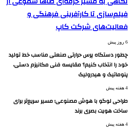
نگاهی به مسیر حرفه‌ای طاها سموعی از
فیلم‌سازی تا کارآفرینی فرهنگی و
فعالیت‌های شرکت کاپ
6 روز پیش
چطور دستگاه پرس حرارتی صنعتی مناسب خط تولید
خود را انتخاب کنیم؟ مقایسه فنی مکانیزم دستی،
پنوماتیک و هیدرولیک
4 هفته پیش
طراحی لوگو با هوش مصنوعی؛ مسیر سریع‌تر برای
ساخت هویت بصری برند
4 هفته پیش