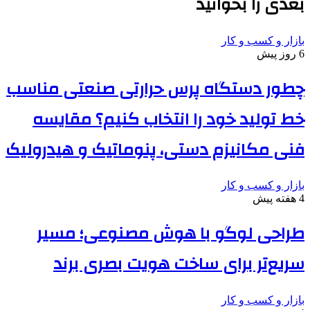
بعدی را بخوانید
بازار و کسب و کار
6 روز پیش
چطور دستگاه پرس حرارتی صنعتی مناسب
خط تولید خود را انتخاب کنیم؟ مقایسه
فنی مکانیزم دستی، پنوماتیک و هیدرولیک
بازار و کسب و کار
4 هفته پیش
طراحی لوگو با هوش مصنوعی؛ مسیر
سریع‌تر برای ساخت هویت بصری برند
بازار و کسب و کار