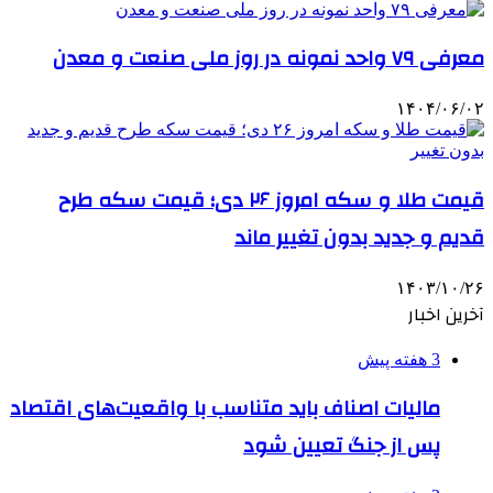
معرفی ۷۹ واحد نمونه در روز ملی صنعت و معدن
۱۴۰۴/۰۶/۰۲
قیمت طلا و سکه امروز ۲۶ دی؛ قیمت سکه طرح
قدیم و جدید بدون تغییر ماند
۱۴۰۳/۱۰/۲۶
آخرین اخبار
3 هفته پیش
مالیات اصناف باید متناسب با واقعیت‌های اقتصاد
پس از جنگ تعیین شود