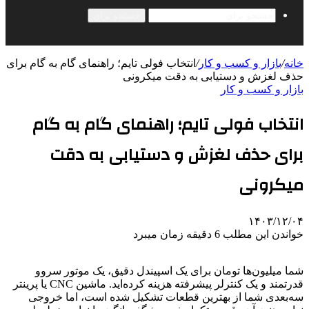
جستجو برای
خانه
/
بازار و کسب و کار
/
انتخاب فولی تایم؛ راهنمای گام به گام برای
حذف لغزش و دستیابی به دقت میکرونی
بازار و کسب و کار
انتخاب فولی تایم؛ راهنمای گام به گام
برای حذف لغزش و دستیابی به دقت
میکرونی
۱۴۰۳/۱۲/۰۴
خواندن این مطلب 6 دقیقه زمان میبرد
شما میلیون‌ها تومان برای یک اسپیندل دقیق، یک موتور سروو
قدرتمند و یک کنترلر پیشرفته هزینه کرده‌اید. ماشین CNC یا پرینتر
سه‌بعدی شما از بهترین قطعات تشکیل شده است، اما خروجی