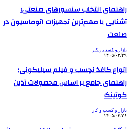
راهنمای انتخاب سنسورهای صنعتی؛
آشنایی با مهم‌ترین تجهیزات اتوماسیون در
صنعت
بازار و کسب و کار
۱۴۰۵/۰۳/۲۹
انواع کاغذ نچسب و فیلم سیلیکونی؛
راهنمای جامع بر اساس محصولات آذین
کوتینگ
بازار و کسب و کار
۱۴۰۵/۰۳/۲۶