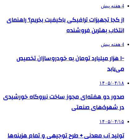
4 هفته پیش
از کجا تجهیزات ترافیکی باکیفیت بخریم؟ راهنمای
انتخاب بهترین فروشنده
4 هفته پیش
۱۰۰ هزار میلیارد تومان به خودروسازان تخصیص
می‌یابد
۱۴۰۵/۰۴/۱۸
صدور دو هفته‌ای مجوز ساخت نیروگاه خورشیدی
در شهرک‌های صنعتی
۱۴۰۵/۰۴/۱۵
تولید آب معدنی + طرح توجیهی و تمام هزینه‌ها