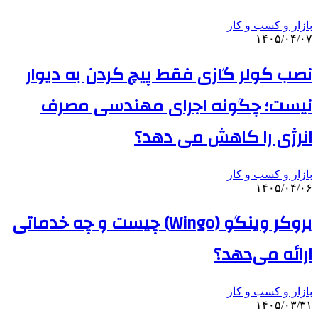
بازار و کسب و کار
۱۴۰۵/۰۴/۰۷
نصب کولر گازی فقط پیچ کردن به دیوار
نیست؛ چگونه اجرای مهندسی مصرف
انرژی را کاهش می دهد؟
بازار و کسب و کار
۱۴۰۵/۰۴/۰۶
بروکر وینگو (Wingo) چیست و چه خدماتی
ارائه می‌دهد؟
بازار و کسب و کار
۱۴۰۵/۰۳/۳۱