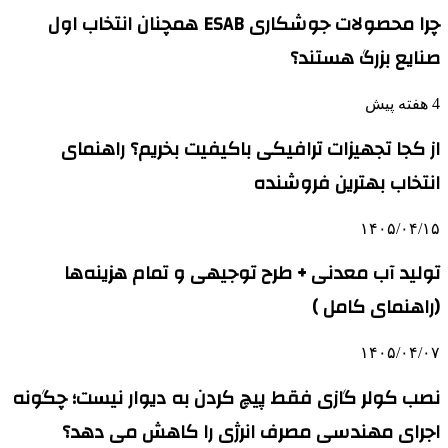
چرا محصولات جوشکاری ESAB همچنان انتخاب اول
صنایع بزرگ هستند؟
4 هفته پیش
از کجا تجهیزات ترافیکی باکیفیت بخریم؟ راهنمای
انتخاب بهترین فروشنده
۱۴۰۵/۰۴/۱۵
تولید آب معدنی + طرح توجیهی و تمام هزینه‌ها
(راهنمای کامل )
۱۴۰۵/۰۴/۰۷
نصب کولر گازی فقط پیچ کردن به دیوار نیست؛ چگونه
اجرای مهندسی مصرف انرژی را کاهش می دهد؟