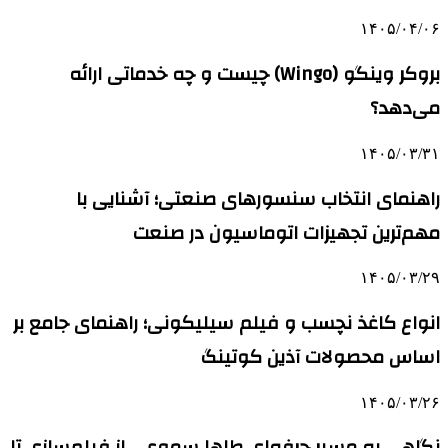
۱۴۰۵/۰۴/۰۶
بروکر وینگو (Wingo) چیست و چه خدماتی ارائه
می‌دهد؟
۱۴۰۵/۰۳/۳۱
راهنمای انتخاب سنسورهای صنعتی؛ آشنایی با
مهم‌ترین تجهیزات اتوماسیون در صنعت
۱۴۰۵/۰۳/۲۹
انواع کاغذ نچسب و فیلم سیلیکونی؛ راهنمای جامع بر
اساس محصولات آذین کوتینگ
۱۴۰۵/۰۳/۲۶
نگاهی به مسیر حرفه‌ای طاها سموعی از فیلم‌سازی تا