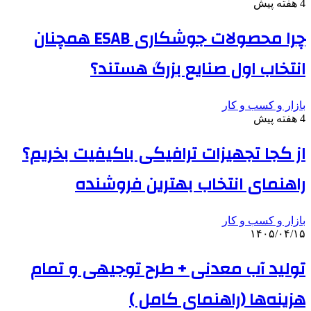
4 هفته پیش
چرا محصولات جوشکاری ESAB همچنان
انتخاب اول صنایع بزرگ هستند؟
بازار و کسب و کار
4 هفته پیش
از کجا تجهیزات ترافیکی باکیفیت بخریم؟
راهنمای انتخاب بهترین فروشنده
بازار و کسب و کار
۱۴۰۵/۰۴/۱۵
تولید آب معدنی + طرح توجیهی و تمام
هزینه‌ها (راهنمای کامل )