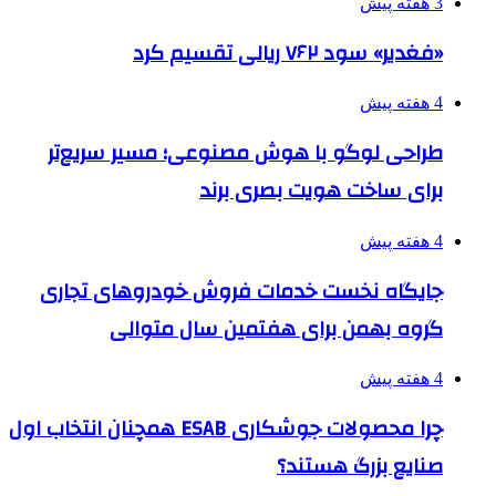
3 هفته پیش
«فغدیر» سود ۷۶۲ ریالی تقسیم کرد
4 هفته پیش
طراحی لوگو با هوش مصنوعی؛ مسیر سریع‌تر
برای ساخت هویت بصری برند
4 هفته پیش
جایگاه نخست خدمات فروش خودروهای تجاری
گروه بهمن برای هفتمین سال متوالی
4 هفته پیش
چرا محصولات جوشکاری ESAB همچنان انتخاب اول
صنایع بزرگ هستند؟