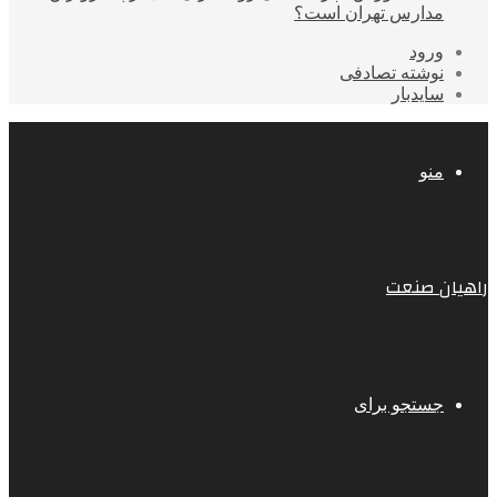
مدارس تهران است؟
ورود
نوشته تصادفی
سایدبار
منو
راهیان صنعت
جستجو برای