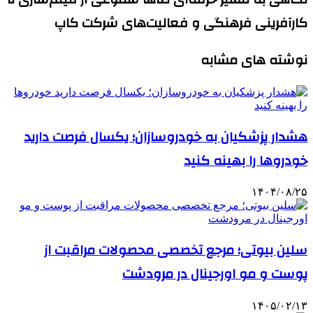
کارآفرینی فرهنگی و فعالیت‌های شرکت کاپ
نوشته های مشابه
هشدار پزشکیان به خودروسازان؛ یکسال فرصت دارید
خودروها را بهینه کنید
۱۴۰۴/۰۸/۲۵
سلین بیوتی؛ مرجع تخصصی محصولات مراقبت از
پوست و مو اورجینال در مرودشت
۱۴۰۵/۰۲/۱۳