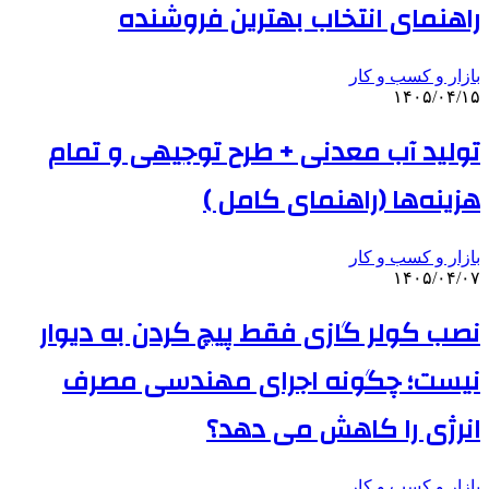
راهنمای انتخاب بهترین فروشنده
بازار و کسب و کار
۱۴۰۵/۰۴/۱۵
تولید آب معدنی + طرح توجیهی و تمام
هزینه‌ها (راهنمای کامل )
بازار و کسب و کار
۱۴۰۵/۰۴/۰۷
نصب کولر گازی فقط پیچ کردن به دیوار
نیست؛ چگونه اجرای مهندسی مصرف
انرژی را کاهش می دهد؟
بازار و کسب و کار