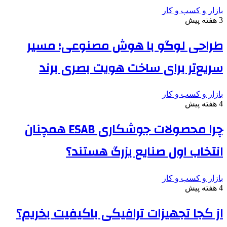
بازار و کسب و کار
3 هفته پیش
طراحی لوگو با هوش مصنوعی؛ مسیر
سریع‌تر برای ساخت هویت بصری برند
بازار و کسب و کار
4 هفته پیش
چرا محصولات جوشکاری ESAB همچنان
انتخاب اول صنایع بزرگ هستند؟
بازار و کسب و کار
4 هفته پیش
از کجا تجهیزات ترافیکی باکیفیت بخریم؟