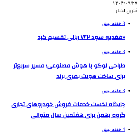
۱۴۰۴/۰۹/۲۷
آخرین اخبار
3 هفته پیش
«فغدیر» سود ۷۶۲ ریالی تقسیم کرد
3 هفته پیش
طراحی لوگو با هوش مصنوعی؛ مسیر سریع‌تر
برای ساخت هویت بصری برند
3 هفته پیش
جایگاه نخست خدمات فروش خودروهای تجاری
گروه بهمن برای هفتمین سال متوالی
4 هفته پیش