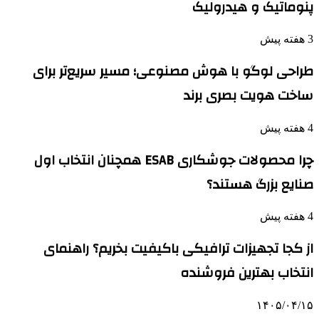
پنوماتیک و هیدرولیک
3 هفته پیش
طراحی لوگو با هوش مصنوعی؛ مسیر سریع‌تر برای
ساخت هویت بصری برند
4 هفته پیش
چرا محصولات جوشکاری ESAB همچنان انتخاب اول
صنایع بزرگ هستند؟
4 هفته پیش
از کجا تجهیزات ترافیکی باکیفیت بخریم؟ راهنمای
انتخاب بهترین فروشنده
۱۴۰۵/۰۴/۱۵