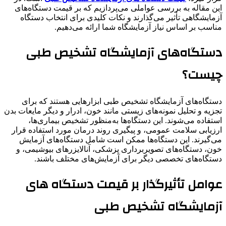
این مقاله به بررسی عواملی می‌پردازیم که بر قیمت دستگاه‌های
آزمایشگاهی تأثیر می‌گذارند و نکات کلیدی برای انتخاب دستگاه
مناسب بر اساس نیاز آزمایشگاه شما ارائه می‌دهیم.
دستگاه‌های آزمایشگاه تشخیص طبی
چیست؟
دستگاه‌های آزمایشگاه تشخیص طبی ابزارهایی هستند که برای
تجزیه و تحلیل نمونه‌های زیستی مانند خون، ادرار و دیگر مایعات بدن
استفاده می‌شوند. این دستگاه‌ها به‌منظور تشخیص بیماری‌ها،
ارزیابی سلامت عمومی، و پیگیری روند درمان مورد استفاده قرار
می‌گیرند. این دستگاه‌ها ممکن است شامل دستگاه‌های آزمایش
خون، دستگاه‌های تصویربرداری پزشکی، آنالایزرهای بیوشیمی، و
دستگاه‌های تخصصی دیگر برای آزمایش‌های مختلف باشند.
عوامل تأثیرگذار بر قیمت دستگاه های
آزمایشگاه تشخیص طبی