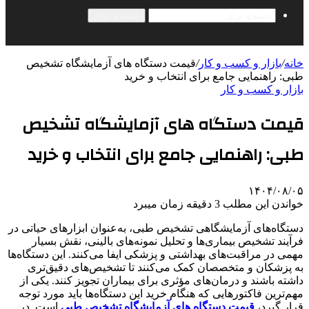
جستجو برای
خانه
/
بازار و کسب و کار
/
قیمت دستگاه های آزمایشگاه تشخیص
طبی: راهنمایی جامع برای انتخاب و خرید
بازار و کسب و کار
قیمت دستگاه های آزمایشگاه تشخیص
طبی: راهنمایی جامع برای انتخاب و خرید
۱۴۰۴/۰۸/۰۵
خواندن این مطلب 3 دقیقه زمان میبرد
دستگاه‌های آزمایشگاهی تشخیص طبی، به‌عنوان ابزارهای حیاتی در
فرآیند تشخیص بیماری‌ها و تحلیل نمونه‌های بالینی، نقش بسیار
مهمی در مراقبت‌های بهداشتی و پزشکی ایفا می‌کنند. این دستگاه‌ها
به پزشکان و متخصصان کمک می‌کنند تا تشخیص‌های دقیق‌تری
داشته باشند و درمان‌های مؤثری برای بیماران تجویز کنند. یکی از
مهم‌ترین فاکتورهایی که هنگام خرید این دستگاه‌ها باید مورد توجه
قرار گیرد،
قیمت دستگاه های آزمایشگاه تشخیص طبی
است. در