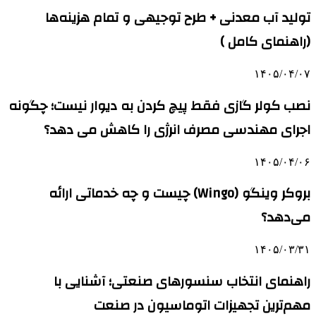
تولید آب معدنی + طرح توجیهی و تمام هزینه‌ها
(راهنمای کامل )
۱۴۰۵/۰۴/۰۷
نصب کولر گازی فقط پیچ کردن به دیوار نیست؛ چگونه
اجرای مهندسی مصرف انرژی را کاهش می دهد؟
۱۴۰۵/۰۴/۰۶
بروکر وینگو (Wingo) چیست و چه خدماتی ارائه
می‌دهد؟
۱۴۰۵/۰۳/۳۱
راهنمای انتخاب سنسورهای صنعتی؛ آشنایی با
مهم‌ترین تجهیزات اتوماسیون در صنعت