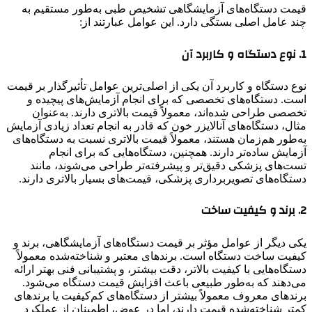
قیمت دستگاه‌های آزمایشگاهی تشخیص طبی به‌طور مستقیم به
چند عامل اصلی بستگی دارد. این عوامل عبارتند از:
1.
نوع دستگاه و کاربرد آن
نوع دستگاه و کاربرد آن یکی از اصلی‌ترین عوامل تأثیرگذار بر قیمت
است. دستگاه‌های تخصصی که برای انجام آزمایش‌های پیچیده و
تخصصی طراحی شده‌اند، معمولاً قیمت بالاتری دارند. به‌عنوان
مثال، دستگاه‌های آنالایزر خون که قادر به انجام تعداد زیادی آزمایش
به‌طور هم‌زمان هستند، معمولاً قیمت بالاتری نسبت به دستگاه‌های
آزمایش ساده‌تر دارند. همچنین، دستگاه‌هایی که برای انجام
تست‌های پزشکی دقیق‌تر و پیشرفته‌تر طراحی می‌شوند، مانند
دستگاه‌های تصویربرداری پزشکی، قیمت‌های بسیار بالاتری دارند.
2.
برند و کیفیت ساخت
یکی دیگر از عوامل مؤثر بر قیمت دستگاه‌های آزمایشگاهی، برند و
کیفیت ساخت دستگاه است. برندهای معتبر و شناخته‌شده معمولاً
دستگاه‌هایی با کیفیت بالاتر، دقت بیشتر، و پشتیبانی فنی بهتر ارائه
می‌دهند که به‌طور طبیعی باعث افزایش قیمت دستگاه می‌شود.
برندهای معروف معمولاً بیشتر از دستگاه‌های کم‌کیفیت یا برندهای
کمتر شناخته‌شده قیمت دارند، اما در عوض، اطمینان از عملکرد