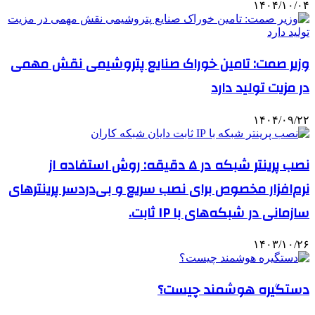
۱۴۰۴/۱۰/۰۴
وزیر صمت: تامین خوراک صنایع پتروشیمی نقش مهمی
در مزیت تولید دارد
۱۴۰۴/۰۹/۲۲
نصب پرینتر شبکه در ۵ دقیقه: روش استفاده از
نرم‌افزار مخصوص برای نصب سریع و بی‌دردسر پرینترهای
سازمانی در شبکه‌های با IP ثابت.
۱۴۰۳/۱۰/۲۶
دستگیره هوشمند چیست؟