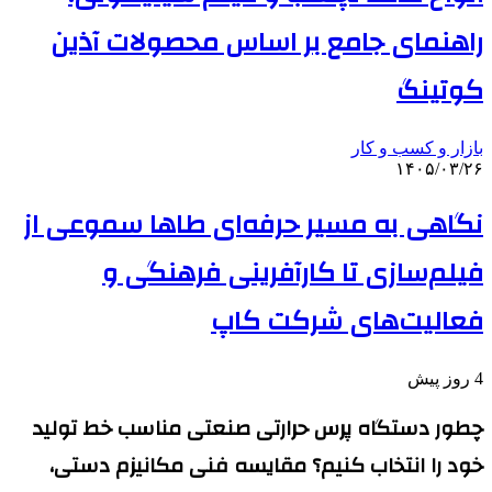
راهنمای جامع بر اساس محصولات آذین
کوتینگ
بازار و کسب و کار
۱۴۰۵/۰۳/۲۶
نگاهی به مسیر حرفه‌ای طاها سموعی از
فیلم‌سازی تا کارآفرینی فرهنگی و
فعالیت‌های شرکت کاپ
4 روز پیش
چطور دستگاه پرس حرارتی صنعتی مناسب خط تولید
خود را انتخاب کنیم؟ مقایسه فنی مکانیزم دستی،