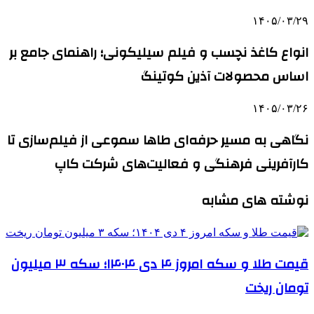
۱۴۰۵/۰۳/۲۹
انواع کاغذ نچسب و فیلم سیلیکونی؛ راهنمای جامع بر
اساس محصولات آذین کوتینگ
۱۴۰۵/۰۳/۲۶
نگاهی به مسیر حرفه‌ای طاها سموعی از فیلم‌سازی تا
کارآفرینی فرهنگی و فعالیت‌های شرکت کاپ
نوشته های مشابه
قیمت طلا و سکه امروز ۴ دی ۱۴۰۴؛ سکه ۳ میلیون
تومان ریخت