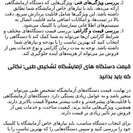
بررسی ویژگی‌های فنی
: ویژگی‌هایی که دستگاه آزمایشگاهی
ارائه می‌دهد، باید با نیازهای خاص آزمایشگاه شما تطابق
داشته باشد. این ویژگی‌ها شامل قابلیت پردازش سریع، دقت
بالا در تست‌ها، و امکانات اضافی مانند قابلیت اتصال به
سیستم‌های اطلاعاتی بیمارستان یا کلینیک می‌شود.
بررسی قیمت و گارانتی
: بررسی قیمت دستگاه‌های مختلف و
شرایط گارانتی آن‌ها می‌تواند به شما کمک کند تا دستگاهی را
انتخاب کنید که بهترین تناسب را با بودجه و نیازهای شما
داشته باشد. توجه به مدت زمان گارانتی و نوع خدمات پس از
فروش نیز می‌تواند از هزینه‌های آینده جلوگیری کند.
قیمت دستگاه های آزمایشگاه تشخیص طبی
: نکاتی
که باید بدانید
در نهایت، قیمت دستگاه‌های آزمایشگاه تشخیص طبی می‌تواند
متغیر باشد و به عوامل زیادی بستگی دارد. دستگاه‌های آزمایشگاهی
با قابلیت‌های پیشرفته‌تر و دقت بیشتر معمولاً قیمت بالاتری دارند.
همچنین، ویژگی‌هایی مانند برند، کیفیت ساخت، و خدمات پس از
فروش نیز تأثیر زیادی بر قیمت دارند.
برای انتخاب دستگاه مناسب، باید نیازهای خاص آزمایشگاه یا کلینیک
خود را بررسی کنید و سپس دستگاه‌هایی را که بهترین تناسب را با