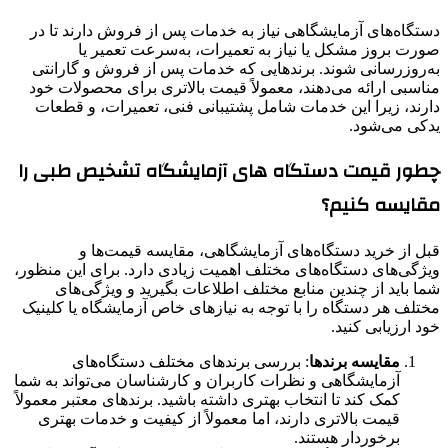
دستگاه‌های آزمایشگاهی نیاز به خدمات پس از فروش دارند تا در
صورت بروز مشکل یا نیاز به تعمیرات، به‌سرعت تعمیر یا
به‌روزرسانی شوند. برندهایی که خدمات پس از فروش و گارانتی
مناسبی ارائه می‌دهند، معمولاً قیمت بالاتری برای محصولات خود
دارند، زیرا این خدمات شامل پشتیبانی فنی، تعمیرات، و قطعات
یدکی می‌شود.
چطور قیمت دستگاه های آزمایشگاه تشخیص طبی را
مقایسه کنیم؟
قبل از خرید دستگاه‌های آزمایشگاهی، مقایسه قیمت‌ها و
ویژگی‌های دستگاه‌های مختلف اهمیت زیادی دارد. برای این منظور،
شما باید از چندین منابع مختلف اطلاعات بگیرید و ویژگی‌های
مختلف هر دستگاه را با توجه به نیازهای خاص آزمایشگاه یا کلینیک
خود ارزیابی کنید.
مقایسه برندها
: بررسی برندهای مختلف دستگاه‌های
آزمایشگاهی و نظرات کاربران و کارشناسان می‌تواند به شما
کمک کند تا انتخاب بهتری داشته باشید. برندهای معتبر معمولاً
قیمت بالاتری دارند، اما معمولاً از کیفیت و خدمات بهتری
برخوردار هستند.