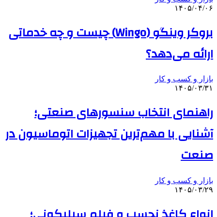
۱۴۰۵/۰۴/۰۶
بروکر وینگو (Wingo) چیست و چه خدماتی
ارائه می‌دهد؟
بازار و کسب و کار
۱۴۰۵/۰۳/۳۱
راهنمای انتخاب سنسورهای صنعتی؛
آشنایی با مهم‌ترین تجهیزات اتوماسیون در
صنعت
بازار و کسب و کار
۱۴۰۵/۰۳/۲۹
انواع کاغذ نچسب و فیلم سیلیکونی؛