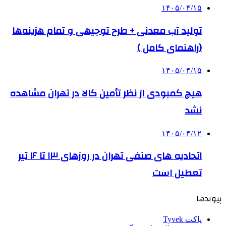
۱۴۰۵/۰۴/۱۵
تولید آب معدنی + طرح توجیهی و تمام هزینه‌ها
(راهنمای کامل )
۱۴۰۵/۰۴/۱۵
هیچ کمبودی از نظر تأمین کالا در تهران مشاهده
نشد
۱۴۰۵/۰۴/۱۲
اتحادیه های صنفی تهران در روزهای ۱۳ تا ۱۶ تیر
تعطیل است
پیوندها
پاکت Tyvek