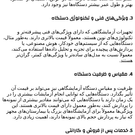
بهتر و طول عمر بیشتر دستگاه‌ها نیز وجود دارد.
3.
ویژگی‌های فنی و تکنولوژی دستگاه
تجهیزات آزمایشگاهی که دارای ویژگی‌های فنی پیشرفته‌تر و
تکنولوژی‌های نوین هستند، معمولاً قیمت بالاتری دارند. به‌طور مثال،
دستگاه‌هایی که از سیستم‌های خودکار، هوش مصنوعی، یا
پردازش‌های پیچیده برای تجزیه و تحلیل داده‌ها استفاده می‌کنند،
معمولاً نسبت به مدل‌های ساده‌تر با ویژگی‌های کمتر، گران‌تر
هستند.
4.
مقیاس و ظرفیت دستگاه
ظرفیت و مقیاس دستگاه آزمایشگاهی نیز می‌تواند بر قیمت آن
تأثیر بگذارد. دستگاه‌هایی که توانایی انجام آزمایشات بیشتری را در
یک زمان دارند یا دستگاه‌هایی که می‌توانند مقادیر بیشتری از نمونه‌ها
را پردازش کنند، به‌طور معمول دارای قیمت بالاتری هستند. این
ویژگی‌ها معمولاً برای آزمایشگاه‌های بزرگ یا بیمارستان‌های مجهز
که نیاز به پردازش حجم بالای نمونه‌ها دارند، اهمیت زیادی دارد.
5.
خدمات پس از فروش و گارانتی