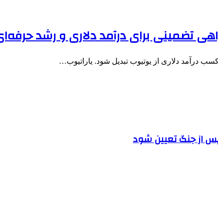
اهی تضمینی برای درآمد دلاری و رشد حرفه‌ا
 کسب درآمد دلاری از یوتیوب تبدیل شود. یاراتیوب…
پس از جنگ تعیین شود