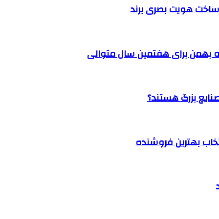
ساخت هویت بصری برند
 بهمن برای هفتمین سال متوالی
نتخاب بهترین فروشنده