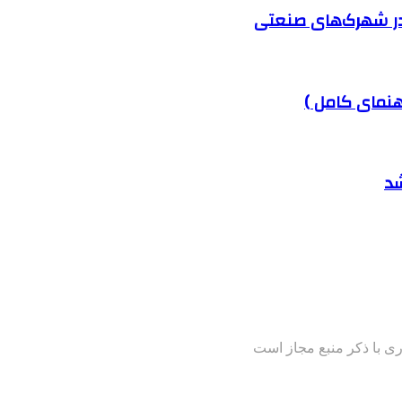
در شهرک‌های صنعتی
هنمای کامل )
شد