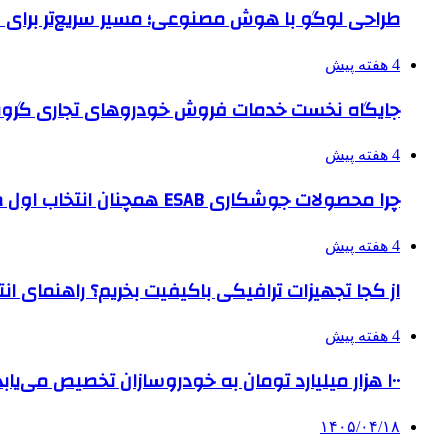
طراحی لوگو با هوش مصنوعی؛ مسیر سریع‌تر برای 
4 هفته پیش
جایگاه نخست خدمات فروش خودروهای تجاری گروه
4 هفته پیش
چرا محصولات جوشکاری ESAB همچنان انتخاب اول صنایع بزرگ هستند؟
4 هفته پیش
از کجا تجهیزات ترافیکی باکیفیت بخریم؟ راهنمای ا
4 هفته پیش
۱۰۰ هزار میلیارد تومان به خودروسازان تخصیص می‌یابد
۱۴۰۵/۰۴/۱۸