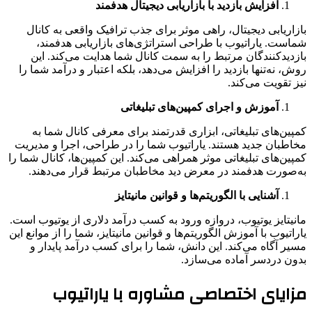
افزایش بازدید با بازاریابی دیجیتال هدفمند
بازاریابی دیجیتال، راهی موثر برای جذب ترافیک واقعی به کانال
شماست. یاراتیوب با طراحی استراتژی‌های بازاریابی هدفمند،
بازدیدکنندگان مرتبط را به سمت کانال شما هدایت می‌کند. این
روش، نه‌تنها بازدید را افزایش می‌دهد، بلکه اعتبار و درآمد شما را
نیز تقویت می‌کند.
آموزش و اجرای کمپین‌های تبلیغاتی
کمپین‌های تبلیغاتی، ابزاری قدرتمند برای معرفی کانال شما به
مخاطبان جدید هستند. یاراتیوب شما را در طراحی، اجرا و مدیریت
کمپین‌های تبلیغاتی موثر همراهی می‌کند. این کمپین‌ها، کانال شما را
به‌صورت هدفمند در معرض دید مخاطبان مرتبط قرار می‌دهند.
آشنایی با الگوریتم‌ها و قوانین مانیتایز
مانیتایز یوتیوب، دروازه ورود به کسب درآمد دلاری از یوتیوب است.
یاراتیوب با آموزش الگوریتم‌ها و قوانین مانیتایز، شما را از موانع این
مسیر آگاه می‌کند. این دانش، شما را برای کسب درآمد پایدار و
بدون دردسر آماده می‌سازد.
مزایای اختصاصی مشاوره با یاراتیوب