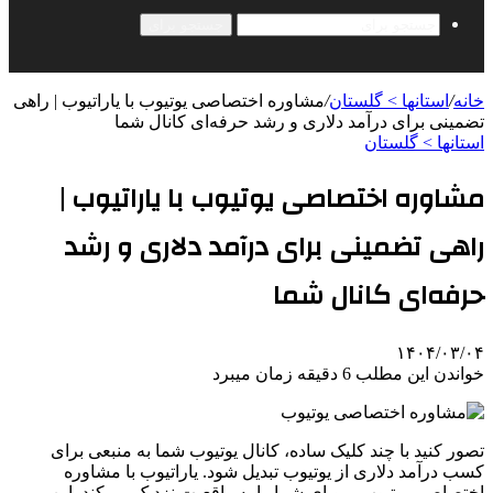
جستجو برای
خانه
/
استانها > گلستان
/
مشاوره اختصاصی یوتیوب با یاراتیوب | راهی
تضمینی برای درآمد دلاری و رشد حرفه‌ای کانال شما
استانها > گلستان
مشاوره اختصاصی یوتیوب با یاراتیوب |
راهی تضمینی برای درآمد دلاری و رشد
حرفه‌ای کانال شما
۱۴۰۴/۰۳/۰۴
خواندن این مطلب 6 دقیقه زمان میبرد
تصور کنید با چند کلیک ساده، کانال یوتیوب شما به منبعی برای
کسب درآمد دلاری از یوتیوب تبدیل شود. یاراتیوب با مشاوره
اختصاصی یوتیوب، رویای شما را به واقعیت نزدیک می‌کند. این