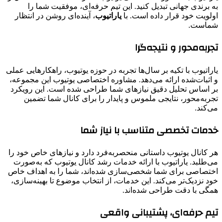
به برندی جهانی تبدیل کنید. این تیم حرفه‌ای، موفقیت شما را
اولویت خود قرار داده است. با
یاراتیوب
، آینده‌ای روشن در انتظار
شماست.
تجربه‌محور و نتیجه‌گرا
یاراتیوب با تکیه بر سال‌ها تجربه در حوزه یوتیوب، راهکارهایی عملی
و اثبات‌شده ارائه می‌دهد. مشاوره اختصاصی یوتیوب این مجموعه،
بر اساس تحلیل دقیق نیازهای شما طراحی شده است. این رویکرد
تجربه‌محور، نتایجی ملموس و پایدار را برای کانال شما تضمین
می‌کند.
خدمات تخصصی متناسب با نیاز شما
هر کانال یوتیوب داستانی منحصربه‌فرد دارد و نیازهای خاص خود را
می‌طلبد. یاراتیوب با ارائه خدمات رشد کانال یوتیوب که به‌صورت
اختصاصی برای شما شخصی‌سازی شده‌اند، شما را به اهداف خاص
خود نزدیک‌تر می‌کند. این خدمات، از انتخاب موضوع تا بهینه‌سازی،
همگی با دقت طراحی شده‌اند.
تیم حرفه‌ای، پشتیبانی واقعی