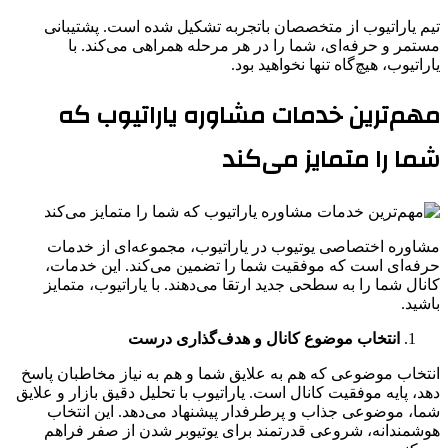
تیم یاراتیوب از متخصصان باتجربه تشکیل شده است. پشتیبانی
مستمر و حرفه‌ای، شما را در هر مرحله همراهی می‌کند. با
یاراتیوب، هیچ‌گاه تنها نخواهید بود.
مهم‌ترین خدمات مشاوره یاراتیوب که
شما را متمایز می‌کند
مشاوره اختصاصی یوتیوب در یاراتیوب، مجموعه‌ای از خدمات
حرفه‌ای است که موفقیت شما را تضمین می‌کند. این خدمات،
کانال شما را به سطحی جدید ارتقا می‌دهند. با یاراتیوب، متمایز
باشید.
انتخاب موضوع کانال و هدف‌گذاری درست
انتخاب موضوعی که هم به علایق شما و هم به نیاز مخاطبان پاسخ
دهد، پایه موفقیت کانال است. یاراتیوب با تحلیل دقیق بازار و علایق
شما، موضوعی جذاب و پرطرفدار پیشنهاد می‌دهد. این انتخاب
هوشمندانه، شروعی قدرتمند برای یوتیوبر شدن از صفر فراهم