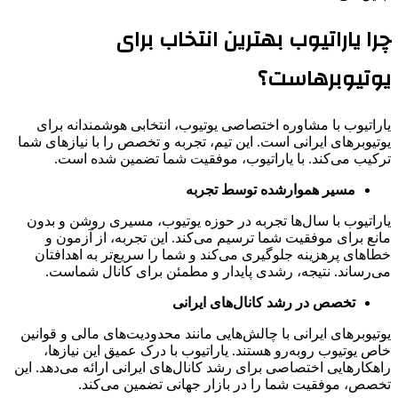
چرا یاراتیوب بهترین انتخاب برای
یوتیوبرهاست؟
یاراتیوب با مشاوره اختصاصی یوتیوب، انتخابی هوشمندانه برای
یوتیوبرهای ایرانی است. این تیم، تجربه و تخصص را با نیازهای شما
ترکیب می‌کند. با یاراتیوب، موفقیت شما تضمین شده است.
مسیر هموارشده توسط تجربه
یاراتیوب با سال‌ها تجربه در حوزه یوتیوب، مسیری روشن و بدون
مانع برای موفقیت شما ترسیم می‌کند. این تجربه، از آزمون و
خطاهای پرهزینه جلوگیری می‌کند و شما را سریع‌تر به اهدافتان
می‌رساند. نتیجه، رشدی پایدار و مطمئن برای کانال شماست.
تخصص در رشد کانال‌های ایرانی
یوتیوبرهای ایرانی با چالش‌هایی مانند محدودیت‌های مالی و قوانین
خاص یوتیوب روبه‌رو هستند. یاراتیوب با درک عمیق این نیازها،
راهکارهایی اختصاصی برای رشد کانال‌های ایرانی ارائه می‌دهد. این
تخصص، موفقیت شما را در بازار جهانی تضمین می‌کند.