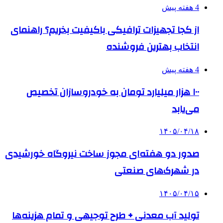
4 هفته پیش
از کجا تجهیزات ترافیکی باکیفیت بخریم؟ راهنمای
انتخاب بهترین فروشنده
4 هفته پیش
۱۰۰ هزار میلیارد تومان به خودروسازان تخصیص
می‌یابد
۱۴۰۵/۰۴/۱۸
صدور دو هفته‌ای مجوز ساخت نیروگاه خورشیدی
در شهرک‌های صنعتی
۱۴۰۵/۰۴/۱۵
تولید آب معدنی + طرح توجیهی و تمام هزینه‌ها