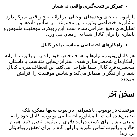
تمرکز بر نتیجه‌گیری واقعی نه شعار
یاراتیوب به جای وعده‌های توخالی، بر ارائه نتایج واقعی تمرکز دارد.
مشاوره اختصاصی یوتیوب این مجموعه، بر اساس داده‌ها و
تحلیل‌های دقیق طراحی شده است. این رویکرد، موفقیت ملموس و
پایداری را برای کانال شما به ارمغان می‌آورد.
راهکارهای اختصاصی متناسب با هر کانال
هر کانال یوتیوب، نیازها و اهداف خاص خود را دارد. یاراتیوب با ارائه
راهکارهای شخصی‌سازی‌شده، استراتژی‌هایی متناسب با داستان
منحصربه‌فرد کانال شما طراحی می‌کند. این انعطاف‌پذیری، کانال
شما را از دیگران متمایز می‌کند و شانس موفقیت را افزایش
می‌دهد.
سخن آخر
موفقیت در یوتیوب، با همراهی یاراتیوب نه‌تنها ممکن، بلکه
تضمین‌شده است. با مشاوره اختصاصی یوتیوب، کانال خود را به
منبعی پایدار برای کسب درآمد دلاری از یوتیوب تبدیل کنید. همین
حالا با یاراتیوب تماس بگیرید و اولین گام را برای تحقق رویاهایتان
بردارید!