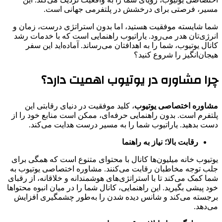
مسیر، فرصتی برای درخشش در پلتفرمی جهانی است.
شما شایسته موفقیت هستید، اما بدون استراتژی درست، زمان و
انرژی‌تان هدر می‌رود. یاراتیوب راهنمایی است که با خدمات رشد
کانال یوتیوب، شما را به اهدافتان می‌رساند. آماده‌اید این سفر
هیجان‌انگیز را شروع کنید؟
چرا مشاوره در یوتیوب اهمیت دارد؟
مشاوره اختصاصی یوتیوب
، کلید موفقیت در دنیای رقابتی این
پلتفرم است. بدون راهنمایی حرفه‌ای، ممکن است منابع خود را از
دست بدهید. یاراتیوب شما را به مسیر درست هدایت می‌کند.
رقابت بالا؛ نیاز به راهنما
یوتیوب خانه میلیون‌ها کانال با محتوای متنوع است که همگی برای
جلب توجه مخاطبان رقابت می‌کنند. مشاوره اختصاصی یوتیوب به
شما کمک می‌کند تا با استراتژی‌های هوشمندانه و خلاقانه، از رقبای
خود پیشی بگیرید. این راهنمایی، کانال شما را در میان انبوه محتواها
برجسته می‌کند و شانس دیده شدن را به‌طور چشمگیری افزایش
می‌دهد.