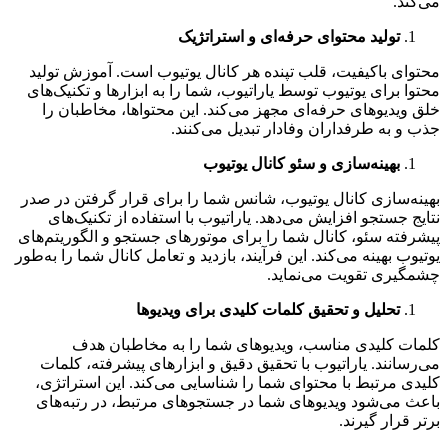
می‌کند.
تولید محتوای حرفه‌ای و استراتژیک
محتوای باکیفیت، قلب تپنده هر کانال یوتیوب است. آموزش تولید
محتوا برای یوتیوب توسط یاراتیوب، شما را به ابزارها و تکنیک‌های
خلق ویدیوهای حرفه‌ای مجهز می‌کند. این محتواها، مخاطبان را
جذب و به طرفداران وفادار تبدیل می‌کنند.
بهینه‌سازی و سئو کانال یوتیوب
بهینه‌سازی کانال یوتیوب، شانس شما را برای قرار گرفتن در صدر
نتایج جستجو افزایش می‌دهد. یاراتیوب با استفاده از تکنیک‌های
پیشرفته سئو، کانال شما را برای موتورهای جستجو و الگوریتم‌های
یوتیوب بهینه می‌کند. این فرآیند، بازدید و تعامل کانال شما را به‌طور
چشمگیری تقویت می‌نماید.
تحلیل و تحقیق کلمات کلیدی برای ویدیوها
کلمات کلیدی مناسب، ویدیوهای شما را به مخاطبان هدف
می‌رسانند. یاراتیوب با تحقیق دقیق و ابزارهای پیشرفته، کلمات
کلیدی مرتبط با محتوای شما را شناسایی می‌کند. این استراتژی،
باعث می‌شود ویدیوهای شما در جستجوهای مرتبط، در رتبه‌های
برتر قرار گیرند.