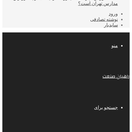
مدارس تهران است؟
ورود
نوشته تصادفی
سایدبار
منو
راهیان صنعت
جستجو برای