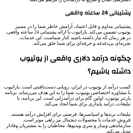
پشتیبانی 24 ساعته واقعی
پشتیبانی مداوم و قابل اعتماد، آرامش خاطر شما را در مسیر
یوتیوب تضمین می‌کند. یاراتیوب با ارائه پشتیبانی 24 ساعته واقعی،
در هر زمان که نیاز داشته باشید کنار شماست. این خدمات،
تجربه‌ای بی‌دغدغه و حرفه‌ای برای شما خلق می‌کند.
چگونه درآمد دلاری واقعی از یوتیوب
داشته باشیم؟
کسب درآمد از یوتیوب در ایران، رویایی دست‌یافتنی است. یاراتیوب
با مشاوره اختصاصی یوتیوب، شما را به این هدف می‌رساند. برنامه
پارتنر یوتیوب، اولین گام برای درآمدزایی است. این برنامه، با
تبلیغات، درآمد پایداری برای شما ایجاد می‌کند.
تبلیغات برندها و اسپانسرها، فرصتی برای افزایش درآمد هستند.
فروش خدمات یا محصولات دیجیتال نیز راهی موثر است.
سازماندهی وبینار و سری ویدیوها، مخاطبان را به مشتریان وفادار
تبدیل می‌کند.