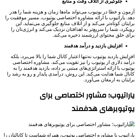
جلوگیری از اتلاف وقت و منابع
آزمون و خطا در یوتیوب می‌تواند ماه‌ها زمان و هزینه شما را هدر
دهد. یاراتیوب با ارائه مشاوره اختصاصی یوتیوب، مسیر موفقیت را
برایتان کوتاه‌تر می‌کند و از اتلاف منابع جلوگیری می‌نماید. این
رویکرد، شما را سریع‌تر به اهدافتان نزدیک می‌کند و انرژی‌تان را
برای خلق محتوای ارزشمند ذخیره می‌کند.
افزایش بازدید و درآمد هدفمند
افزایش بازدید یوتیوب نه‌تنها اعتبار کانال شما را بالا می‌برد، بلکه
درآمد دلاری از یوتیوب را نیز تقویت می‌کند. مشاوره اختصاصی
یوتیوب با ارائه استراتژی‌های مبتنی بر داده، بازدید هدفمند را به
کانال شما هدایت می‌کند. این روش، درآمدی پایدار و رو به رشد را
برایتان به ارمغان می‌آورد.
یاراتیوب؛ مشاور اختصاصی برای
یوتیوبرهای هدفمند
یاراتیوب با مشاوره اختصاصی یوتیوب، همراه شماست تا کانالتان را