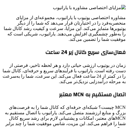
مشاوره اختصاصی یوتیوب با یاراتیوب، مجموعه‌ای از مزایای
منحصربه‌فرد را در اختیارتان قرار می‌دهد که شما را از دیگر
یوتیوبرها متمایز می‌کند. این مزایا، سرعت و کیفیت رشد کانال شما
را به‌طور چشمگیری افزایش می‌دهند. یاراتیوب، شریکی است که
موفقیت شما را تضمین می‌کند.
فعال‌سازی سریع کانال زیر 24 ساعت
زمان در یوتیوب ارزشی حیاتی دارد و هر لحظه تاخیر، فرصتی از
دست رفته است. یاراتیوب با فرآیندهای سریع و حرفه‌ای، کانال شما
را در کمتر از 24 ساعت فعال می‌کند. این سرعت، شما را به‌سرعت
به مرحله درآمدزایی نزدیک‌تر می‌کند.
اتصال مستقیم به MCN معتبر
MCN چیست؟ شبکه‌ای حرفه‌ای که کانال شما را به فرصت‌های
بزرگ و منابع ارزشمند متصل می‌کند. یاراتیوب با اتصال مستقیم به
MCNهای معتبر، امکانات و پشتیبانی لازم برای رشد سریع کانال
شما را فراهم می‌کند. این مزیت، شانس موفقیت شما را چند برابر