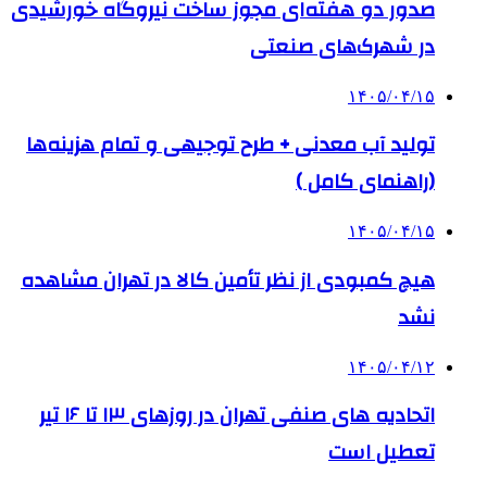
صدور دو هفته‌ای مجوز ساخت نیروگاه خورشیدی
در شهرک‌های صنعتی
۱۴۰۵/۰۴/۱۵
تولید آب معدنی + طرح توجیهی و تمام هزینه‌ها
(راهنمای کامل )
۱۴۰۵/۰۴/۱۵
هیچ کمبودی از نظر تأمین کالا در تهران مشاهده
نشد
۱۴۰۵/۰۴/۱۲
اتحادیه های صنفی تهران در روزهای ۱۳ تا ۱۶ تیر
تعطیل است