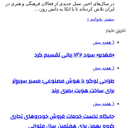
در سال‌های اخیر، نسل جدیدی از فعالان فرهنگی و هنری در
ایران تلاش کرده‌اند تا با اتکا به دانش روز،…
بیشتر بخوانید »
آخرین اخبار
3 هفته پیش
«فغدیر» سود ۷۶۲ ریالی تقسیم کرد
3 هفته پیش
طراحی لوگو با هوش مصنوعی؛ مسیر سریع‌تر
برای ساخت هویت بصری برند
3 هفته پیش
جایگاه نخست خدمات فروش خودروهای تجاری
گروه بهمن برای هفتمین سال متوالی