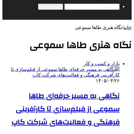
جستجو برای
خانه
/
نگاه هنری طاها سموعی
نگاه هنری طاها سموعی
بازار و کسب و کار
۱۴۰۵/۰۳/۲۶
نگاهی به مسیر حرفه‌ای طاها
سموعی از فیلم‌سازی تا کارآفرینی
فرهنگی و فعالیت‌های شرکت کاپ