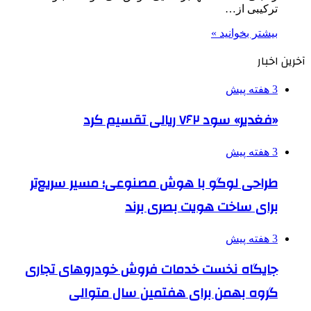
ترکیبی از…
بیشتر بخوانید »
آخرین اخبار
3 هفته پیش
«فغدیر» سود ۷۶۲ ریالی تقسیم کرد
3 هفته پیش
طراحی لوگو با هوش مصنوعی؛ مسیر سریع‌تر
برای ساخت هویت بصری برند
3 هفته پیش
جایگاه نخست خدمات فروش خودروهای تجاری
گروه بهمن برای هفتمین سال متوالی