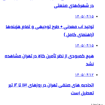
در شهرک‌های صنعتی
۱۴۰۵/۰۴/۱۵
تولید آب معدنی + طرح توجیهی و تمام هزینه‌ها
(راهنمای کامل )
۱۴۰۵/۰۴/۱۵
هیچ کمبودی از نظر تأمین کالا در تهران مشاهده
نشد
۱۴۰۵/۰۴/۱۲
اتحادیه های صنفی تهران در روزهای ۱۳ تا ۱۶ تیر
تعطیل است