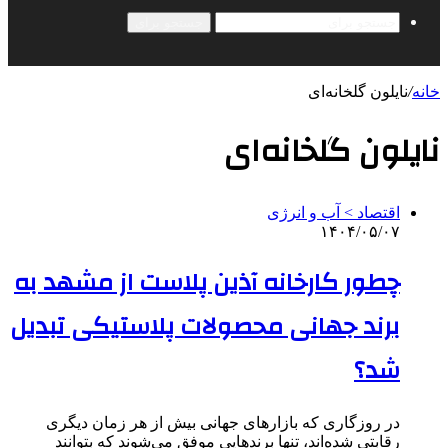
جستجو برای
خانه
/
نایلون گلخانه‌ای
نایلون گلخانه‌ای
اقتصاد > آب و انرژی
۱۴۰۴/۰۵/۰۷
چطور کارخانه آذین پلاست از مشهد به
برند جهانی محصولات پلاستیکی تبدیل
شد؟
در روزگاری که بازارهای جهانی بیش از هر زمان دیگری
رقابتی شده‌اند، تنها برندهایی موفق می‌شوند که بتوانند