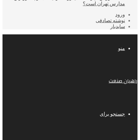
مدارس تهران است؟
ورود
نوشته تصادفی
سایدبار
منو
راهیان صنعت
جستجو برای