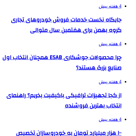
4 هفته پیش
جایگاه نخست خدمات فروش خودروهای تجاری
گروه بهمن برای هفتمین سال متوالی
4 هفته پیش
چرا محصولات جوشکاری ESAB همچنان انتخاب اول
صنایع بزرگ هستند؟
4 هفته پیش
از کجا تجهیزات ترافیکی باکیفیت بخریم؟ راهنمای
انتخاب بهترین فروشنده
4 هفته پیش
۱۰۰ هزار میلیارد تومان به خودروسازان تخصیص