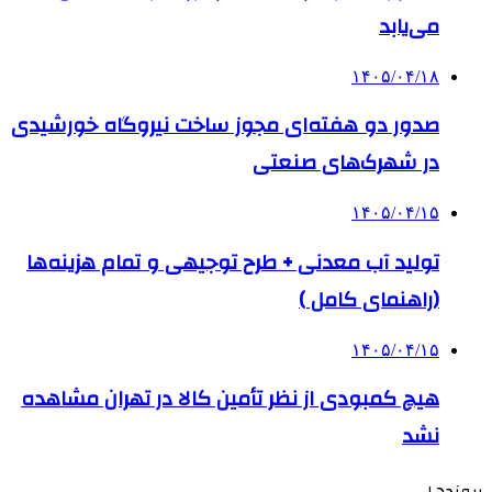
می‌یابد
۱۴۰۵/۰۴/۱۸
صدور دو هفته‌ای مجوز ساخت نیروگاه خورشیدی
در شهرک‌های صنعتی
۱۴۰۵/۰۴/۱۵
تولید آب معدنی + طرح توجیهی و تمام هزینه‌ها
(راهنمای کامل )
۱۴۰۵/۰۴/۱۵
هیچ کمبودی از نظر تأمین کالا در تهران مشاهده
نشد