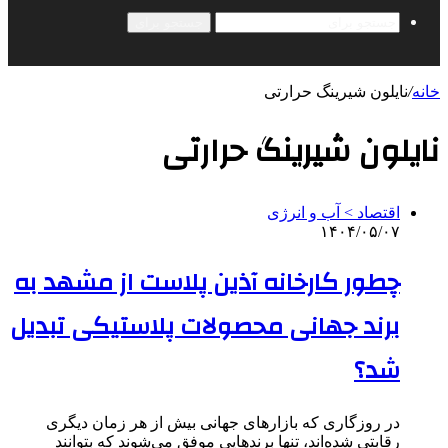
جستجو برای
خانه
/
نایلون شیرینگ حرارتی
نایلون شیرینگ حرارتی
اقتصاد > آب و انرژی
۱۴۰۴/۰۵/۰۷
چطور کارخانه آذین پلاست از مشهد به
برند جهانی محصولات پلاستیکی تبدیل
شد؟
در روزگاری که بازارهای جهانی بیش از هر زمان دیگری
رقابتی شده‌اند، تنها برندهایی موفق می‌شوند که بتوانند