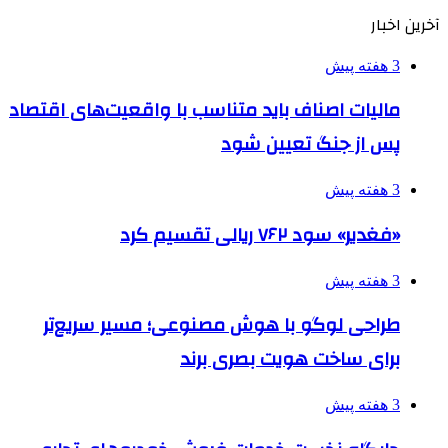
آخرین اخبار
3 هفته پیش
مالیات اصناف باید متناسب با واقعیت‌های اقتصاد
پس از جنگ تعیین شود
3 هفته پیش
«فغدیر» سود ۷۶۲ ریالی تقسیم کرد
3 هفته پیش
طراحی لوگو با هوش مصنوعی؛ مسیر سریع‌تر
برای ساخت هویت بصری برند
3 هفته پیش