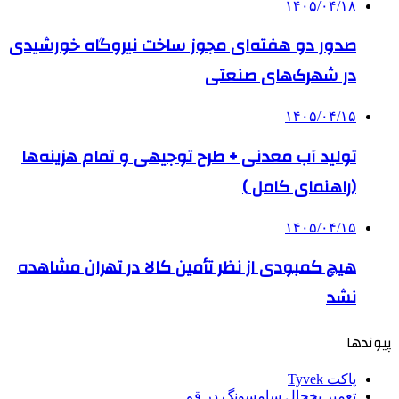
۱۴۰۵/۰۴/۱۸
صدور دو هفته‌ای مجوز ساخت نیروگاه خورشیدی
در شهرک‌های صنعتی
۱۴۰۵/۰۴/۱۵
تولید آب معدنی + طرح توجیهی و تمام هزینه‌ها
(راهنمای کامل )
۱۴۰۵/۰۴/۱۵
هیچ کمبودی از نظر تأمین کالا در تهران مشاهده
نشد
پیوندها
پاکت Tyvek
تعمیر یخچال سامسونگ در قم