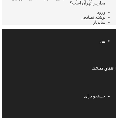
مدارس تهران است؟
ورود
نوشته تصادفی
سایدبار
منو
راهیان صنعت
جستجو برای