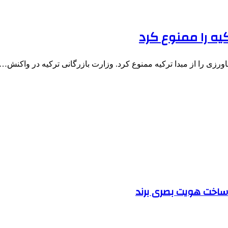
یه را ممنوع کرد
ی را از مبدا ترکیه ممنوع کرد. وزارت بازرگانی ترکیه در واکنش…
ساخت هویت بصری برند