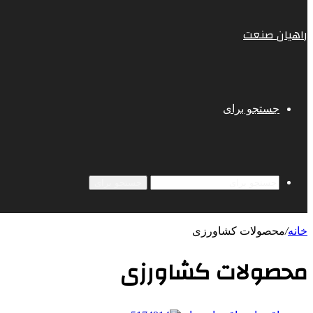
راهیان صنعت
جستجو برای
جستجو برای
خانه
/
محصولات کشاورزی
محصولات کشاورزی