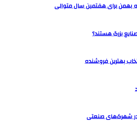
 بهمن برای هفتمین سال متوالی
نتخاب بهترین فروشنده
در شهرک‌های صنعتی