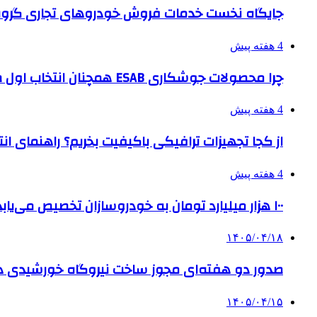
جایگاه نخست خدمات فروش خودروهای تجاری گروه
4 هفته پیش
چرا محصولات جوشکاری ESAB همچنان انتخاب اول صنایع بزرگ هستند؟
4 هفته پیش
از کجا تجهیزات ترافیکی باکیفیت بخریم؟ راهنمای ا
4 هفته پیش
۱۰۰ هزار میلیارد تومان به خودروسازان تخصیص می‌یابد
۱۴۰۵/۰۴/۱۸
صدور دو هفته‌ای مجوز ساخت نیروگاه خورشیدی 
۱۴۰۵/۰۴/۱۵