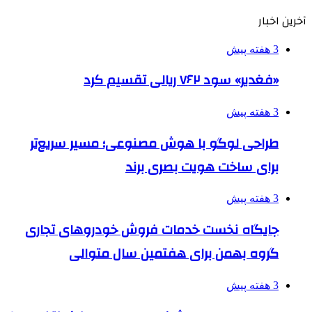
آخرین اخبار
3 هفته پیش
«فغدیر» سود ۷۶۲ ریالی تقسیم کرد
3 هفته پیش
طراحی لوگو با هوش مصنوعی؛ مسیر سریع‌تر
برای ساخت هویت بصری برند
3 هفته پیش
جایگاه نخست خدمات فروش خودروهای تجاری
گروه بهمن برای هفتمین سال متوالی
3 هفته پیش