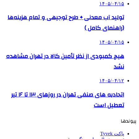
۱۴۰۵/۰۴/۱۵
تولید آب معدنی + طرح توجیهی و تمام هزینه‌ها
(راهنمای کامل )
۱۴۰۵/۰۴/۱۵
هیچ کمبودی از نظر تأمین کالا در تهران مشاهده
نشد
۱۴۰۵/۰۴/۱۲
اتحادیه های صنفی تهران در روزهای ۱۳ تا ۱۶ تیر
تعطیل است
پیوندها
پاکت Tyvek