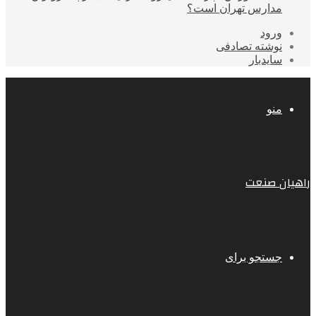
مدارس تهران است؟
ورود
نوشته تصادفی
سایدبار
منو
راهیان صنعت
جستجو برای