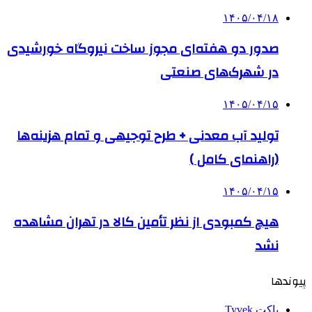
۱۴۰۵/۰۴/۱۸
صدور دو هفته‌ای مجوز ساخت نیروگاه خورشیدی
در شهرک‌های صنعتی
۱۴۰۵/۰۴/۱۵
تولید آب معدنی + طرح توجیهی و تمام هزینه‌ها
(راهنمای کامل )
۱۴۰۵/۰۴/۱۵
هیچ کمبودی از نظر تأمین کالا در تهران مشاهده
نشد
پیوندها
پاکت Tyvek