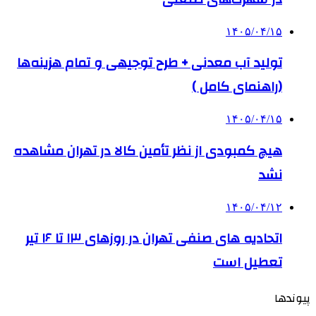
۱۴۰۵/۰۴/۱۵
تولید آب معدنی + طرح توجیهی و تمام هزینه‌ها
(راهنمای کامل )
۱۴۰۵/۰۴/۱۵
هیچ کمبودی از نظر تأمین کالا در تهران مشاهده
نشد
۱۴۰۵/۰۴/۱۲
اتحادیه های صنفی تهران در روزهای ۱۳ تا ۱۶ تیر
تعطیل است
پیوندها