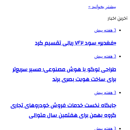
بیشتر بخوانید »
آخرین اخبار
3 هفته پیش
«فغدیر» سود ۷۶۲ ریالی تقسیم کرد
3 هفته پیش
طراحی لوگو با هوش مصنوعی؛ مسیر سریع‌تر
برای ساخت هویت بصری برند
3 هفته پیش
جایگاه نخست خدمات فروش خودروهای تجاری
گروه بهمن برای هفتمین سال متوالی
3 هفته پیش