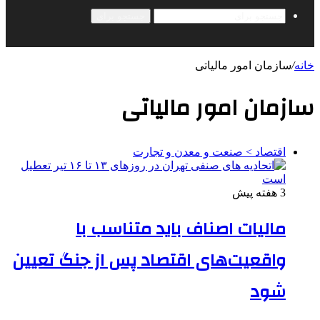
جستجو برای
خانه
/
سازمان امور مالیاتی
سازمان امور مالیاتی
اقتصاد > صنعت و معدن و تجارت
3 هفته پیش
مالیات اصناف باید متناسب با
واقعیت‌های اقتصاد پس از جنگ تعیین
شود