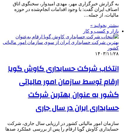
به گزارش خبرگزاری مهر، مهدی امیدوار، سخنگوی اتاق
اصناف ایران گفت: با وجود اقدامات انجام‌شده در حوزه
مالیات، از جمله…
بیشتر بخوانید »
بازار و کسب و کار
۱۴۰۳/۱۱/۲۸
انتخاب شرکت حسابداری کاوش گویا
ارقام توسط سازمان امور مالیاتی
کشور به عنوان بهترین شرکت
حسابداری ایران در سال جاری
سازمان امور مالیاتی کشور در ارزیابی سال جاری، شرکت
حسابداری کاوش گویا ارقام را پس از بررسی عملکرد صدها