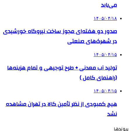
می‌یابد
۱۴۰۵/۰۴/۱۸
صدور دو هفته‌ای مجوز ساخت نیروگاه خورشیدی
در شهرک‌های صنعتی
۱۴۰۵/۰۴/۱۵
تولید آب معدنی + طرح توجیهی و تمام هزینه‌ها
(راهنمای کامل )
۱۴۰۵/۰۴/۱۵
هیچ کمبودی از نظر تأمین کالا در تهران مشاهده
نشد
پیوندها