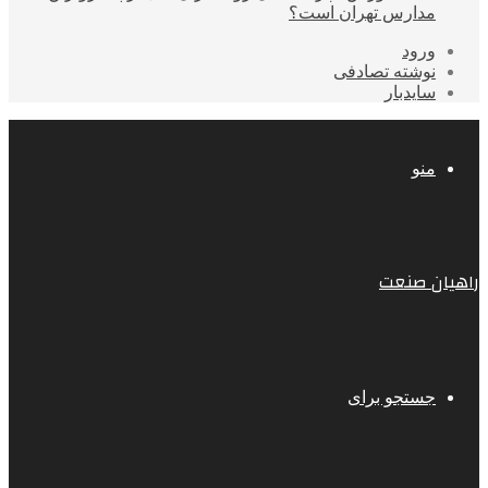
مدارس تهران است؟
ورود
نوشته تصادفی
سایدبار
منو
راهیان صنعت
جستجو برای