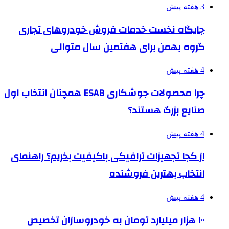
3 هفته پیش
جایگاه نخست خدمات فروش خودروهای تجاری
گروه بهمن برای هفتمین سال متوالی
4 هفته پیش
چرا محصولات جوشکاری ESAB همچنان انتخاب اول
صنایع بزرگ هستند؟
4 هفته پیش
از کجا تجهیزات ترافیکی باکیفیت بخریم؟ راهنمای
انتخاب بهترین فروشنده
4 هفته پیش
۱۰۰ هزار میلیارد تومان به خودروسازان تخصیص