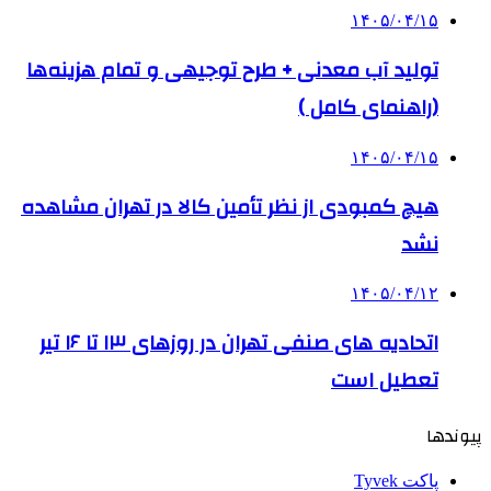
۱۴۰۵/۰۴/۱۵
تولید آب معدنی + طرح توجیهی و تمام هزینه‌ها
(راهنمای کامل )
۱۴۰۵/۰۴/۱۵
هیچ کمبودی از نظر تأمین کالا در تهران مشاهده
نشد
۱۴۰۵/۰۴/۱۲
اتحادیه های صنفی تهران در روزهای ۱۳ تا ۱۶ تیر
تعطیل است
پیوندها
پاکت Tyvek