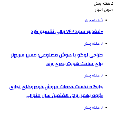
2 هفته پیش
آخرین اخبار
3 هفته پیش
«فغدیر» سود ۷۶۲ ریالی تقسیم کرد
3 هفته پیش
طراحی لوگو با هوش مصنوعی؛ مسیر سریع‌تر
برای ساخت هویت بصری برند
3 هفته پیش
جایگاه نخست خدمات فروش خودروهای تجاری
گروه بهمن برای هفتمین سال متوالی
3 هفته پیش