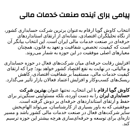
پیامی برای آینده صنعت خدمات مالی
انتخاب کاوش گویا ارقام به‌عنوان برترین شرکت حسابداری کشور،
از نگاه تحلیلگران اقتصادی، نشانه‌ای از ارتقای استانداردهای
حرفه‌ای در صنعت خدمات مالی ایران است. این انتخاب بیانگر آن
است که کیفیت، تخصص، شفافیت و تعهد به قانون، همچنان
معیارهای اصلی موفقیت در این حوزه به شمار می‌روند.
افزایش رقابت حرفه‌ای میان شرکت‌های فعال در حوزه حسابداری
و مالیاتی، در نهایت به نفع اقتصاد کشور خواهد بود؛ چرا که ارتقای
کیفیت خدمات مالی، مستقیماً بر شفافیت اقتصادی، کاهش
ریسک‌های کسب‌وکار و افزایش اعتماد فعالان بازار تأثیر می‌گذارد.
کاوش گویا ارقام
با این انتخاب، نه‌تنها عنوان
بهترین شرکت
حسابداری ایران
را به دست آورده، بلکه مسئولیتی سنگین‌تر برای
حفظ و ارتقای استانداردهای حرفه‌ای بر دوش گرفته است.
موفقیتی که به باور بسیاری از کارشناسان، می‌تواند الهام‌بخش
سایر شرکت‌های فعال در صنعت خدمات مالی کشور باشد و مسیر
تازه‌ای برای توسعه و حرفه‌ای‌سازی هرچه بیشتر این حوزه ترسیم
کند.