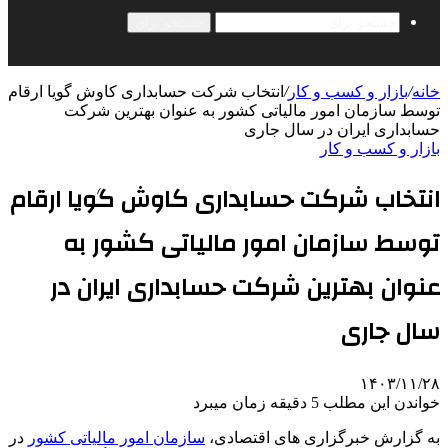
جستجو برای
خانه
/
بازار و کسب و کار
/
انتخاب شرکت حسابداری کاوش گویا ارقام
توسط سازمان امور مالیاتی کشور به عنوان بهترین شرکت
حسابداری ایران در سال جاری
بازار و کسب و کار
انتخاب شرکت حسابداری کاوش گویا ارقام
توسط سازمان امور مالیاتی کشور به
عنوان بهترین شرکت حسابداری ایران در
سال جاری
۱۴۰۳/۱۱/۲۸
خواندن این مطلب 5 دقیقه زمان میبرد
به گزارش خبرگزاری های اقتصادی،
سازمان امور مالیاتی کشور
در