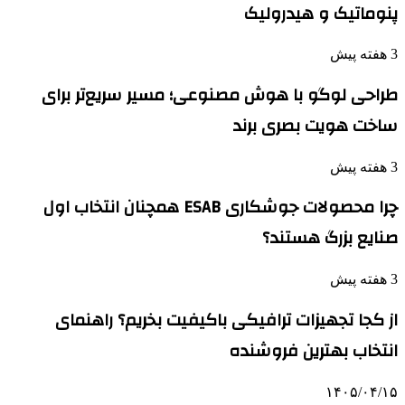
پنوماتیک و هیدرولیک
3 هفته پیش
طراحی لوگو با هوش مصنوعی؛ مسیر سریع‌تر برای
ساخت هویت بصری برند
3 هفته پیش
چرا محصولات جوشکاری ESAB همچنان انتخاب اول
صنایع بزرگ هستند؟
3 هفته پیش
از کجا تجهیزات ترافیکی باکیفیت بخریم؟ راهنمای
انتخاب بهترین فروشنده
۱۴۰۵/۰۴/۱۵