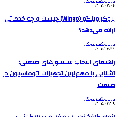
بازار و کسب و کار
۱۴۰۵/۰۴/۰۶
بروکر وینگو (Wingo) چیست و چه خدماتی
ارائه می‌دهد؟
بازار و کسب و کار
۱۴۰۵/۰۳/۳۱
راهنمای انتخاب سنسورهای صنعتی؛
آشنایی با مهم‌ترین تجهیزات اتوماسیون در
صنعت
بازار و کسب و کار
۱۴۰۵/۰۳/۲۹