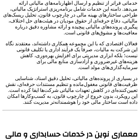
خدماتی فراتر از تنظیم و ارسال اظهارنامه‌های مالیاتی ارائه
می‌دهد. دامنه این خدمات شامل برنامه‌ریزی استراتژیک مالیاتی،
طراحی ساختارهای بهینه مالی در چارچوب قانون، تحلیل ریسک‌های
مالیاتی، دفاع حرفه‌ای از حقوق مودیان در هیئت‌های حل اختلاف،
پیگیری پرونده‌های مالیاتی پیچیده و ارائه مشاوره دقیق درباره
معافیت‌ها و مشوق‌های قانونی است.
فعالان اقتصادی که با این مجموعه همکاری داشته‌اند، معتقدند نگاه
این شرکت به مالیات، صرفاً یک فرآیند اداری یا تکلیف قانونی
نیست؛ بلکه ابزاری مدیریتی برای افزایش بهره‌وری، کاهش
هزینه‌های غیرضروری و آزادسازی منابع مالی برای
سرمایه‌گذاری‌های مولد است.
در بسیاری از پرونده‌های مالیاتی، تحلیل دقیق اسناد، شناسایی
ظرفیت‌های قانونی مغفول‌مانده و تنظیم مستندات حرفه‌ای، نقش
تعیین‌کننده‌ای در کاهش تعهدات مالیاتی شرکت‌ها ایفا کرده است.
این رویکرد، بدون خروج از چارچوب قانون، به کسب‌وکارها امکان
داده است ساختار مالی خود را هوشمندانه‌تر مدیریت کنند.
معماری نوین در خدمات حسابداری و مالی