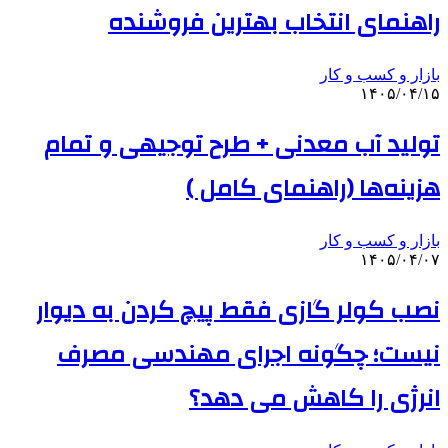
راهنمای انتخاب بهترین فروشنده
بازار و کسب و کار
۱۴۰۵/۰۴/۱۵
تولید آب معدنی + طرح توجیهی و تمام
هزینه‌ها (راهنمای کامل )
بازار و کسب و کار
۱۴۰۵/۰۴/۰۷
نصب کولر گازی فقط پیچ کردن به دیوار
نیست؛ چگونه اجرای مهندسی مصرف
انرژی را کاهش می دهد؟