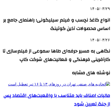
۱۴۰۵/۰۳/۲۹
انواع کاغذ نچسب و فیلم سیلیکونی؛ راهنمای جامع بر
اساس محصولات آذین کوتینگ
۱۴۰۵/۰۳/۲۶
نگاهی به مسیر حرفه‌ای طاها سموعی از فیلم‌سازی تا
کارآفرینی فرهنگی و فعالیت‌های شرکت کاپ
نوشته های مشابه
مالیات اصناف باید متناسب با واقعیت‌های اقتصاد پس
از جنگ تعیین شود