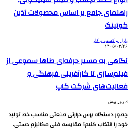
انواع کاغذ نچسب و فیلم سیلیکونی؛
راهنمای جامع بر اساس محصولات آذین
کوتینگ
بازار و کسب و کار
۱۴۰۵/۰۳/۲۶
نگاهی به مسیر حرفه‌ای طاها سموعی از
فیلم‌سازی تا کارآفرینی فرهنگی و
فعالیت‌های شرکت کاپ
3 روز پیش
چطور دستگاه پرس حرارتی صنعتی مناسب خط تولید
خود را انتخاب کنیم؟ مقایسه فنی مکانیزم دستی،