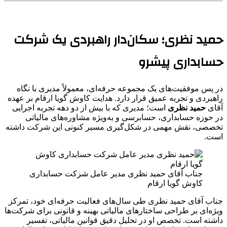
حمید نظری؛ سکان‌دار راهبردی یک شرکت
حسابداری پیشرو
در پس موفقیت‌های یک مجموعه حرفه‌ای، معمولاً مدیری با نگاه
راهبردی و تجربه عمیق قرار دارد. هدایت کاوش گویا ارقام بر عهده
آقای
حمید نظری
است؛ مدیری که با بیش از دو دهه تجربه اجرایی
در حوزه حسابداری، حسابرسی و به‌ویژه مشاوره‌های مالیاتی
تخصصی، نقش مهمی در شکل‌گیری مسیر کنونی این شرکت داشته
است.
جناب آقای حمید نظری مدیر عامل شرکت حسابداری
کاوش گویا ارقام
جناب آقای حمید نظری طی سال‌های فعالیت حرفه‌ای خود، تمرکز
ویژه‌ای بر طراحی ساختارهای مالیاتی بهینه و قانونی برای شرکت‌ها
داشته است. تخصص او در تحلیل دقیق قوانین مالیاتی، تفسیر