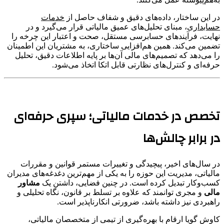
در این ساختار، داده‌های دقیق و شفاف حاصل از
خدمات
حسابداری
، مبنای تحلیل‌های عمیق مالیاتی قرار می‌گیرد و در
نهایت، فرآیندهای حسابرسی مستقل، صحت و اعتبار این چرخه را
تضمین می‌کند. همین هم‌افزایی ساختاری، به مشتریان این اطمینان
را می‌دهد که تصمیم‌های مالی آن‌ها بر پایه اطلاعات دقیق، تحلیل
حرفه‌ای و کنترل‌های نظارتی قابل اتکا اتخاذ می‌شود.
تخصص در خدمات مالیاتی؛ سپری حرفه‌ای
در برابر چالش‌ها
در سال‌های اخیر، پیچیدگی و تغییرات مستمر قوانین و مقررات
مالیاتی، مدیریت این حوزه را به یکی از مهم‌ترین دغدغه‌های مدیران
کسب‌وکار تبدیل کرده است. در چنین فضایی، داشتن یک
مشاور
مالی
و مجری توانمند که علاوه بر تسلط بر قانون، نگاه تحلیلی و
راهبردی نیز داشته باشد، ضرورتی انکارناپذیر است.
کاوش گویا ارقام با بهره‌گیری از تیمی از متخصصان مالیاتی،