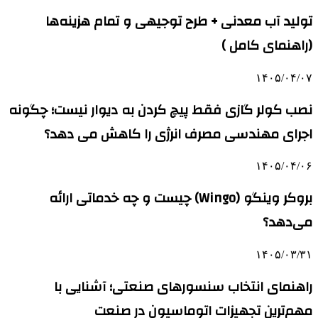
تولید آب معدنی + طرح توجیهی و تمام هزینه‌ها
(راهنمای کامل )
۱۴۰۵/۰۴/۰۷
نصب کولر گازی فقط پیچ کردن به دیوار نیست؛ چگونه
اجرای مهندسی مصرف انرژی را کاهش می دهد؟
۱۴۰۵/۰۴/۰۶
بروکر وینگو (Wingo) چیست و چه خدماتی ارائه
می‌دهد؟
۱۴۰۵/۰۳/۳۱
راهنمای انتخاب سنسورهای صنعتی؛ آشنایی با
مهم‌ترین تجهیزات اتوماسیون در صنعت