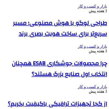
بازار و کسب و کار
3 هفته پیش
طراحی لوگو با هوش مصنوعی؛ مسیر
سریع‌تر برای ساخت هویت بصری برند
بازار و کسب و کار
3 هفته پیش
چرا محصولات جوشکاری ESAB همچنان
انتخاب اول صنایع بزرگ هستند؟
بازار و کسب و کار
3 هفته پیش
از کجا تجهیزات ترافیکی باکیفیت بخریم؟