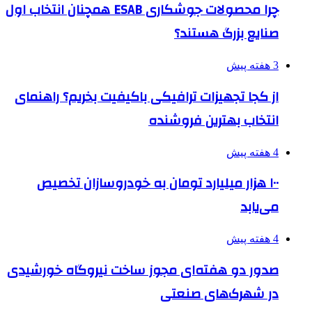
چرا محصولات جوشکاری ESAB همچنان انتخاب اول
صنایع بزرگ هستند؟
3 هفته پیش
از کجا تجهیزات ترافیکی باکیفیت بخریم؟ راهنمای
انتخاب بهترین فروشنده
4 هفته پیش
۱۰۰ هزار میلیارد تومان به خودروسازان تخصیص
می‌یابد
4 هفته پیش
صدور دو هفته‌ای مجوز ساخت نیروگاه خورشیدی
در شهرک‌های صنعتی