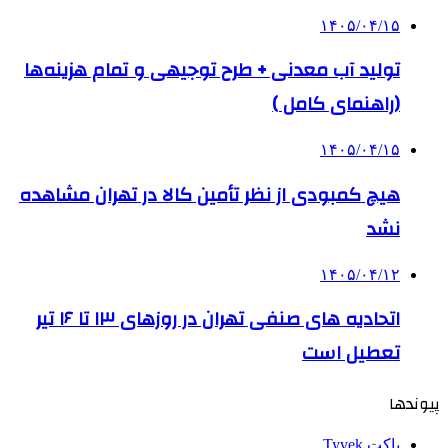
۱۴۰۵/۰۴/۱۵
تولید آب معدنی + طرح توجیهی و تمام هزینه‌ها
(راهنمای کامل )
۱۴۰۵/۰۴/۱۵
هیچ کمبودی از نظر تأمین کالا در تهران مشاهده
نشد
۱۴۰۵/۰۴/۱۲
اتحادیه های صنفی تهران در روزهای ۱۳ تا ۱۶ تیر
تعطیل است
پیوندها
پاکت Tyvek