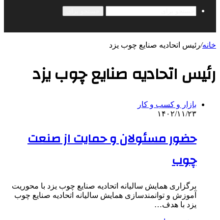
جستجو برای
خانه
/
رئیس اتحادیه صنایع چوب یزد
رئیس اتحادیه صنایع چوب یزد
بازار و کسب و کار
۱۴۰۲/۱۱/۲۳
حضور مسئولان و حمایت از صنعت
چوب
برگزاری همایش سالیانه اتحادیه صنایع چوب یزد با محوریت
آموزش و توانمندسازی همایش سالیانه اتحادیه صنایع چوب
یزد با هدف…