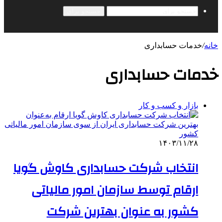
جستجو برای
خانه
/
خدمات حسابداری
خدمات حسابداری
بازار و کسب و کار
۱۴۰۳/۱۱/۲۸
انتخاب شرکت حسابداری کاوش گویا
ارقام توسط سازمان امور مالیاتی
کشور به عنوان بهترین شرکت