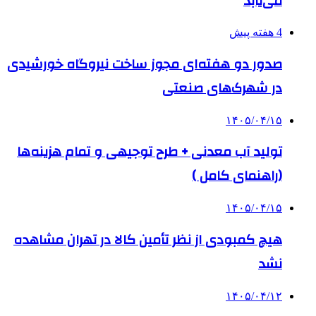
می‌یابد
4 هفته پیش
صدور دو هفته‌ای مجوز ساخت نیروگاه خورشیدی
در شهرک‌های صنعتی
۱۴۰۵/۰۴/۱۵
تولید آب معدنی + طرح توجیهی و تمام هزینه‌ها
(راهنمای کامل )
۱۴۰۵/۰۴/۱۵
هیچ کمبودی از نظر تأمین کالا در تهران مشاهده
نشد
۱۴۰۵/۰۴/۱۲