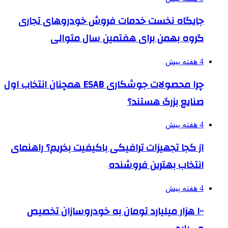
جایگاه نخست خدمات فروش خودروهای تجاری
گروه بهمن برای هفتمین سال متوالی
4 هفته پیش
چرا محصولات جوشکاری ESAB همچنان انتخاب اول
صنایع بزرگ هستند؟
4 هفته پیش
از کجا تجهیزات ترافیکی باکیفیت بخریم؟ راهنمای
انتخاب بهترین فروشنده
4 هفته پیش
۱۰۰ هزار میلیارد تومان به خودروسازان تخصیص