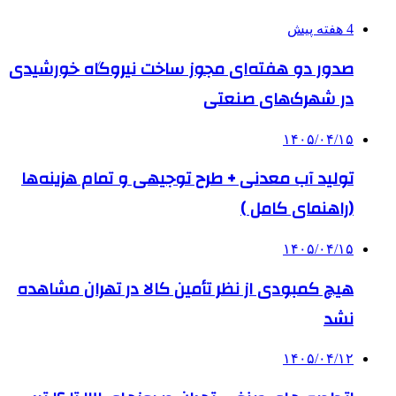
4 هفته پیش
صدور دو هفته‌ای مجوز ساخت نیروگاه خورشیدی
در شهرک‌های صنعتی
۱۴۰۵/۰۴/۱۵
تولید آب معدنی + طرح توجیهی و تمام هزینه‌ها
(راهنمای کامل )
۱۴۰۵/۰۴/۱۵
هیچ کمبودی از نظر تأمین کالا در تهران مشاهده
نشد
۱۴۰۵/۰۴/۱۲