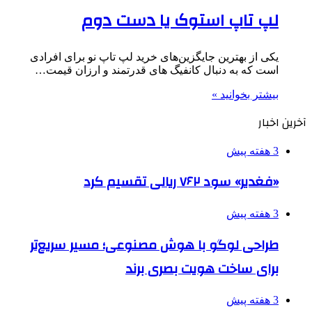
لپ تاپ استوک یا دست دوم
یکی از بهترین جایگزین‌های خرید لپ تاپ نو برای افرادی
است که به دنبال کانفیگ های قدرتمند و ارزان قیمت…
بیشتر بخوانید »
آخرین اخبار
3 هفته پیش
«فغدیر» سود ۷۶۲ ریالی تقسیم کرد
3 هفته پیش
طراحی لوگو با هوش مصنوعی؛ مسیر سریع‌تر
برای ساخت هویت بصری برند
3 هفته پیش