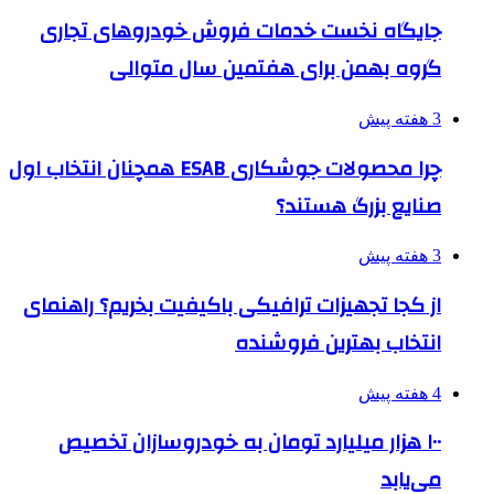
جایگاه نخست خدمات فروش خودروهای تجاری
گروه بهمن برای هفتمین سال متوالی
3 هفته پیش
چرا محصولات جوشکاری ESAB همچنان انتخاب اول
صنایع بزرگ هستند؟
3 هفته پیش
از کجا تجهیزات ترافیکی باکیفیت بخریم؟ راهنمای
انتخاب بهترین فروشنده
4 هفته پیش
۱۰۰ هزار میلیارد تومان به خودروسازان تخصیص
می‌یابد