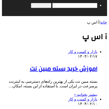
جستجو برای
خانه
/
آ اس پ
آ اس پ
بازار و کسب و کار
۱۴۰۴/۰۲/۱۷
اموزش خرید بسته مبین نت
بسته مبین نت یکی از بهترین راه‌های دسترسی به اینترنت
پرسرعت در ایران است. با استفاده از این بسته، امکان…
بیشتر بخوانید »
بازار و کسب و کار
۱۴۰۴/۰۲/۱۰