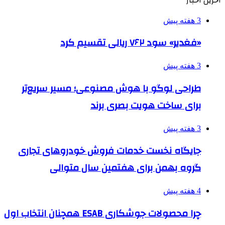
3 هفته پیش
«فغدیر» سود ۷۶۲ ریالی تقسیم کرد
3 هفته پیش
طراحی لوگو با هوش مصنوعی؛ مسیر سریع‌تر
برای ساخت هویت بصری برند
3 هفته پیش
جایگاه نخست خدمات فروش خودروهای تجاری
گروه بهمن برای هفتمین سال متوالی
4 هفته پیش
چرا محصولات جوشکاری ESAB همچنان انتخاب اول