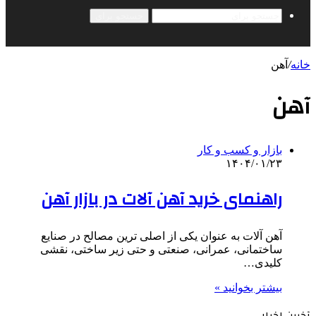
جستجو برای
خانه
/
آهن
آهن
بازار و کسب و کار
۱۴۰۴/۰۱/۲۳
راهنمای خرید آهن آلات در بازار آهن
آهن ‌آلات به ‌عنوان یکی از اصلی‌ ترین مصالح در صنایع
ساختمانی، عمرانی، صنعتی و حتی زیر ساختی، نقشی
کلیدی…
بیشتر بخوانید »
آخرین اخبار