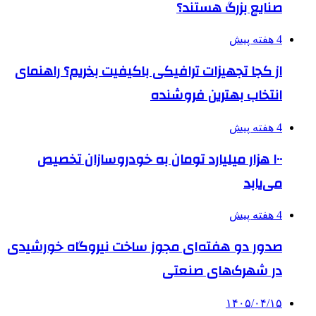
صنایع بزرگ هستند؟
4 هفته پیش
از کجا تجهیزات ترافیکی باکیفیت بخریم؟ راهنمای
انتخاب بهترین فروشنده
4 هفته پیش
۱۰۰ هزار میلیارد تومان به خودروسازان تخصیص
می‌یابد
4 هفته پیش
صدور دو هفته‌ای مجوز ساخت نیروگاه خورشیدی
در شهرک‌های صنعتی
۱۴۰۵/۰۴/۱۵