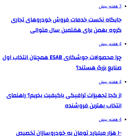
3 هفته پیش
جایگاه نخست خدمات فروش خودروهای تجاری
گروه بهمن برای هفتمین سال متوالی
4 هفته پیش
چرا محصولات جوشکاری ESAB همچنان انتخاب اول
صنایع بزرگ هستند؟
4 هفته پیش
از کجا تجهیزات ترافیکی باکیفیت بخریم؟ راهنمای
انتخاب بهترین فروشنده
4 هفته پیش
۱۰۰ هزار میلیارد تومان به خودروسازان تخصیص