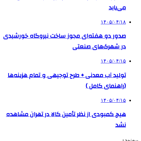
می‌یابد
۱۴۰۵/۰۴/۱۸
صدور دو هفته‌ای مجوز ساخت نیروگاه خورشیدی
در شهرک‌های صنعتی
۱۴۰۵/۰۴/۱۵
تولید آب معدنی + طرح توجیهی و تمام هزینه‌ها
(راهنمای کامل )
۱۴۰۵/۰۴/۱۵
هیچ کمبودی از نظر تأمین کالا در تهران مشاهده
نشد