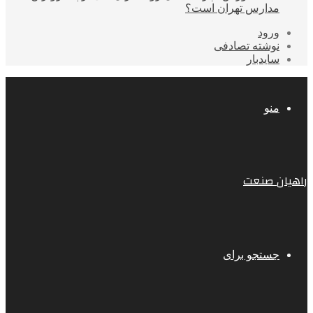
مدارس تهران است؟
ورود
نوشته تصادفی
سایدبار
منو
راهیان صنعت
جستجو برای