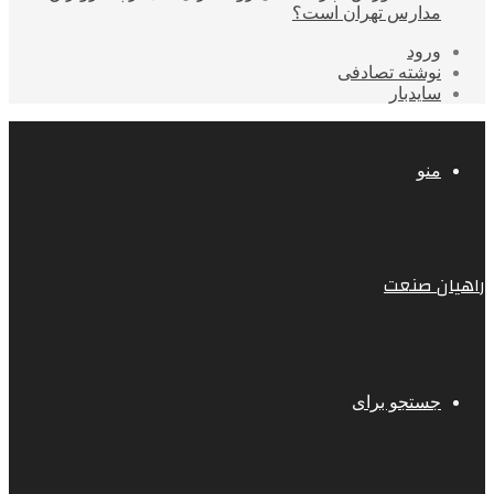
مدارس تهران است؟
ورود
نوشته تصادفی
سایدبار
منو
راهیان صنعت
جستجو برای