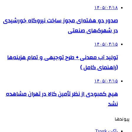
۱۴۰۵/۰۴/۱۸
صدور دو هفته‌ای مجوز ساخت نیروگاه خورشیدی
در شهرک‌های صنعتی
۱۴۰۵/۰۴/۱۵
تولید آب معدنی + طرح توجیهی و تمام هزینه‌ها
(راهنمای کامل )
۱۴۰۵/۰۴/۱۵
هیچ کمبودی از نظر تأمین کالا در تهران مشاهده
نشد
پیوندها
پاکت Tyvek