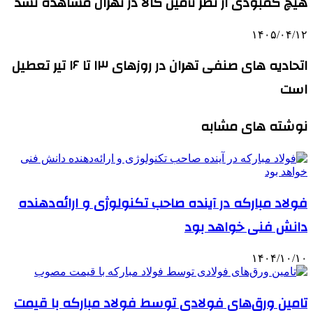
هیچ کمبودی از نظر تأمین کالا در تهران مشاهده نشد
۱۴۰۵/۰۴/۱۲
اتحادیه های صنفی تهران در روزهای ۱۳ تا ۱۶ تیر تعطیل
است
نوشته های مشابه
فولاد مبارکه در آینده صاحب تکنولوژی و ارائه‌دهنده
دانش فنی خواهد بود
۱۴۰۴/۱۰/۱۰
تامین ورق‌های فولادی توسط فولاد مبارکه با قیمت