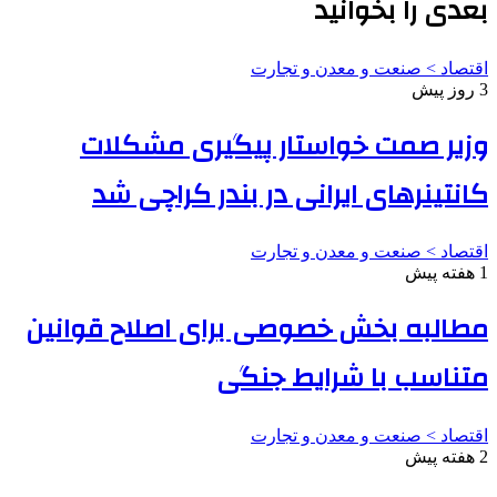
بعدی را بخوانید
اقتصاد > صنعت و معدن و تجارت
3 روز پیش
وزیر صمت خواستار پیگیری مشکلات
کانتینرهای ایرانی در بندر کراچی شد
اقتصاد > صنعت و معدن و تجارت
1 هفته پیش
مطالبه بخش خصوصی برای اصلاح قوانین
متناسب با شرایط جنگی
اقتصاد > صنعت و معدن و تجارت
2 هفته پیش