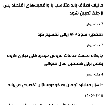
مالیات اصناف باید متناسب با واقعیت‌های اقتصاد پس
از جنگ تعیین شود
3 هفته پیش
«فغدیر» سود ۷۶۲ ریالی تقسیم کرد
3 هفته پیش
جایگاه نخست خدمات فروش خودروهای تجاری گروه
بهمن برای هفتمین سال متوالی
4 هفته پیش
۱۰۰ هزار میلیارد تومان به خودروسازان تخصیص می‌یابد
۱۴۰۵/۰۴/۱۵