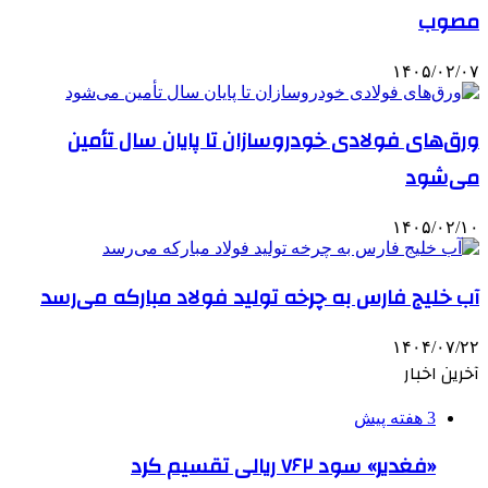
مصوب
۱۴۰۵/۰۲/۰۷
ورق‌های فولادی خودروسازان تا پایان سال تأمین
می‌شود
۱۴۰۵/۰۲/۱۰
آب خلیج فارس به چرخه تولید فولاد مبارکه می‌رسد
۱۴۰۴/۰۷/۲۲
آخرین اخبار
3 هفته پیش
«فغدیر» سود ۷۶۲ ریالی تقسیم کرد