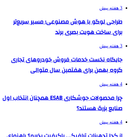
3 هفته پیش
طراحی لوگو با هوش مصنوعی؛ مسیر سریع‌تر
برای ساخت هویت بصری برند
3 هفته پیش
جایگاه نخست خدمات فروش خودروهای تجاری
گروه بهمن برای هفتمین سال متوالی
4 هفته پیش
چرا محصولات جوشکاری ESAB همچنان انتخاب اول
صنایع بزرگ هستند؟
4 هفته پیش
از کجا تجهیزات ترافیکی باکیفیت بخریم؟ راهنمای