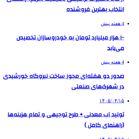
انتخاب بهترین فروشنده
4 هفته پیش
۱۰۰ هزار میلیارد تومان به خودروسازان تخصیص
می‌یابد
4 هفته پیش
صدور دو هفته‌ای مجوز ساخت نیروگاه خورشیدی
در شهرک‌های صنعتی
۱۴۰۵/۰۴/۱۵
تولید آب معدنی + طرح توجیهی و تمام هزینه‌ها
(راهنمای کامل )