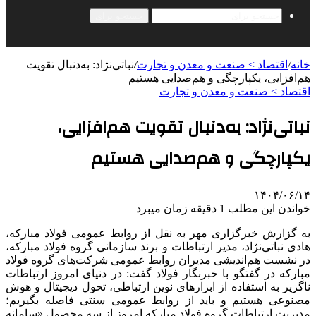
جستجو برای
خانه
/
اقتصاد > صنعت و معدن و تجارت
/
نباتی‌نژاد: به‌دنبال تقویت
هم‌افزایی، یکپارچگی و هم‌صدایی هستیم
اقتصاد > صنعت و معدن و تجارت
نباتی‌نژاد: به‌دنبال تقویت هم‌افزایی،
یکپارچگی و هم‌صدایی هستیم
۱۴۰۴/۰۶/۱۴
خواندن این مطلب 1 دقیقه زمان میبرد
به گزارش خبرگزاری مهر به نقل از روابط عمومی فولاد مبارکه،
هادی نباتی‌نژاد، مدیر ارتباطات و برند سازمانی گروه فولاد مبارکه،
در نشست هم‌اندیشی مدیران روابط عمومی شرکت‌های گروه فولاد
مبارکه در گفتگو با خبرنگار فولاد گفت: در دنیای امروز ارتباطات
ناگزیر به استفاده از ابزارهای نوین ارتباطی، تحول دیجیتال و هوش
مصنوعی هستیم و باید از روابط عمومی سنتی فاصله بگیریم؛
مدیریت ارتباطات گروه فولاد مبارکه امروز از سه محصول «سامانه