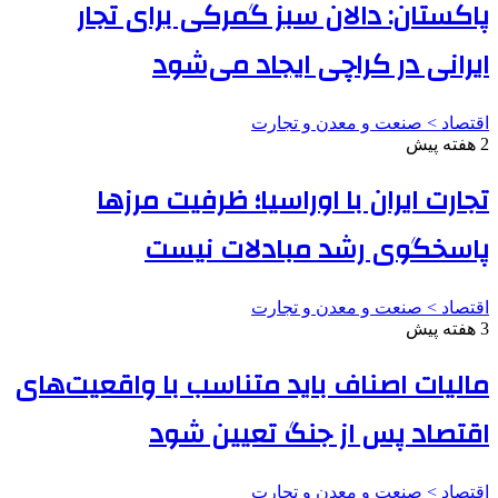
پاکستان: دالان سبز گمرکی برای تجار
ایرانی در کراچی ایجاد می‌شود
اقتصاد > صنعت و معدن و تجارت
2 هفته پیش
تجارت ایران با اوراسیا؛ ظرفیت مرزها
پاسخگوی رشد مبادلات نیست
اقتصاد > صنعت و معدن و تجارت
3 هفته پیش
مالیات اصناف باید متناسب با واقعیت‌های
اقتصاد پس از جنگ تعیین شود
اقتصاد > صنعت و معدن و تجارت