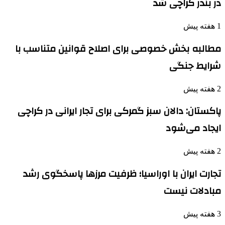
در بندر کراچی شد
1 هفته پیش
مطالبه بخش خصوصی برای اصلاح قوانین متناسب با
شرایط جنگی
2 هفته پیش
پاکستان: دالان سبز گمرکی برای تجار ایرانی در کراچی
ایجاد می‌شود
2 هفته پیش
تجارت ایران با اوراسیا؛ ظرفیت مرزها پاسخگوی رشد
مبادلات نیست
3 هفته پیش