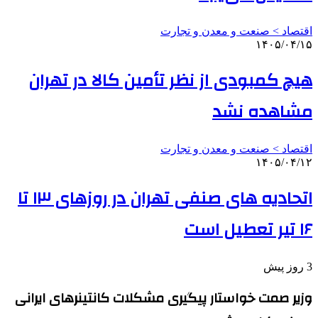
اقتصاد > صنعت و معدن و تجارت
۱۴۰۵/۰۴/۱۵
هیچ کمبودی از نظر تأمین کالا در تهران
مشاهده نشد
اقتصاد > صنعت و معدن و تجارت
۱۴۰۵/۰۴/۱۲
اتحادیه های صنفی تهران در روزهای ۱۳ تا
۱۶ تیر تعطیل است
3 روز پیش
وزیر صمت خواستار پیگیری مشکلات کانتینرهای ایرانی