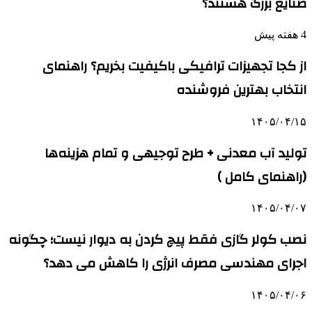
صنایع بزرگ هستند؟
4 هفته پیش
از کجا تجهیزات ترافیکی باکیفیت بخریم؟ راهنمای
انتخاب بهترین فروشنده
۱۴۰۵/۰۴/۱۵
تولید آب معدنی + طرح توجیهی و تمام هزینه‌ها
(راهنمای کامل )
۱۴۰۵/۰۴/۰۷
نصب کولر گازی فقط پیچ کردن به دیوار نیست؛ چگونه
اجرای مهندسی مصرف انرژی را کاهش می دهد؟
۱۴۰۵/۰۴/۰۶