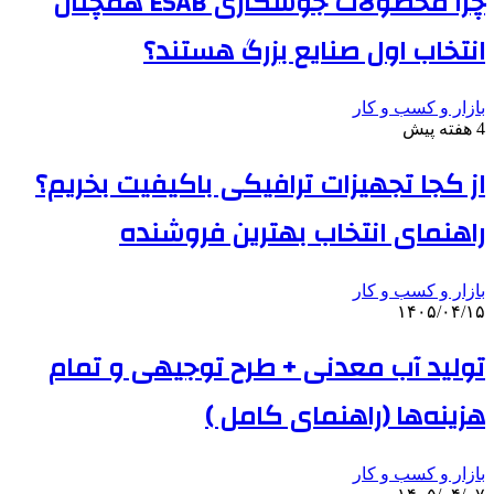
چرا محصولات جوشکاری ESAB همچنان
انتخاب اول صنایع بزرگ هستند؟
بازار و کسب و کار
4 هفته پیش
از کجا تجهیزات ترافیکی باکیفیت بخریم؟
راهنمای انتخاب بهترین فروشنده
بازار و کسب و کار
۱۴۰۵/۰۴/۱۵
تولید آب معدنی + طرح توجیهی و تمام
هزینه‌ها (راهنمای کامل )
بازار و کسب و کار