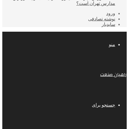
مدارس تهران است؟
ورود
نوشته تصادفی
سایدبار
منو
راهیان صنعت
جستجو برای