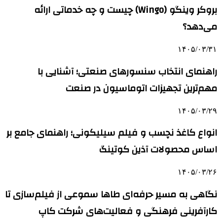
بروکر وینگو (Wingo) چیست و چه خدماتی ارائه
می‌دهد؟
۱۴۰۵/۰۳/۳۱
راهنمای انتخاب سنسورهای صنعتی؛ آشنایی با
مهم‌ترین تجهیزات اتوماسیون در صنعت
۱۴۰۵/۰۳/۲۹
انواع کاغذ نچسب و فیلم سیلیکونی؛ راهنمای جامع بر
اساس محصولات آذین کوتینگ
۱۴۰۵/۰۳/۲۶
نگاهی به مسیر حرفه‌ای طاها سموعی از فیلم‌سازی تا
کارآفرینی فرهنگی و فعالیت‌های شرکت کاپ