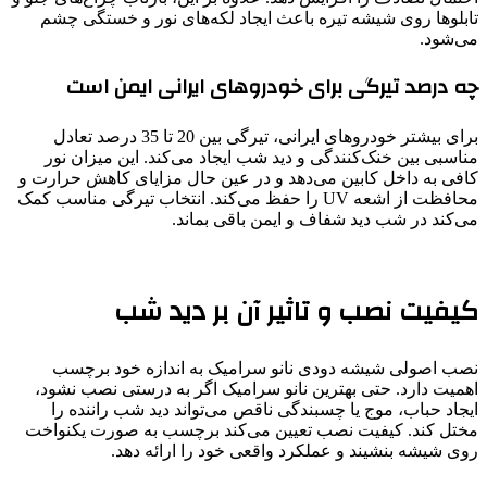
تابلوها روی شیشه تیره باعث ایجاد لکه‌های نور و خستگی چشم
می‌شود.
چه درصد تیرگی برای خودروهای ایرانی ایمن است
برای بیشتر خودروهای ایرانی، تیرگی بین 20 تا 35 درصد تعادل
مناسبی بین خنک‌کنندگی و دید شب ایجاد می‌کند. این میزان نور
کافی به داخل کابین می‌دهد و در عین حال مزایای کاهش حرارت و
محافظت از اشعه UV را حفظ می‌کند. انتخاب تیرگی مناسب کمک
می‌کند در شب دید شفاف و ایمن باقی بماند.
کیفیت نصب و تاثیر آن بر دید شب
نصب اصولی شیشه دودی نانو سرامیک به اندازه خود برچسب
اهمیت دارد. حتی بهترین نانو سرامیک اگر به درستی نصب نشود،
ایجاد حباب، موج یا چسبندگی ناقص می‌تواند دید شب راننده را
مختل کند. کیفیت نصب تعیین می‌کند برچسب به صورت یکنواخت
روی شیشه بنشیند و عملکرد واقعی خود را ارائه دهد.