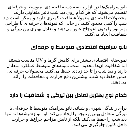
نانو سرامیک‌ها در بازار به سه دسته اقتصادی، متوسط و حرفه‌ای
تقسیم می‌شوند که هر کدام روی دید شب تاثیر متفاوتی دارند.
محصولات اقتصادی معمولاً شفافیت کمتری دارند و ممکن است دید
شب را کمی محدود کنند، در حالی که نمونه‌های حرفه‌ای با طراحی
بهتر نور را بدون اعوجاج عبور می‌دهند و تعادل بهتری بین تیرگی و
شفافیت ایجاد می‌کنند.
نانو سرامیک اقتصادی، متوسط و حرفه‌ای
نمونه‌های اقتصادی بیشتر برای کاهش گرما و UV مناسب هستند
اما شفافیت آن‌ها محدود است. نمونه‌های متوسط عملکرد متعادل
دارند و دید شب را تا حد زیادی حفظ می‌کنند. محصولات حرفه‌ای،
ضمن حفظ دید شب، بیشترین دفع حرارت و محافظت را ارائه
می‌دهند.
کدام نوع بهترین تعادل بین تیرگی و شفافیت را دارد
برای رانندگی شهری و شبانه، نانو سرامیک متوسط تا حرفه‌ای با
تیرگی متعادل بهترین نتیجه را ایجاد می‌کند. این نوع شیشه‌ها نه تنها
دید شب را حفظ می‌کنند بلکه از تابش مزاحم چراغ‌ها و حرارت
داخل کابین جلوگیری می‌کنند.