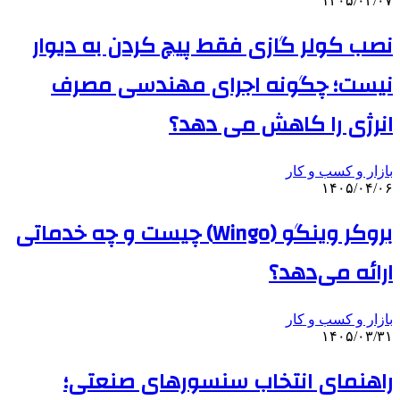
۱۴۰۵/۰۴/۰۷
نصب کولر گازی فقط پیچ کردن به دیوار
نیست؛ چگونه اجرای مهندسی مصرف
انرژی را کاهش می دهد؟
بازار و کسب و کار
۱۴۰۵/۰۴/۰۶
بروکر وینگو (Wingo) چیست و چه خدماتی
ارائه می‌دهد؟
بازار و کسب و کار
۱۴۰۵/۰۳/۳۱
راهنمای انتخاب سنسورهای صنعتی؛