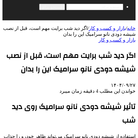
جستجو برای
خانه
/
بازار و کسب و کار
/
اگر دید شب برایت مهم است، قبل از نصب
شیشه دودی نانو سرامیک این را بدان
بازار و کسب و کار
اگر دید شب برایت مهم است، قبل از نصب
شیشه دودی نانو سرامیک این را بدان
۱۴۰۴/۰۹/۲۷
خواندن این مطلب 4 دقیقه زمان میبرد
تاثیر شیشه دودی نانو سرامیک روی دید
شب
استفاده از شیشه دودی نانو سرامیک می‌تواند ظاهر خودرو را جذاب