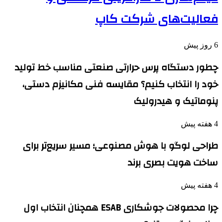
فعالیت‌های شرکت کاپ
6 روز پیش
چطور دستگاه پرس حرارتی صنعتی مناسب خط تولید
خود را انتخاب کنیم؟ مقایسه فنی مکانیزم دستی،
پنوماتیک و هیدرولیک
4 هفته پیش
طراحی لوگو با هوش مصنوعی؛ مسیر سریع‌تر برای
ساخت هویت بصری برند
4 هفته پیش
چرا محصولات جوشکاری ESAB همچنان انتخاب اول