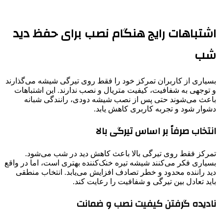
اشتباهات رایج هنگام نصب برای حفظ دید
شب
بسیاری از کاربران تمرکز خود را فقط روی تیرگی شیشه می‌گذارند
و توجهی به شفافیت، کیفیت متریال و نصب ندارند. این اشتباهات
باعث می‌شوند حتی پس از نصب شیشه دودی، رانندگی شبانه
دشوار شود و تجربه کاربری کاهش یابد.
انتخاب صرفاً بر اساس تیرگی بالا
تمرکز فقط روی تیرگی بالا باعث کاهش دید در شب می‌شود.
بسیاری فکر می‌کنند شیشه تیره خنک‌کننده بهتری است، اما در واقع
دید راننده محدود و خطر تصادف افزایش می‌یابد. انتخاب منطقی
باید تعادل بین تیرگی و شفافیت را رعایت کند.
نادیده گرفتن کیفیت نصب و ضمانت