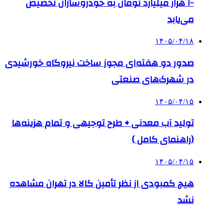
۱۰۰ هزار میلیارد تومان به خودروسازان تخصیص
می‌یابد
۱۴۰۵/۰۴/۱۸
صدور دو هفته‌ای مجوز ساخت نیروگاه خورشیدی
در شهرک‌های صنعتی
۱۴۰۵/۰۴/۱۵
تولید آب معدنی + طرح توجیهی و تمام هزینه‌ها
(راهنمای کامل )
۱۴۰۵/۰۴/۱۵
هیچ کمبودی از نظر تأمین کالا در تهران مشاهده
نشد