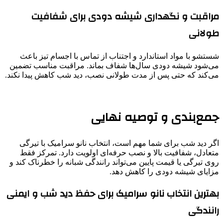
مراقبت و نگهداری شیشه دودی برای شفافیت
طولانی
شستشو با مواد استاندارد و اجتناب از تماس با اجسام تیز باعث
می‌شود شیشه دودی سال‌ها شفاف بماند. مراقبت مناسب تضمین
می‌کند که حتی پس از مدت طولانی نصب، دید شب کاهش پیدا نکند.
جمع‌بندی و توصیه نهایی
اگر دید شب برای شما مهم است، انتخاب نانو سرامیک با تیرگی
متعادل، شفافیت بالا و نصب حرفه‌ای اولویت دارد. تمرکز فقط
روی تیرگی یا قیمت پایین می‌تواند رانندگی شبانه را خطرناک کند و
مزایای شیشه دودی را کاهش دهد.
بهترین انتخاب نانو سرامیک برای حفظ دید شب و ایمنی
رانندگی