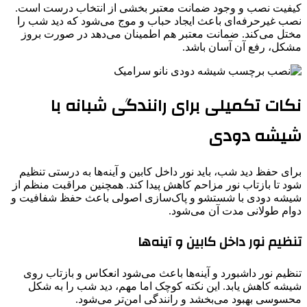
کیفیت نصب و وجود ضمانت معتبر بخشی از انتخاب درست است.
نصب غیرحرفه‌ای باعث ایجاد حباب و موج می‌شود که دید شب را
مختل می‌کند. ضمانت معتبر هم اطمینان می‌دهد در صورت بروز
مشکل، رفع آن آسان باشد.
نکات تکمیلی برای رانندگی شبانه با
شیشه دودی
برای حفظ دید شب، باید نور داخل کابین و آینه‌ها به درستی تنظیم
شود تا بازتاب نور مزاحم کاهش پیدا کند. همچنین مراقبت منظم از
شیشه دودی با شستشو و پاک‌سازی اصولی باعث حفظ شفافیت و
دوام طولانی مدت آن می‌شود.
تنظیم نور داخل کابین و آینه‌ها
تنظیم نور داشبورد و آینه‌ها باعث می‌شود انعکاس و بازتاب روی
شیشه کاهش یابد. این نکته کوچک اما مهم، دید شب را به شکل
محسوسی بهبود می‌بخشد و رانندگی امن‌تر می‌شود.