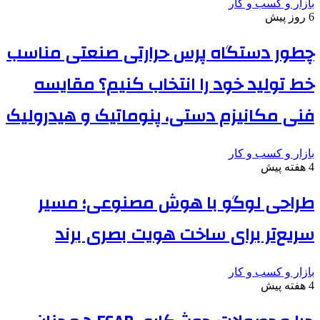
بازار و کسب و کار
6 روز پیش
چطور دستگاه پرس حرارتی صنعتی مناسب
خط تولید خود را انتخاب کنیم؟ مقایسه
فنی مکانیزم دستی، پنوماتیک و هیدرولیک
بازار و کسب و کار
4 هفته پیش
طراحی لوگو با هوش مصنوعی؛ مسیر
سریع‌تر برای ساخت هویت بصری برند
بازار و کسب و کار
4 هفته پیش