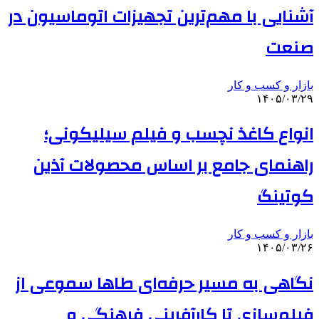
آشنایی با مهم‌ترین تجهیزات اتوماسیون در
صنعت
بازار و کسب و کار
۱۴۰۵/۰۳/۲۹
انواع کاغذ نچسب و فیلم سیلیکونی؛
راهنمای جامع بر اساس محصولات آذین
کوتینگ
بازار و کسب و کار
۱۴۰۵/۰۳/۲۶
نگاهی به مسیر حرفه‌ای طاها سموعی از
فیلم‌سازی تا کارآفرینی فرهنگی و