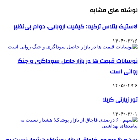
نوشته های مشابه
لاستیک پتلاس ترکیه: کیفیت اروپایی، دوام بی‌نظیر
۱۴۰۴/۰۳/۱۶
نوسانات قیمت ها در بازار حاصل سوداگری و جنگ
روانی است
۱۴۰۵/۰۲/۲۶
تور زیارتی کربلا
۱۴۰۴/۰۳/۰۱
سهم ۶۰ درصدی قاچاق از بازار پوشاک؛ هشدار نسبت به