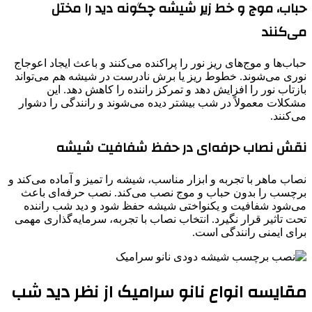
حباب، موج و خط زیر شیشه چگونه دید را مختل
می‌کنند
حباب‌ها و موج‌های ریز نور را پراکنده می‌کنند و باعث ایجاد اعوجاج
نوری می‌شوند. خطوط ریز یا برش نادرست در شیشه هم می‌تواند
بازتاب نور را افزایش دهد و تمرکز راننده را کاهش دهد. این
مشکلات معمولاً در شب بیشتر دیده می‌شوند و رانندگی را دشوار
می‌کنند.
نقش نصاب حرفه‌ای در حفظ شفافیت شیشه
نصاب ماهر با تجربه و ابزار مناسب، شیشه را تمیز و آماده می‌کند و
برچسب را بدون حباب و موج نصب می‌کند. نصب حرفه‌ای باعث
می‌شود شفافیت و یکنواختی شیشه حفظ شود و دید شب راننده
تحت تاثیر قرار نگیرد. انتخاب نصاب با تجربه، سرمایه‌گذاری مهمی
برای ایمنی رانندگی است.
مقایسه انواع نانو سرامیک از نظر دید شب