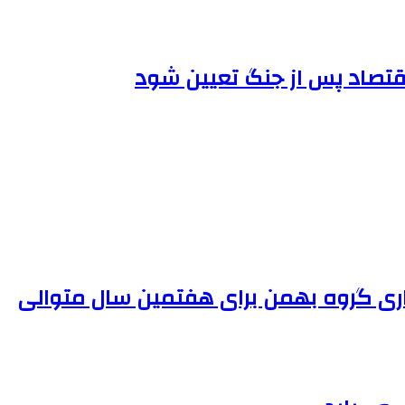
اقتصاد پس از جنگ تعیین شود
ی گروه بهمن برای هفتمین سال متوالی