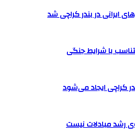
ی ایرانی در بندر کراچی شد
ناسب با شرایط جنگی
 در کراچی ایجاد می‌شود
گوی رشد مبادلات نیست