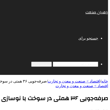
راهیان صنعت
جستجو برای
جستجو برای
خانه
/
اقتصاد > صنعت و معدن و تجارت
/
صرفه‌جویی ۳۶ همتی در سوخت با نوسازی ۳۰ هزار کشنده فرسوده
اقتصاد > صنعت و معدن و تجارت
صرفه‌جویی ۳۶ همتی در سوخت با نوسازی ۳۰ هزار کشنده فرسوده