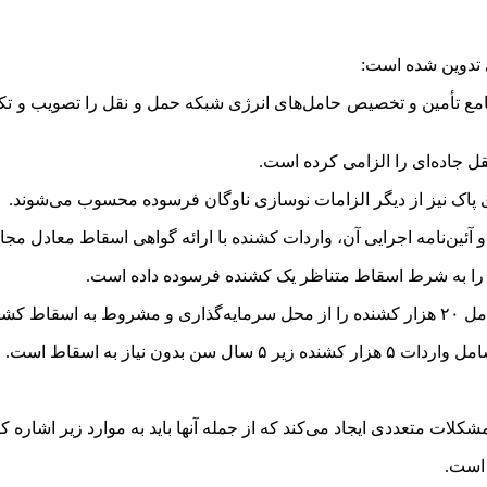
ی تدوین شده است:
حمل و نقل
قل
جاده‌ای را الزامی کرده است.
 پاک نیز از دیگر الزامات نوسازی ناوگان فرسوده محسوب می‌شوند.
لات متعددی ایجاد می‌کند که از جمله آنها باید به موارد زیر اشاره کر
 است.