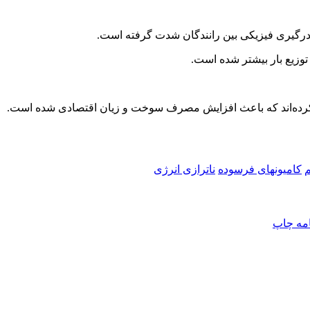
 و درگیری فیزیکی بین رانندگان شدت گرفته است.
توزیع بار بیشتر شده است.
ده کرده‌اند که باعث افزایش مصرف سوخت و زیان اقتصادی شده است.
م
کامیونهای فرسوده
ناترازی انرژی
امه
چاپ