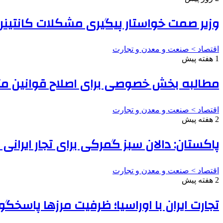
وزیر صمت خواستار پیگیری مشکلات کانتینرها
اقتصاد > صنعت و معدن و تجارت
1 هفته پیش
مطالبه بخش خصوصی برای اصلاح قوانین مت
اقتصاد > صنعت و معدن و تجارت
2 هفته پیش
پاکستان: دالان سبز گمرکی برای تجار ایرانی
اقتصاد > صنعت و معدن و تجارت
2 هفته پیش
تجارت ایران با اوراسیا؛ ظرفیت مرزها پاسخ