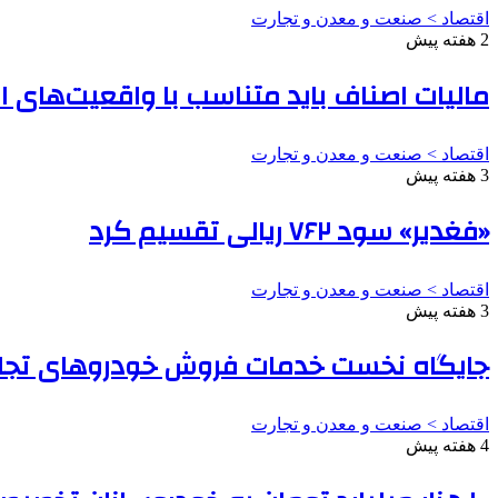
اقتصاد > صنعت و معدن و تجارت
2 هفته پیش
مالیات اصناف باید متناسب با واقعیت‌های 
اقتصاد > صنعت و معدن و تجارت
3 هفته پیش
«فغدیر» سود ۷۶۲ ریالی تقسیم کرد
اقتصاد > صنعت و معدن و تجارت
3 هفته پیش
جایگاه نخست خدمات فروش خودروهای تجار
اقتصاد > صنعت و معدن و تجارت
4 هفته پیش