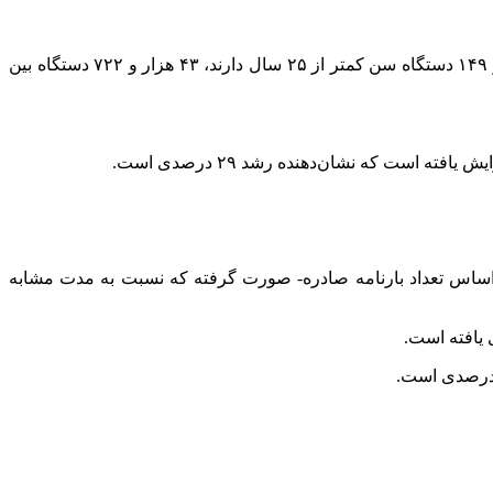
فعال در جاده‌های کشور، ۳۷۱ هزار و ۱۴۹ دستگاه سن کمتر از ۲۵ سال دارند، ۴۳ هزار و ۷۲۲ دستگاه بین
اساس تعداد
بارنامه
صادره- صورت گرفته که نسبت به مدت مشابه