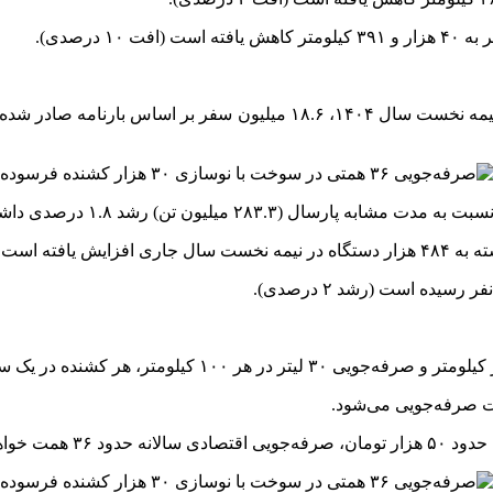
بر اساس
 خواهد بود.