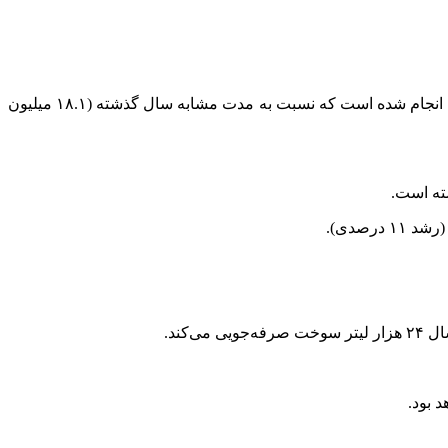
بارنامه صادر شده انجام شده است که نسبت به مدت مشابه سال گذشته (۱۸.۱ میلیون