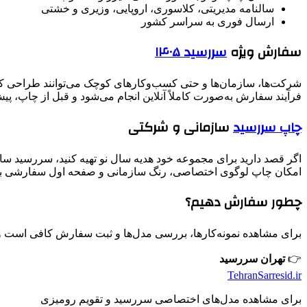
سالنامه مدیریتی، کلاسوری، اروپایی، وزیری و خشتی
ارسال فوری به سراسر کشور
سفارش ویژه
سررسید ۱۴۰۵
شرکت‌ها، سازمان‌ها و حتی کسب‌وکارهای کوچک می‌توانند طراحی کام
فرآیند سفارش به‌صورت کاملاً آنلاین انجام می‌شود و قبل از چاپ، پ
چاپ سررسید
سازمانی و شرکتی
اگر قصد دارید برای مجموعه خود هدیه سال نو تهیه کنید، سررسید ساز
امکان چاپ لوگوی اختصاصی، رنگ سازمانی و صفحه اول سفارشی بر
چطور سفارش دهیم؟
برای مشاهده نمونه‌کارها، بررسی مدل‌ها و ثبت سفارش کافی است و
👉
تهران سررسید
TehranSarresid.ir
برای مشاهده مدل‌های اختصاصی سررسید و تقویم رومیزی