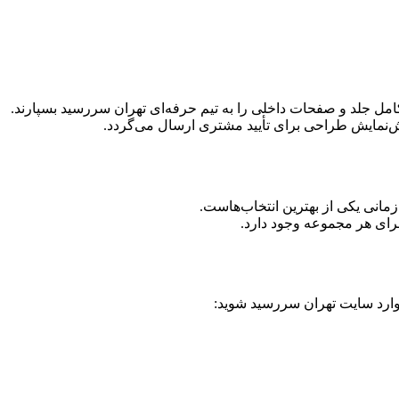
ل جلد و صفحات داخلی را به تیم حرفه‌ای تهران سررسید بسپارند.
یش‌نمایش طراحی برای تأیید مشتری ارسال می‌گردد.
مانی یکی از بهترین انتخاب‌هاست.
ای هر مجموعه وجود دارد.
ارد سایت تهران سررسید شوید: