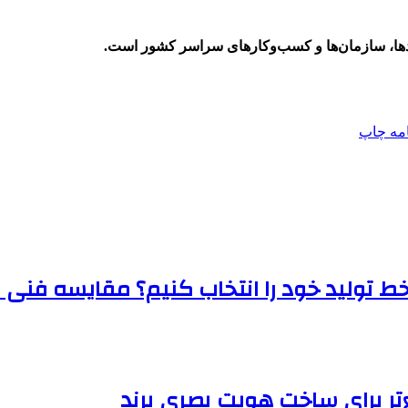
ندها، سازمان‌ها و کسب‌وکارهای سراسر کشور است.
امه
چاپ
تولید خود را انتخاب کنیم؟ مقایسه فنی م
ر برای ساخت هویت بصری برند