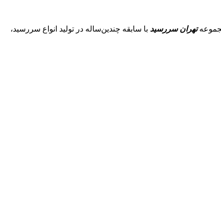
موعه
تهران سررسید
با سابقه چندین‌ساله در تولید انواع سررسید،