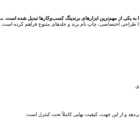
ه یکی از مهم‌ترین ابزارهای برندینگ کسب‌وکارها تبدیل شده است.
مج
ی
‌دهد و از این جهت، کیفیت نهایی کاملاً تحت کنترل است: