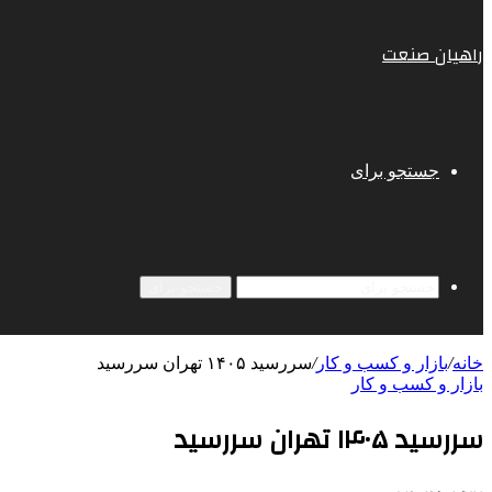
راهیان صنعت
جستجو برای
جستجو برای
خانه
/
بازار و کسب و کار
/
سررسید ۱۴۰۵ تهران سررسید
بازار و کسب و کار
سررسید ۱۴۰۵ تهران سررسید