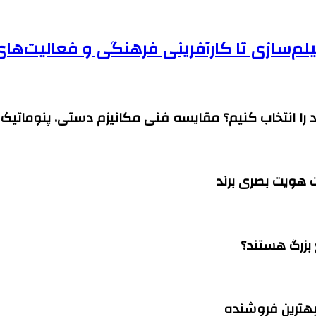
لم‌سازی تا کارآفرینی فرهنگی و فعالیت‌ه
ا انتخاب کنیم؟ مقایسه فنی مکانیزم دستی، پنوماتیک 
 هویت بصری برند
 بهترین فروشنده