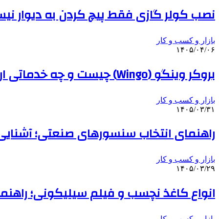
نصب کولر گازی فقط پیچ کردن به دیوار ن
بازار و کسب و کار
۱۴۰۵/۰۴/۰۶
بروکر وینگو (Wingo) چیست و چه خدماتی ارائه می‌دهد؟
بازار و کسب و کار
۱۴۰۵/۰۳/۳۱
راهنمای انتخاب سنسورهای صنعتی؛ آشنایی 
بازار و کسب و کار
۱۴۰۵/۰۳/۲۹
انواع کاغذ نچسب و فیلم سیلیکونی؛ راهنم
بازار و کسب و کار