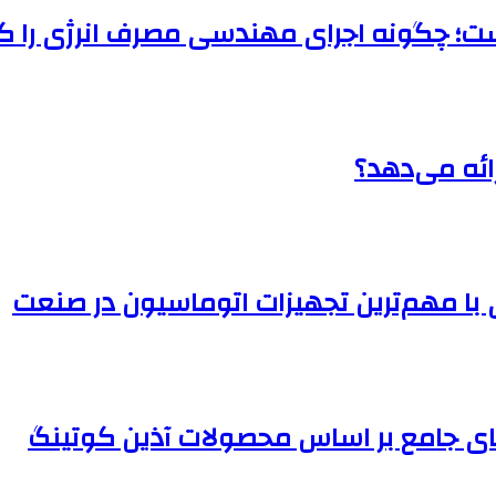
یست؛ چگونه اجرای مهندسی مصرف انرژی را
با مهم‌ترین تجهیزات اتوماسیون در صنعت
ای جامع بر اساس محصولات آذین کوتینگ