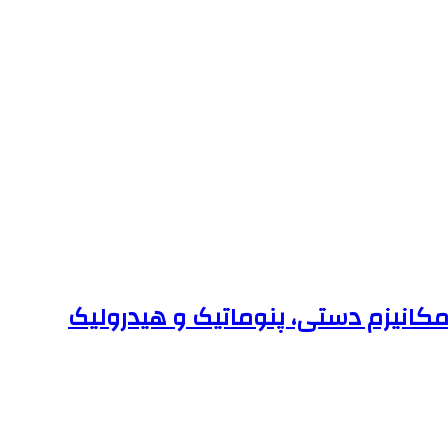
کانیزم دستی، پنوماتیک و هیدرولیک