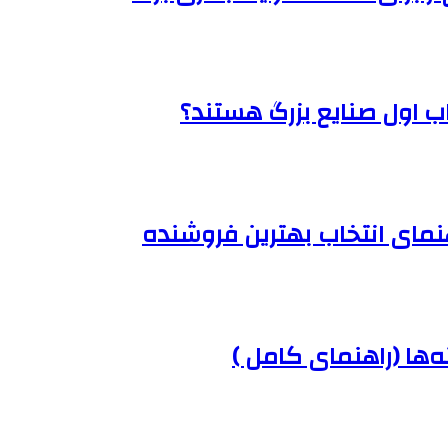
هنمای انتخاب بهترین فروشنده
‌ها (راهنمای کامل )