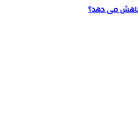
 کاهش می دهد؟