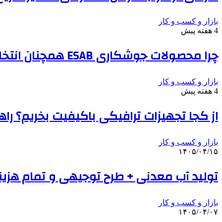
بازار و کسب و کار
4 هفته پیش
چرا محصولات جوشکاری ESAB همچنان انتخاب اول صنایع بزرگ هستند؟
بازار و کسب و کار
4 هفته پیش
از کجا تجهیزات ترافیکی باکیفیت بخریم؟ را
بازار و کسب و کار
۱۴۰۵/۰۴/۱۵
تولید آب معدنی + طرح توجیهی و تمام هزینه
بازار و کسب و کار
۱۴۰۵/۰۴/۰۷