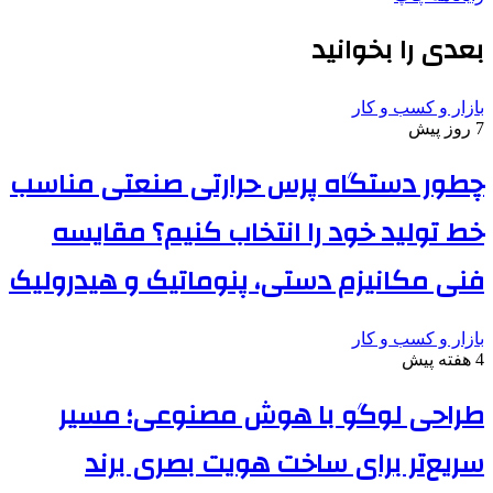
بعدی را بخوانید
بازار و کسب و کار
7 روز پیش
چطور دستگاه پرس حرارتی صنعتی مناسب
خط تولید خود را انتخاب کنیم؟ مقایسه
فنی مکانیزم دستی، پنوماتیک و هیدرولیک
بازار و کسب و کار
4 هفته پیش
طراحی لوگو با هوش مصنوعی؛ مسیر
سریع‌تر برای ساخت هویت بصری برند