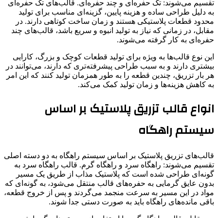
تقسیم می‌شوند: تک حفره‌ای و چند حفره‌ای. قالب‌های تک حفره‌ای
به دلیل طراحی ساده و هزینه پایین، گزینه‌ای مناسب برای تولید
محدود قطعات پلاستیکی هستند و زمان ساخت کوتاهی دارند. در
مقابل، در زمانی که نیاز به تولید انبوه و سریع باشد، قالب‌های چند
حفره‌ای به کار گرفته می‌شوند.
این نوع قالب‌ها به ویژه برای تولید قطعات کوچک و بزرگ، کارایی
بیشتری دارند و به سبب طراحی پیشرفته‌تری که دارند، می‌توانند در
هر بار تزریق، چندین قطعه را به طور همزمان تولید کنند که این امر
به کاهش هزینه‌ها و زمان تولید کمک می‌کند.
انواع قالب تزریق پلاستیک بر اساس
سیستم راهگاه
قالب‌های تزریق پلاستیک بر اساس سیستم راهگاه به دو دسته اصلی
تقسیم می‌شوند: راهگاه سرد و راهگاه گرم. قالب راهگاه سرد به
گونه‌ای طراحی شده است که پلاستیک مذاب از طریق یک مسیر
بدون عایق گرمایی به حفره‌های قالب منتقل می‌شود، به گونه‌ای که
مواد در این مسیر به سرعت منجمد می‌گردند و پس از خروج قطعه،
باقی مانده‌های راهگاه باید به صورت دستی جدا شوند.