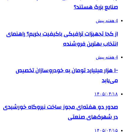
صنایع بزرگ هستند؟
4 هفته پیش
از کجا تجهیزات ترافیکی باکیفیت بخریم؟ راهنمای
انتخاب بهترین فروشنده
4 هفته پیش
۱۰۰ هزار میلیارد تومان به خودروسازان تخصیص
می‌یابد
۱۴۰۵/۰۴/۱۸
صدور دو هفته‌ای مجوز ساخت نیروگاه خورشیدی
در شهرک‌های صنعتی
۱۴۰۵/۰۴/۱۵