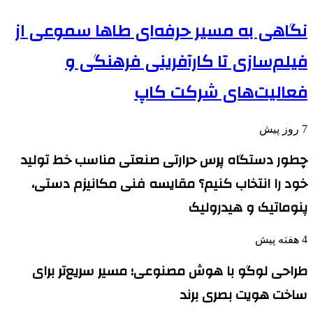
نگاهی به مسیر حرفه‌ای طاها سموعی از
فیلم‌سازی تا کارآفرینی فرهنگی و
فعالیت‌های شرکت کاپ
7 روز پیش
چطور دستگاه پرس حرارتی صنعتی مناسب خط تولید
خود را انتخاب کنیم؟ مقایسه فنی مکانیزم دستی،
پنوماتیک و هیدرولیک
4 هفته پیش
طراحی لوگو با هوش مصنوعی؛ مسیر سریع‌تر برای
ساخت هویت بصری برند