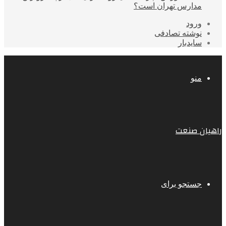
مدارس تهران است؟
ورود
نوشته تصادفی
سایدبار
منو
راهیان صنعت
جستجو برای