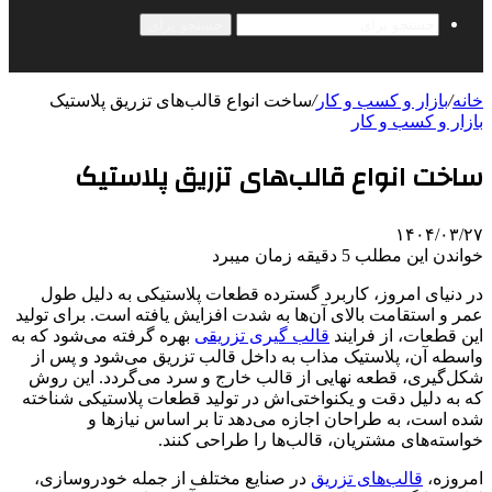
جستجو برای
خانه
/
بازار و کسب و کار
/
ساخت انواع قالب‌های تزریق پلاستیک
بازار و کسب و کار
ساخت انواع قالب‌های تزریق پلاستیک
۱۴۰۴/۰۳/۲۷
خواندن این مطلب 5 دقیقه زمان میبرد
در دنیای امروز، کاربرد گسترده قطعات پلاستیکی به دلیل طول
عمر و استقامت بالای آن‌ها به شدت افزایش یافته است. برای تولید
این قطعات، از فرایند
قالب ‌گیری تزریقی
بهره گرفته می‌شود که به
واسطه آن، پلاستیک مذاب به داخل قالب تزریق می‌شود و پس از
شکل‌گیری، قطعه نهایی از قالب خارج و سرد می‌گردد. این روش
که به دلیل دقت و یکنواختی‌اش در تولید قطعات پلاستیکی شناخته
شده است، به طراحان اجازه می‌دهد تا بر اساس نیازها و
خواسته‌های مشتریان، قالب‌ها را طراحی کنند.
امروزه،
قالب‌های تزریق
در صنایع مختلف از جمله خودروسازی،