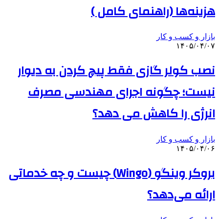
هزینه‌ها (راهنمای کامل )
بازار و کسب و کار
۱۴۰۵/۰۴/۰۷
نصب کولر گازی فقط پیچ کردن به دیوار
نیست؛ چگونه اجرای مهندسی مصرف
انرژی را کاهش می دهد؟
بازار و کسب و کار
۱۴۰۵/۰۴/۰۶
بروکر وینگو (Wingo) چیست و چه خدماتی
ارائه می‌دهد؟