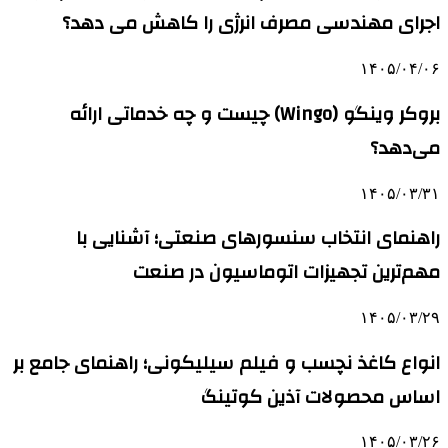
اجرای مهندسی مصرف انرژی را کاهش می دهد؟
۱۴۰۵/۰۴/۰۶
بروکر وینگو (Wingo) چیست و چه خدماتی ارائه
می‌دهد؟
۱۴۰۵/۰۳/۳۱
راهنمای انتخاب سنسورهای صنعتی؛ آشنایی با
مهم‌ترین تجهیزات اتوماسیون در صنعت
۱۴۰۵/۰۳/۲۹
انواع کاغذ نچسب و فیلم سیلیکونی؛ راهنمای جامع بر
اساس محصولات آذین کوتینگ
۱۴۰۵/۰۳/۲۶