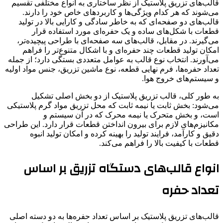
قالب‌های تزریق پلاستیک از نظر ساختاری به انواع مختلفی تقسیم
می‌شوند که هر کدام ویژگی‌ها و کاربردهای خاص خود را دارند.
قالب‌های دو صفحه‌ای که به خاطر سادگی و کارایی بالا در تولید
قطعات با شکل‌های ساده و یک حفره‌ای مورد استفاده قرار
می‌گیرند. در مقابل، قالب‌های سه صفحه‌ای با طراحی پیچیده‌تر،
امکان تولید قطعات چند حفره‌ای و با اشکال متنوع‌تر را فراهم
می‌آورند. انتخاب نوع قالب به عوامل متعددی بستگی دارد؛ از جمله
تعداد حفره‌ها، فرم نهایی قطعه، نوع ماشین تزریق، جنس مواد اولیه
و سیستم‌های خروج هوا.
به طور کلی، قالب تزریق پلاستیک از دو بخش اصلی تشکیل
می‌شود: بخش ثابت یا نیمه ثابت که محل تزریق مواد گرم پلاستیکی
است، و بخش متحرک یا نیمه محرک که در آن سیستم و
مکانیزم‌های لازم برای بیرون انداختن قطعات قرار دارد. این طراحی
دقیق و کارآمد، فرایند تولید را بهینه کرده و امکان تولید انبوه
قطعات با کیفیت بالا را فراهم می‌کند.
انواع قالب‌های دستگاه تزریق بر اساس
تعداد حفره
قالب‌های تزریق پلاستیک بر اساس تعداد حفره‌ها به دو دسته اصلی