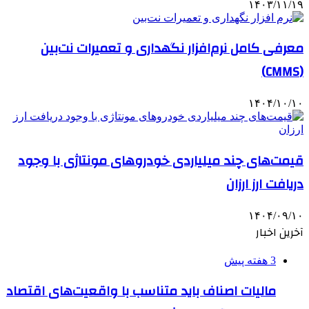
۱۴۰۳/۱۱/۱۹
معرفی کامل نرم‌افزار نگهداری و تعمیرات نت‌بین
(CMMS)
۱۴۰۴/۱۰/۱۰
قیمت‌های چند میلیاردی خودروهای مونتاژی با وجود
دریافت ارز ارزان
۱۴۰۴/۰۹/۱۰
آخرین اخبار
3 هفته پیش
مالیات اصناف باید متناسب با واقعیت‌های اقتصاد