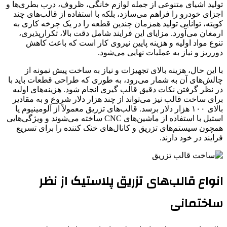
تولید اشیای متنوعی از جمله لوازم خانگی، ظروف، درب بطری‌ها و
اجزای خودرو را فراهم می‌سازد، بلکه با استفاده از قالب‌های چند
کویته، توانایی تولید همزمان چندین قطعه را در یک چرخه کاری به
ارمغان می‌آورد. مزایای این فرایند شامل دقت بالا، تکرارپذیری،
تنوع مواد اولیه و هزینه پایین نیروی کار است که باعث کاهش
دورریز و نیاز به عملیات نهایی می‌شود.
با این حال، هزینه بالای تجهیزات و نیاز به ساخت پیش نمونه از
چالش‌های آن به شمار می‌رود، به طوری که طراحی قطعات باید با
در نظر گرفتن نکات دقیق قالب گیری انجام شود. هزینه‌های اولیه
برای ساخت قالب نیز می‌تواند از چند هزار دلار شروع و به مقادیر
بالای ۱۰۰ هزار دلار برسد. قالب‌های تزریق معمولاً از آلومینیوم یا
استیل با استفاده از ماشین‌های CNC ساخته می‌شوند و ویژگی‌هایی
همچون سیستم‌های تزریق و کانال‌های خنک کننده را برای تسریع
فرایند در خود دارند.
انواع قالب‌های تزریق پلاستیک از نظر
ساختمانی