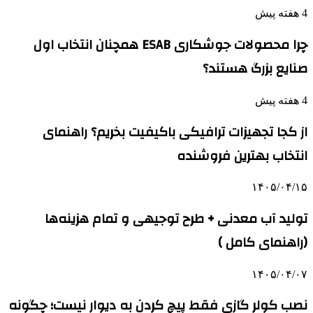
4 هفته پیش
چرا محصولات جوشکاری ESAB همچنان انتخاب اول
صنایع بزرگ هستند؟
4 هفته پیش
از کجا تجهیزات ترافیکی باکیفیت بخریم؟ راهنمای
انتخاب بهترین فروشنده
۱۴۰۵/۰۴/۱۵
تولید آب معدنی + طرح توجیهی و تمام هزینه‌ها
(راهنمای کامل )
۱۴۰۵/۰۴/۰۷
نصب کولر گازی فقط پیچ کردن به دیوار نیست؛ چگونه