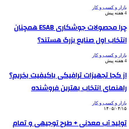
بازار و کسب و کار
4 هفته پیش
چرا محصولات جوشکاری ESAB همچنان
انتخاب اول صنایع بزرگ هستند؟
بازار و کسب و کار
4 هفته پیش
از کجا تجهیزات ترافیکی باکیفیت بخریم؟
راهنمای انتخاب بهترین فروشنده
بازار و کسب و کار
۱۴۰۵/۰۴/۱۵
تولید آب معدنی + طرح توجیهی و تمام