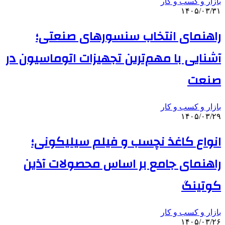
بازار و کسب و کار
۱۴۰۵/۰۳/۳۱
راهنمای انتخاب سنسورهای صنعتی؛
آشنایی با مهم‌ترین تجهیزات اتوماسیون در
صنعت
بازار و کسب و کار
۱۴۰۵/۰۳/۲۹
انواع کاغذ نچسب و فیلم سیلیکونی؛
راهنمای جامع بر اساس محصولات آذین
کوتینگ
بازار و کسب و کار
۱۴۰۵/۰۳/۲۶