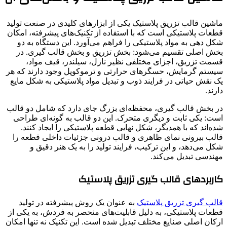
ماشین قالب تزریق پلاستیک یکی از ابزارهای کلیدی در صنعت تولید
قطعات پلاستیکی است که با استفاده از تکنیک‌های پیشرفته، امکان
شکل دهی به مواد پلاستیکی را فراهم می‌آورد. این دستگاه به دو
بخش اصلی تقسیم می‌شود: بخش تزریق و بخش قالب گیری. در
قسمت تزریق، اجزای مختلفی نظیر نازل، سیلندر، قیف مواد،
سیستم گرمایش، حسگرهای حرارتی و ترموکوپل وجود دارند که هر
یک نقش حیاتی در فرایند ذوب و تبدیل مواد پلاستیکی به شکل مایع
دارند.
در بخش قالب گیری، محفظه‌ای بزرگ جای دارد که شامل دو قالب
است: یکی ثابت و دیگری متحرک. این دو قالب به گونه‌ای طراحی
شده‌اند که با همدیگر، شکل نهایی قطعه پلاستیکی را ایجاد کنند.
قالب بیرونی نمای ظاهری و قالب درونی جزئیات داخلی قطعه را
شکل می‌دهد، و این ترکیب، فرایند تولید را به یک هنر دقیق و
مهندسی تبدیل می‌کند.
کاربردهای قالب گیری تزریق پلاستیک
قالب گیری تزریق پلاستیک
به عنوان یک روش پیشرفته در تولید
قطعات پلاستیکی، به دلیل قابلیت‌های منحصر به فردش، به یکی از
ارکان اصلی صنایع مختلف تبدیل شده است. این تکنیک نه تنها امکان