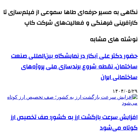
نگاهی به مسیر حرفه‌ای طاها سموعی از فیلم‌سازی تا
کارآفرینی فرهنگی و فعالیت‌های شرکت کاپ
نوشته های مشابه
حضور دکتر علی آبکار در نمایشگاه بین‌المللی صنعت
ساختمان، نقطه شروع برندسازی ملی پروژه‌های
ساختمانی ایران
۱۴۰۴/۰۵/۲۹
افزایش سرعت بازگشت ارز به کشور؛ صف تخصیص ارز
کوتاه می‌شود