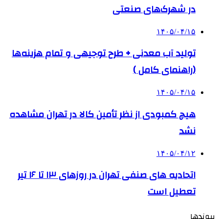
در شهرک‌های صنعتی
۱۴۰۵/۰۴/۱۵
تولید آب معدنی + طرح توجیهی و تمام هزینه‌ها
(راهنمای کامل )
۱۴۰۵/۰۴/۱۵
هیچ کمبودی از نظر تأمین کالا در تهران مشاهده
نشد
۱۴۰۵/۰۴/۱۲
اتحادیه های صنفی تهران در روزهای ۱۳ تا ۱۶ تیر
تعطیل است
پیوندها