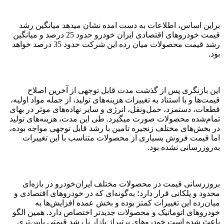
براین اساس، اطلاعات به دست امده نشان میدهد میانگین رشد
قیمت خودروهای اقتصادی ایران خودرو حدود 25 درصد و میانگین
رشد قیمت محصولات میان رده این شرکت حدود 35 درصد خواهد
بود.
این بازنگری پس از گذشت مدت قابل توجهی از آخرین اصلاح
قیمت‌ها و با استناد به تغییرات هزینه‌های تولید، از جمله مواد اولیه،
قطعات، دستمزد، حمل‌ونقل، انرژی و سایر نهاده‌های موثر در بهای
تمام‌شده محصولات صورت میگیرد. طی این مدت، هزینه‌های تولید
در بخش‌های مختلف زنجیره تامین با رشد قابل توجهی مواجه بوده،
اما قیمت فروش بسیاری از محصولات متناسب با این تغییرات
به‌روزرسانی نشده بود.
بروزرسانی قیمت در محصولات مختلف ایران‌خودرو در بازه‌ای
محدود و پلکانی قرار دارد؛ به‌گونه‌ای که در خودروهای اقتصادی و
میان‌رده این تغییرات کمتر بوده و بخش عمده افزایش‌ها به
خودروهای اتوماتیک و محصولات جدیدتر اختصاص دارد. همین الگو
باعث شده است خودروهای پرتیراژ بازار با رشد قیمتی پایین‌تری