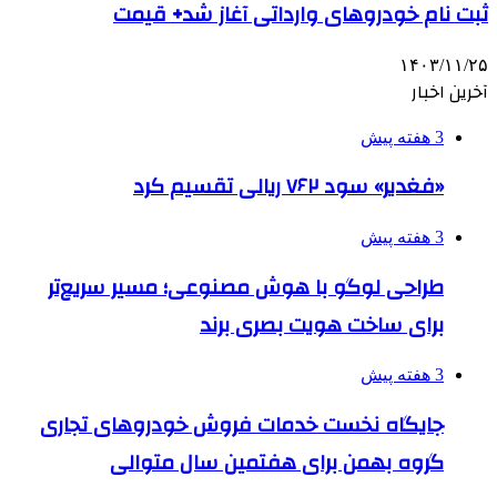
ثبت نام خودروهای وارداتی آغاز شد+ قیمت
۱۴۰۳/۱۱/۲۵
آخرین اخبار
3 هفته پیش
«فغدیر» سود ۷۶۲ ریالی تقسیم کرد
3 هفته پیش
طراحی لوگو با هوش مصنوعی؛ مسیر سریع‌تر
برای ساخت هویت بصری برند
3 هفته پیش
جایگاه نخست خدمات فروش خودروهای تجاری
گروه بهمن برای هفتمین سال متوالی