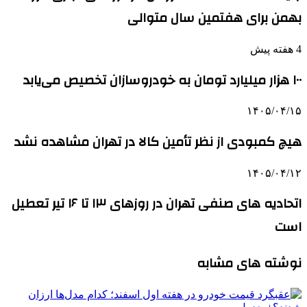
بهمن برای هفتمین سال متوالی
4 هفته پیش
۱۰۰ هزار میلیارد تومان به خودروسازان تخصیص می‌یابد
۱۴۰۵/۰۴/۱۵
هیچ کمبودی از نظر تأمین کالا در تهران مشاهده نشد
۱۴۰۵/۰۴/۱۲
اتحادیه های صنفی تهران در روزهای ۱۳ تا ۱۶ تیر تعطیل
است
نوشته های مشابه