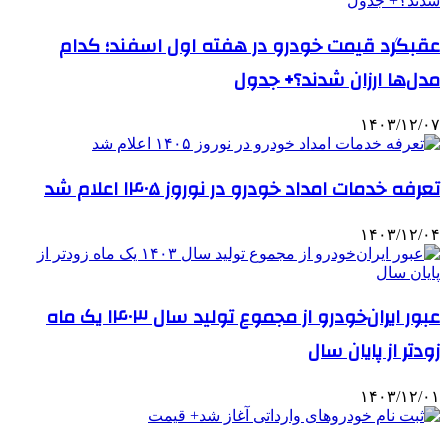
عقبگرد قیمت خودرو در هفته اول اسفند؛ کدام
مدل‌ها ارزان شدند؟+ جدول
۱۴۰۳/۱۲/۰۷
تعرفه خدمات امداد خودرو در نوروز ۱۴۰۵ اعلام شد
۱۴۰۳/۱۲/۰۴
عبور ایران‌خودرو از مجموع تولید سال ۱۴۰۳ یک ماه
زودتر از پایان سال
۱۴۰۳/۱۲/۰۱