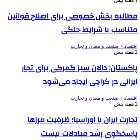
1 هفته پیش
مطالبه بخش خصوصی برای اصلاح قوانین
متناسب با شرایط جنگی
اقتصاد > صنعت و معدن و تجارت
2 هفته پیش
پاکستان: دالان سبز گمرکی برای تجار
ایرانی در کراچی ایجاد می‌شود
اقتصاد > صنعت و معدن و تجارت
2 هفته پیش
تجارت ایران با اوراسیا؛ ظرفیت مرزها
پاسخگوی رشد مبادلات نیست