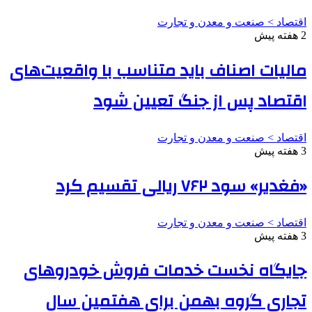
اقتصاد > صنعت و معدن و تجارت
2 هفته پیش
مالیات اصناف باید متناسب با واقعیت‌های
اقتصاد پس از جنگ تعیین شود
اقتصاد > صنعت و معدن و تجارت
3 هفته پیش
«فغدیر» سود ۷۶۲ ریالی تقسیم کرد
اقتصاد > صنعت و معدن و تجارت
3 هفته پیش
جایگاه نخست خدمات فروش خودروهای
تجاری گروه بهمن برای هفتمین سال