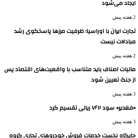
ایجاد می‌شود
2 هفته پیش
تجارت ایران با اوراسیا؛ ظرفیت مرزها پاسخگوی رشد
مبادلات نیست
2 هفته پیش
مالیات اصناف باید متناسب با واقعیت‌های اقتصاد پس
از جنگ تعیین شود
3 هفته پیش
«فغدیر» سود ۷۶۲ ریالی تقسیم کرد
3 هفته پیش
جایگاه نخست خدمات فروش خودروهای تجاری گروه