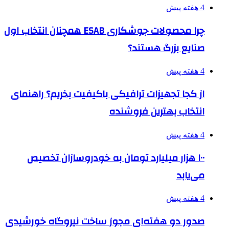
4 هفته پیش
چرا محصولات جوشکاری ESAB همچنان انتخاب اول
صنایع بزرگ هستند؟
4 هفته پیش
از کجا تجهیزات ترافیکی باکیفیت بخریم؟ راهنمای
انتخاب بهترین فروشنده
4 هفته پیش
۱۰۰ هزار میلیارد تومان به خودروسازان تخصیص
می‌یابد
4 هفته پیش
صدور دو هفته‌ای مجوز ساخت نیروگاه خورشیدی