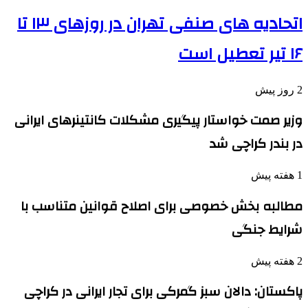
اتحادیه های صنفی تهران در روزهای ۱۳ تا
۱۶ تیر تعطیل است
2 روز پیش
وزیر صمت خواستار پیگیری مشکلات کانتینرهای ایرانی
در بندر کراچی شد
1 هفته پیش
مطالبه بخش خصوصی برای اصلاح قوانین متناسب با
شرایط جنگی
2 هفته پیش
پاکستان: دالان سبز گمرکی برای تجار ایرانی در کراچی