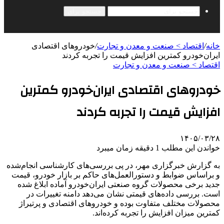
جستجو برای
خانه
/
اقتصاد > صنعت و معدن و تجارت
/
خودروهای اقتصادی
ایران‌خودرو کمترین افزایش قیمت را تجربه کردند
اقتصاد > صنعت و معدن و تجارت
خودروهای اقتصادی ایران‌خودرو کمترین
افزایش قیمت را تجربه کردند
۱۴۰۵/۰۳/۲۸
خواندن این مطلب 1 دقیقه زمان میبرد
به گزارش خبرگزاری مهر، در پی بررسی‌های کارشناسی انجام‌شده
و براساس ضوابط و دستورالعمل‌های حاکم بر بازار خودرو، قیمت
جدید برخی محصولات گروه صنعتی ایران‌خودرو آماده ابلاغ شده
است. بررسی داده‌های قیمتی نشان می‌دهد دامنه تغییرات در
محصولات مختلف متفاوت بوده و خودروهای اقتصادی و پرتیراژ
کمترین میزان افزایش را تجربه کرده‌اند.