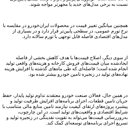
نسبت به برخی مدل‌های جدید یا مجهزتر مواجه شوند.
همچنین میانگین تغییر قیمت در محصولات ایران‌خودرو در مقایسه با
نرخ تورم عمومی، در سطحی پایین‌تر قرار دارد و در بسیاری از
مدل‌های اقتصادی فاصله قابل توجهی با تورم سالانه دارد.
از سوی دیگر، اصلاح قیمت‌ها با هدف کاهش بخشی از فاصله
ایجادشده میان قیمت‌های فروش کارخانه و هزینه‌های واقعی تولید
انجام شده است؛ فاصله‌ای که طی ماه‌های گذشته با افزایش هزینه
نهاده‌های تولید در زنجیره تامین خودرو بیشتر شده بود.
در همین حال، فعالان صنعت خودرو معتقدند تداوم تولید پایدار، حفظ
جریان تامین قطعات، اجرای برنامه‌های افزایش ظرفیت تولید و
پیشبرد پروژه‌های ارتقای کیفیت نیازمند تامین منابع مالی متناسب با
شرایط اقتصادی و واقعیت‌های تولید است. در این چارچوب،
به‌روزرسانی قیمت‌ها می‌تواند به تقویت نقدینگی در زنجیره تولید و
تسریع اجرای برنامه‌های توسعه‌ای کمک کند.