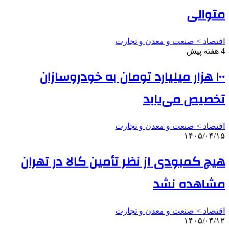
متوالی
اقتصاد > صنعت و معدن و تجارت
4 هفته پیش
۱۰۰ هزار میلیارد تومان به خودروسازان
تخصیص می‌یابد
اقتصاد > صنعت و معدن و تجارت
۱۴۰۵/۰۴/۱۵
هیچ کمبودی از نظر تأمین کالا در تهران
مشاهده نشد
اقتصاد > صنعت و معدن و تجارت
۱۴۰۵/۰۴/۱۲