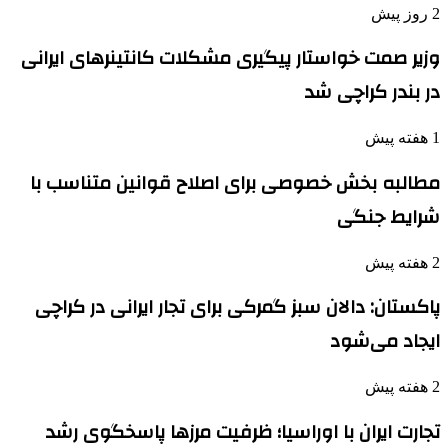
2 روز پیش
وزیر صمت خواستار پیگیری مشکلات کانتینرهای ایرانی
در بندر کراچی شد
1 هفته پیش
مطالبه بخش خصوصی برای اصلاح قوانین متناسب با
شرایط جنگی
2 هفته پیش
پاکستان: دالان سبز گمرکی برای تجار ایرانی در کراچی
ایجاد می‌شود
2 هفته پیش
تجارت ایران با اوراسیا؛ ظرفیت مرزها پاسخگوی رشد