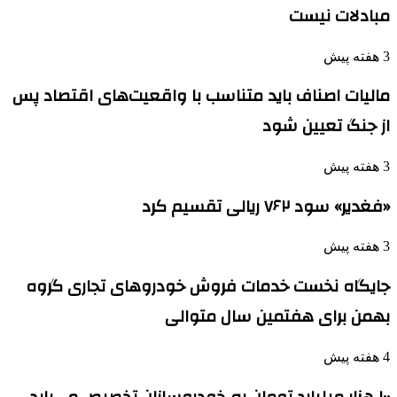
مبادلات نیست
3 هفته پیش
مالیات اصناف باید متناسب با واقعیت‌های اقتصاد پس
از جنگ تعیین شود
3 هفته پیش
«فغدیر» سود ۷۶۲ ریالی تقسیم کرد
3 هفته پیش
جایگاه نخست خدمات فروش خودروهای تجاری گروه
بهمن برای هفتمین سال متوالی
4 هفته پیش
۱۰۰ هزار میلیارد تومان به خودروسازان تخصیص می‌یابد