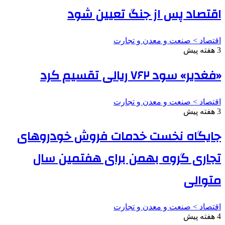
اقتصاد پس از جنگ تعیین شود
اقتصاد > صنعت و معدن و تجارت
3 هفته پیش
«فغدیر» سود ۷۶۲ ریالی تقسیم کرد
اقتصاد > صنعت و معدن و تجارت
3 هفته پیش
جایگاه نخست خدمات فروش خودروهای
تجاری گروه بهمن برای هفتمین سال
متوالی
اقتصاد > صنعت و معدن و تجارت
4 هفته پیش