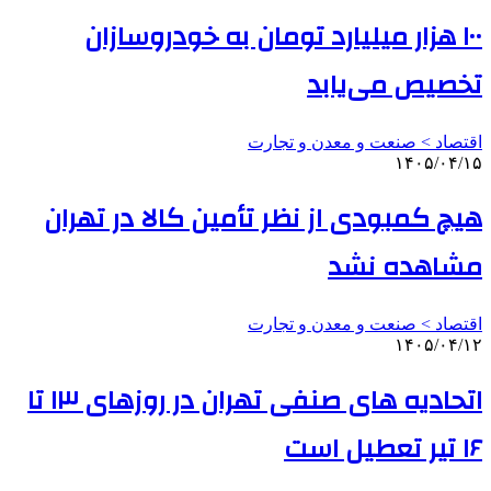
۱۰۰ هزار میلیارد تومان به خودروسازان
تخصیص می‌یابد
اقتصاد > صنعت و معدن و تجارت
۱۴۰۵/۰۴/۱۵
هیچ کمبودی از نظر تأمین کالا در تهران
مشاهده نشد
اقتصاد > صنعت و معدن و تجارت
۱۴۰۵/۰۴/۱۲
اتحادیه های صنفی تهران در روزهای ۱۳ تا
۱۶ تیر تعطیل است