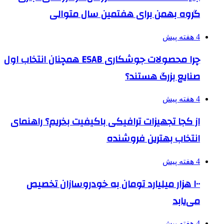
گروه بهمن برای هفتمین سال متوالی
4 هفته پیش
چرا محصولات جوشکاری ESAB همچنان انتخاب اول
صنایع بزرگ هستند؟
4 هفته پیش
از کجا تجهیزات ترافیکی باکیفیت بخریم؟ راهنمای
انتخاب بهترین فروشنده
4 هفته پیش
۱۰۰ هزار میلیارد تومان به خودروسازان تخصیص
می‌یابد
4 هفته پیش