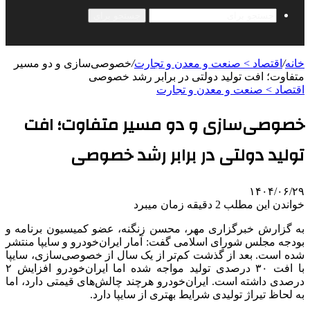
جستجو برای
خانه
/
اقتصاد > صنعت و معدن و تجارت
/
خصوصی‌سازی و دو مسیر
متفاوت؛ افت تولید دولتی در برابر رشد خصوصی
اقتصاد > صنعت و معدن و تجارت
خصوصی‌سازی و دو مسیر متفاوت؛ افت
تولید دولتی در برابر رشد خصوصی
۱۴۰۴/۰۶/۲۹
خواندن این مطلب 2 دقیقه زمان میبرد
به گزارش خبرگزاری مهر، محسن زنگنه، عضو کمیسیون برنامه و
بودجه مجلس شورای اسلامی گفت: آمار ایران‌خودرو و سایپا منتشر
شده است. بعد از گذشت کم‌تر از یک سال از خصوصی‌سازی، سایپا
با افت ۳۰ درصدی تولید مواجه شده اما ایران‌خودرو افزایش ۲
درصدی داشته است. ایران‌خودرو هرچند چالش‌های قیمتی دارد، اما
به لحاظ تیراژ تولیدی شرایط بهتری از سایپا دارد.