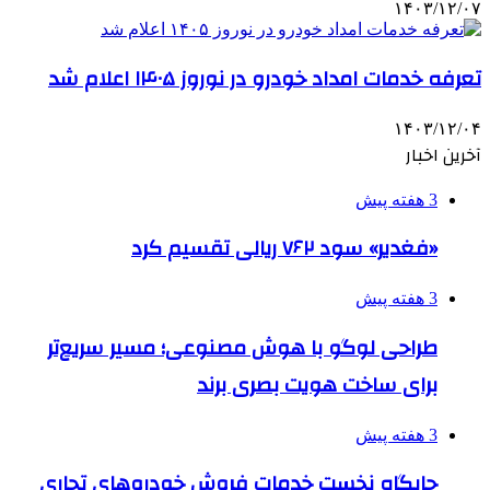
۱۴۰۳/۱۲/۰۷
تعرفه خدمات امداد خودرو در نوروز ۱۴۰۵ اعلام شد
۱۴۰۳/۱۲/۰۴
آخرین اخبار
3 هفته پیش
«فغدیر» سود ۷۶۲ ریالی تقسیم کرد
3 هفته پیش
طراحی لوگو با هوش مصنوعی؛ مسیر سریع‌تر
برای ساخت هویت بصری برند
3 هفته پیش
جایگاه نخست خدمات فروش خودروهای تجاری