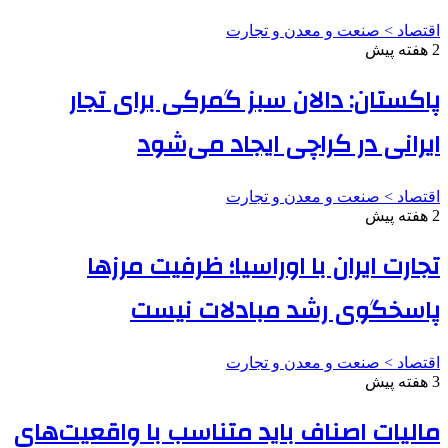
اقتصاد > صنعت و معدن و تجارت
2 هفته پیش
پاکستان: دالان سبز گمرکی برای تجار
ایرانی در کراچی ایجاد می‌شود
اقتصاد > صنعت و معدن و تجارت
2 هفته پیش
تجارت ایران با اوراسیا؛ ظرفیت مرزها
پاسخگوی رشد مبادلات نیست
اقتصاد > صنعت و معدن و تجارت
3 هفته پیش
مالیات اصناف باید متناسب با واقعیت‌های