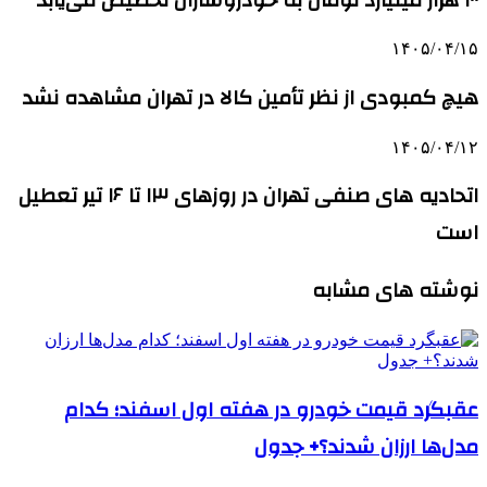
۱۴۰۵/۰۴/۱۵
هیچ کمبودی از نظر تأمین کالا در تهران مشاهده نشد
۱۴۰۵/۰۴/۱۲
اتحادیه های صنفی تهران در روزهای ۱۳ تا ۱۶ تیر تعطیل
است
نوشته های مشابه
عقبگرد قیمت خودرو در هفته اول اسفند؛ کدام
مدل‌ها ارزان شدند؟+ جدول