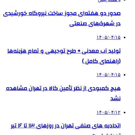
صدور دو هفته‌ای مجوز ساخت نیروگاه خورشیدی
در شهرک‌های صنعتی
۱۴۰۵/۰۴/۱۵
تولید آب معدنی + طرح توجیهی و تمام هزینه‌ها
(راهنمای کامل )
۱۴۰۵/۰۴/۱۵
هیچ کمبودی از نظر تأمین کالا در تهران مشاهده
نشد
۱۴۰۵/۰۴/۱۲
اتحادیه های صنفی تهران در روزهای ۱۳ تا ۱۶ تیر