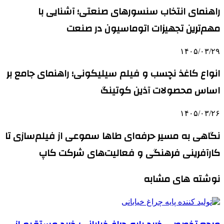
راهنمای انتخاب سنسورهای صنعتی؛ آشنایی با
مهم‌ترین تجهیزات اتوماسیون در صنعت
۱۴۰۵/۰۳/۲۹
انواع کاغذ نچسب و فیلم سیلیکونی؛ راهنمای جامع بر
اساس محصولات آذین کوتینگ
۱۴۰۵/۰۳/۲۶
نگاهی به مسیر حرفه‌ای طاها سموعی از فیلم‌سازی تا
کارآفرینی فرهنگی و فعالیت‌های شرکت کاپ
نوشته های مشابه