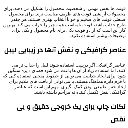
فونت ها بخش مهمی از شخصیت محصول را تشکیل می دهند. برای
محصولات آرایشی فونت های ظریف مناسب ترند. برای محصول
صنعتی فونت های ضخیم و خوانا انتخاب بهتری هستند. هر چقدر
طرح جذاب باشد، فونت نامناسب همه چیز را خراب می کند. بهترین
کار این است که از دو فونت یکی برای نام محصول و یکی برای
توضیحات بیشتر استفاده نکنید.
عناصر گرافیکی و نقش آنها در زیبایی لیبل
عناصر گرافیکی اگر درست استفاده شوند لیبل را جذاب تر می
کنند، اما استفاده زیاد از آن ها باعث می شود فضای دایره سنگین
شود. برای ایجاد جذابیت می توانی از خطوط منحنی استفاده کنی که
با فرم دایره هماهنگ هستند. یا می توانی از بافت های ملایم برای
ایجاد حس طبیعی بودن کمک بگیری. مهم این است که عناصر
گرافیکی نقش تکمیل کننده نه مزاحم داشته باشند.
نکات چاپ برای یک خروجی دقیق و بی
نقص