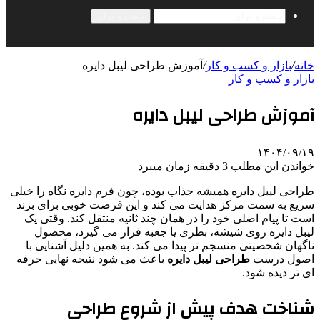
جستجو برای
خانه
/
بازار و کسب و کار
/
آموزش طراحی لیبل دایره
بازار و کسب و کار
آموزش طراحی لیبل دایره
۱۴۰۴/۰۹/۱۹
خواندن این مطلب 3 دقیقه زمان میبرد
طراحی لیبل دایره همیشه جذاب بوده، چون فرم دایره نگاه را خیلی
سریع به سمت مرکز هدایت می کند و این فرصت خوبی برای برند
است تا پیام اصلی خود را در همان چند ثانیه منتقل کند. وقتی یک
لیبل دایره روی شیشه، بطری یا جعبه قرار می گیرد، محصول
ناگهان شخصیتی منسجم تر پیدا می کند. به همین دلیل آشنایی با
اصول درست
طراحی لیبل دایره
باعث می شود نتیجه نهایی حرفه
ای تر دیده شود.
شناخت هدف پیش از شروع طراحی