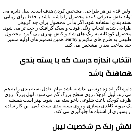
اولین قدم در هر طراحی، مشخص کردن هدف است. لیبل دایره می
تواند نقش معرفی کننده محصول را داشته باشد یا فقط برای زیبایی
بسته بندی استفاده شود. اگر بدانی محصول برای چه گروهی
طراحی شده، انتخاب رنگ، فونت و سبک گرافیک راحت تر می شود.
محصول کودکانه به رنگ های شاد واکنش بهتری می گیرد. محصول
طبیعی به طرح های ملایم و earthy. همین تصمیم های اولیه مسیر
چند ساعت بعد را مشخص می کند.
انتخاب اندازه درست که با بسته بندی
هماهنگ باشد
دایره اگر اندازه درستی نداشته باشد تمام تعادل بسته بندی را به هم
می زند. لیبل کوچک روی سطح بزرگ گم می شود. لیبل بزرگ روی
ظرف کوچک باعث شلوغی ناخواسته می شود. بهتر است همیشه
یک نمونه کاغذی بسازی و روی بسته بندی تست کنی. این کار ساده
از بسیاری از اشتباه ها جلوگیری می کند.
نقش رنگ در شخصیت لیبل