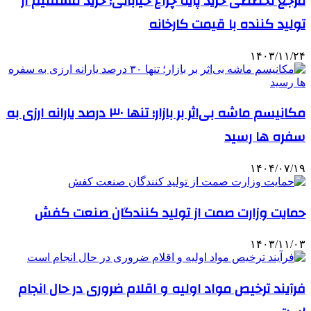
مرجع تخصصی خرید پایه چراغ خیابانی؛ خرید مستقیم از
تولید کننده با قیمت کارخانه
۱۴۰۳/۱۱/۲۴
مکانیسم ماشه بی‌اثر بر بازار؛ تنها ۳۰ درصد یارانه ارزی به
سفره ها رسید
۱۴۰۴/۰۷/۱۹
حمایت وزارت صمت از تولید کنندگان صنعت کفش
۱۴۰۳/۱۱/۰۳
فرآیند ترخیص مواد اولیه و اقلام ضروری در حال انجام