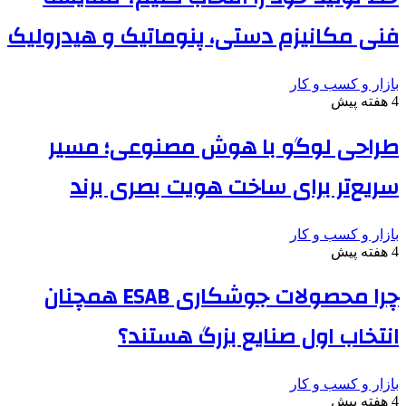
فنی مکانیزم دستی، پنوماتیک و هیدرولیک
بازار و کسب و کار
4 هفته پیش
طراحی لوگو با هوش مصنوعی؛ مسیر
سریع‌تر برای ساخت هویت بصری برند
بازار و کسب و کار
4 هفته پیش
چرا محصولات جوشکاری ESAB همچنان
انتخاب اول صنایع بزرگ هستند؟
بازار و کسب و کار
4 هفته پیش