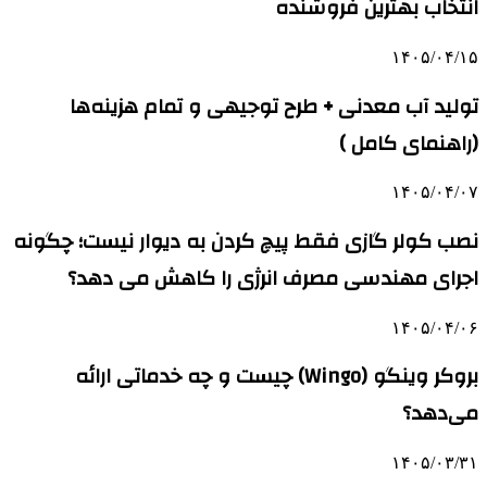
انتخاب بهترین فروشنده
۱۴۰۵/۰۴/۱۵
تولید آب معدنی + طرح توجیهی و تمام هزینه‌ها
(راهنمای کامل )
۱۴۰۵/۰۴/۰۷
نصب کولر گازی فقط پیچ کردن به دیوار نیست؛ چگونه
اجرای مهندسی مصرف انرژی را کاهش می دهد؟
۱۴۰۵/۰۴/۰۶
بروکر وینگو (Wingo) چیست و چه خدماتی ارائه
می‌دهد؟
۱۴۰۵/۰۳/۳۱