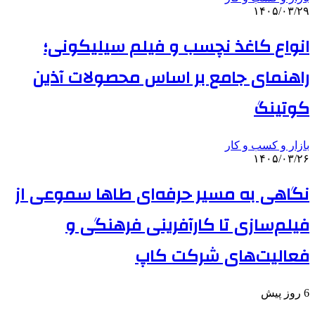
۱۴۰۵/۰۳/۲۹
انواع کاغذ نچسب و فیلم سیلیکونی؛
راهنمای جامع بر اساس محصولات آذین
کوتینگ
بازار و کسب و کار
۱۴۰۵/۰۳/۲۶
نگاهی به مسیر حرفه‌ای طاها سموعی از
فیلم‌سازی تا کارآفرینی فرهنگی و
فعالیت‌های شرکت کاپ
6 روز پیش