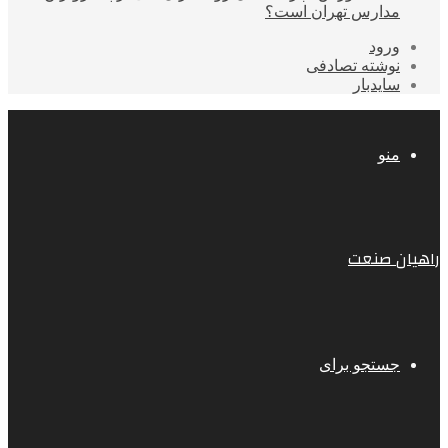
مدارس تهران است؟
ورود
نوشته تصادفی
سایدبار
منو
راهیان صنعت
جستجو برای