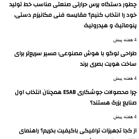
چطور دستگاه پرس حرارتی صنعتی مناسب خط تولید
خود را انتخاب کنیم؟ مقایسه فنی مکانیزم دستی،
پنوماتیک و هیدرولیک
4 هفته پیش
طراحی لوگو با هوش مصنوعی؛ مسیر سریع‌تر برای
ساخت هویت بصری برند
4 هفته پیش
چرا محصولات جوشکاری ESAB همچنان انتخاب اول
صنایع بزرگ هستند؟
4 هفته پیش
از کجا تجهیزات ترافیکی باکیفیت بخریم؟ راهنمای