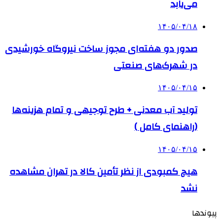
می‌یابد
۱۴۰۵/۰۴/۱۸
صدور دو هفته‌ای مجوز ساخت نیروگاه خورشیدی
در شهرک‌های صنعتی
۱۴۰۵/۰۴/۱۵
تولید آب معدنی + طرح توجیهی و تمام هزینه‌ها
(راهنمای کامل )
۱۴۰۵/۰۴/۱۵
هیچ کمبودی از نظر تأمین کالا در تهران مشاهده
نشد
پیوندها