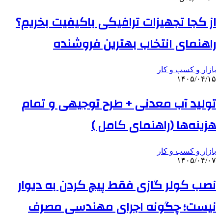
از کجا تجهیزات ترافیکی باکیفیت بخریم؟
راهنمای انتخاب بهترین فروشنده
بازار و کسب و کار
۱۴۰۵/۰۴/۱۵
تولید آب معدنی + طرح توجیهی و تمام
هزینه‌ها (راهنمای کامل )
بازار و کسب و کار
۱۴۰۵/۰۴/۰۷
نصب کولر گازی فقط پیچ کردن به دیوار
نیست؛ چگونه اجرای مهندسی مصرف