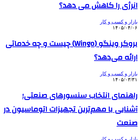
انرژی را کاهش می دهد؟
بازار و کسب و کار
۱۴۰۵/۰۴/۰۶
بروکر وینگو (Wingo) چیست و چه خدماتی
ارائه می‌دهد؟
بازار و کسب و کار
۱۴۰۵/۰۳/۳۱
راهنمای انتخاب سنسورهای صنعتی؛
آشنایی با مهم‌ترین تجهیزات اتوماسیون در
صنعت
بازار و کسب و کار