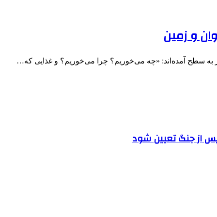
وان و زمین
ر به سطح آمده‌اند: «چه می‌خوریم؟ چرا می‌خوریم؟ و غذایی که…
پس از جنگ تعیین شود