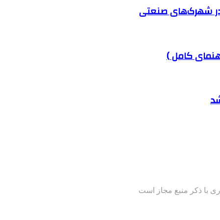
در شهرک‌های صنعتی
هنمای کامل )
شد