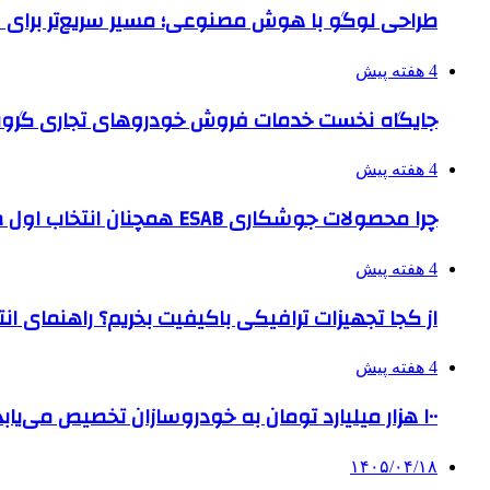
طراحی لوگو با هوش مصنوعی؛ مسیر سریع‌تر برای 
4 هفته پیش
جایگاه نخست خدمات فروش خودروهای تجاری گروه
4 هفته پیش
چرا محصولات جوشکاری ESAB همچنان انتخاب اول صنایع بزرگ هستند؟
4 هفته پیش
از کجا تجهیزات ترافیکی باکیفیت بخریم؟ راهنمای ا
4 هفته پیش
۱۰۰ هزار میلیارد تومان به خودروسازان تخصیص می‌یابد
۱۴۰۵/۰۴/۱۸