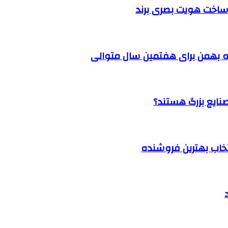
ساخت هویت بصری برند
 بهمن برای هفتمین سال متوالی
نتخاب بهترین فروشنده