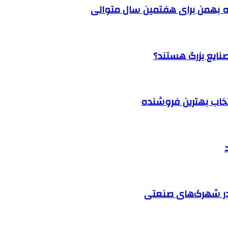
 بهمن برای هفتمین سال متوالی
نتخاب بهترین فروشنده
در شهرک‌های صنعتی