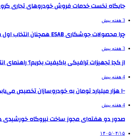
جایگاه نخست خدمات فروش خودروهای تجاری گروه
3 هفته پیش
چرا محصولات جوشکاری ESAB همچنان انتخاب اول صنایع بزرگ هستند؟
3 هفته پیش
از کجا تجهیزات ترافیکی باکیفیت بخریم؟ راهنمای ا
4 هفته پیش
۱۰۰ هزار میلیارد تومان به خودروسازان تخصیص می‌یابد
4 هفته پیش
صدور دو هفته‌ای مجوز ساخت نیروگاه خورشیدی 
۱۴۰۵/۰۴/۱۵