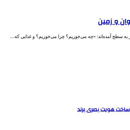
وان و زمین
ر به سطح آمده‌اند: «چه می‌خوریم؟ چرا می‌خوریم؟ و غذایی که…
ساخت هویت بصری برند