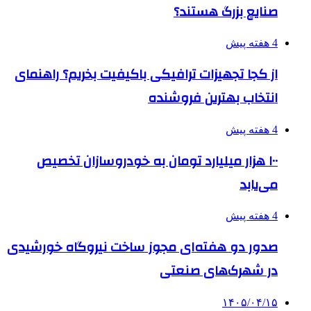
صنایع بزرگ هستند؟
4 هفته پیش
از کجا تجهیزات ترافیکی باکیفیت بخریم؟ راهنمای
انتخاب بهترین فروشنده
4 هفته پیش
۱۰۰ هزار میلیارد تومان به خودروسازان تخصیص
می‌یابد
4 هفته پیش
صدور دو هفته‌ای مجوز ساخت نیروگاه خورشیدی
در شهرک‌های صنعتی
۱۴۰۵/۰۴/۱۵