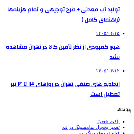
تولید آب معدنی + طرح توجیهی و تمام هزینه‌ها
(راهنمای کامل )
۱۴۰۵/۰۴/۱۵
هیچ کمبودی از نظر تأمین کالا در تهران مشاهده
نشد
۱۴۰۵/۰۴/۱۲
اتحادیه های صنفی تهران در روزهای ۱۳ تا ۱۶ تیر
تعطیل است
پیوندها
پاکت Tyvek
تعمیر یخچال سامسونگ در قم
فیلم ترموفرمینگ نرم