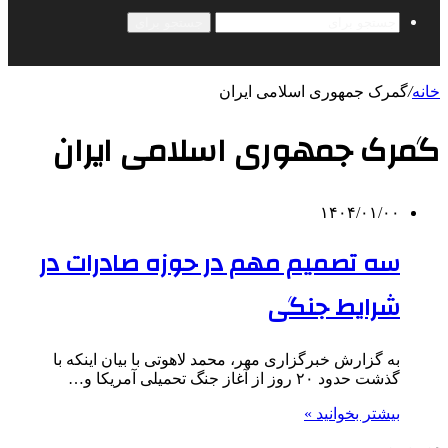
جستجو برای
خانه
/
گمرک جمهوری اسلامی ایران
گمرک جمهوری اسلامی ایران
۱۴۰۴/۰۱/۰۰
سه تصمیم مهم در حوزه صادرات در
شرایط جنگی
به گزارش خبرگزاری مهر، محمد لاهوتی با بیان اینکه با
گذشت حدود ۲۰ روز از آغاز جنگ تحمیلی آمریکا و…
بیشتر بخوانید »