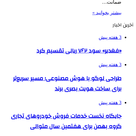
ضمانت…
بیشتر بخوانید »
آخرین اخبار
3 هفته پیش
«فغدیر» سود ۷۶۲ ریالی تقسیم کرد
3 هفته پیش
طراحی لوگو با هوش مصنوعی؛ مسیر سریع‌تر
برای ساخت هویت بصری برند
3 هفته پیش
جایگاه نخست خدمات فروش خودروهای تجاری
گروه بهمن برای هفتمین سال متوالی