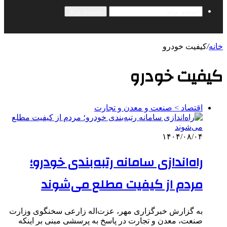
جستجو برای
خانه
/
کیفیت خودرو
کیفیت خودرو
اقتصاد > صنعت و معدن و تجارت
۱۴۰۴/۰۸/۰۴
راه‌اندازی سامانه رتبه‌بندی خودرو؛
مردم از کیفیت مطلع می‌شوند
به گزارش خبرگزاری مهر، عزت‌اله زارعی سخنگوی وزارت
صنعت، معدن و تجارت در پاسخ به پرسشی مبنی بر اینکه