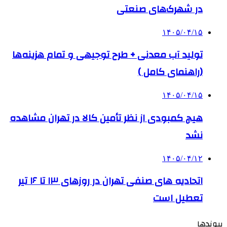
در شهرک‌های صنعتی
۱۴۰۵/۰۴/۱۵
تولید آب معدنی + طرح توجیهی و تمام هزینه‌ها
(راهنمای کامل )
۱۴۰۵/۰۴/۱۵
هیچ کمبودی از نظر تأمین کالا در تهران مشاهده
نشد
۱۴۰۵/۰۴/۱۲
اتحادیه های صنفی تهران در روزهای ۱۳ تا ۱۶ تیر
تعطیل است
پیوندها