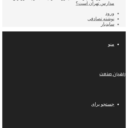
مدارس تهران است؟
ورود
نوشته تصادفی
سایدبار
منو
راهیان صنعت
جستجو برای