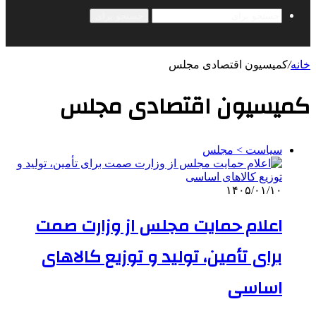
جستجو برای
خانه
/
کمیسیون اقتصادی مجلس
کمیسیون اقتصادی مجلس
سیاست > مجلس
۱۴۰۵/۰۱/۱۰
اعلام حمایت مجلس از وزارت صمت
برای تأمین، تولید و توزیع کالاهای
اساسی