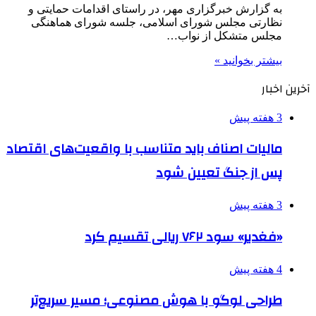
به گزارش خبرگزاری مهر، در راستای اقدامات حمایتی و
نظارتی مجلس شورای اسلامی، جلسه شورای هماهنگی
مجلس متشکل از نواب…
بیشتر بخوانید »
آخرین اخبار
3 هفته پیش
مالیات اصناف باید متناسب با واقعیت‌های اقتصاد
پس از جنگ تعیین شود
3 هفته پیش
«فغدیر» سود ۷۶۲ ریالی تقسیم کرد
4 هفته پیش
طراحی لوگو با هوش مصنوعی؛ مسیر سریع‌تر