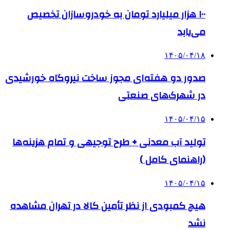
۱۰۰ هزار میلیارد تومان به خودروسازان تخصیص
می‌یابد
۱۴۰۵/۰۴/۱۸
صدور دو هفته‌ای مجوز ساخت نیروگاه خورشیدی
در شهرک‌های صنعتی
۱۴۰۵/۰۴/۱۵
تولید آب معدنی + طرح توجیهی و تمام هزینه‌ها
(راهنمای کامل )
۱۴۰۵/۰۴/۱۵
هیچ کمبودی از نظر تأمین کالا در تهران مشاهده
نشد