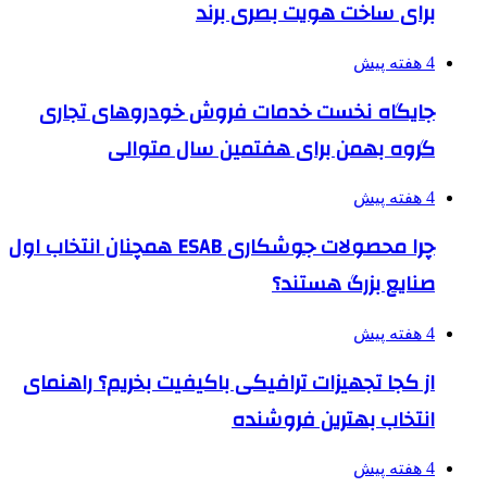
برای ساخت هویت بصری برند
4 هفته پیش
جایگاه نخست خدمات فروش خودروهای تجاری
گروه بهمن برای هفتمین سال متوالی
4 هفته پیش
چرا محصولات جوشکاری ESAB همچنان انتخاب اول
صنایع بزرگ هستند؟
4 هفته پیش
از کجا تجهیزات ترافیکی باکیفیت بخریم؟ راهنمای
انتخاب بهترین فروشنده
4 هفته پیش