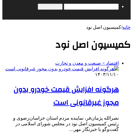
جستجو برای
خانه
/
کمیسیون اصل نود
کمیسیون اصل نود
اقتصاد > صنعت و معدن و تجارت
۱۴۰۳/۱۱/۱۰
هرگونه افزایش قیمت خودرو بدون
مجوز غیرقانونی است
نصرالله پژمان‌فر، نماینده مردم استان خراسان‌رضوی و
رئیس کمیسیون اصل نود در مجلس شورای اسلامی در
گفت‌وگو با خبرنگار مهر…