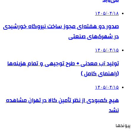
۱۴۰۵/۰۴/۱۸
صدور دو هفته‌ای مجوز ساخت نیروگاه خورشیدی
در شهرک‌های صنعتی
۱۴۰۵/۰۴/۱۵
تولید آب معدنی + طرح توجیهی و تمام هزینه‌ها
(راهنمای کامل )
۱۴۰۵/۰۴/۱۵
هیچ کمبودی از نظر تأمین کالا در تهران مشاهده
نشد
پیوندها