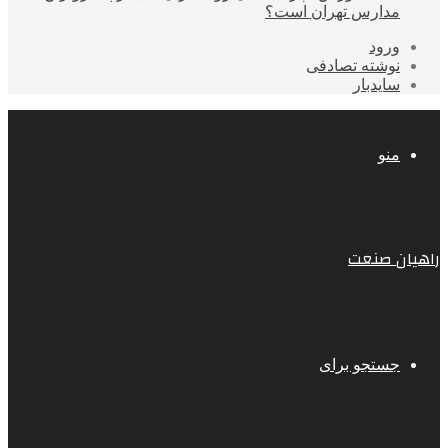
مدارس تهران است؟
ورود
نوشته تصادفی
سایدبار
منو
راهیان صنعت
جستجو برای