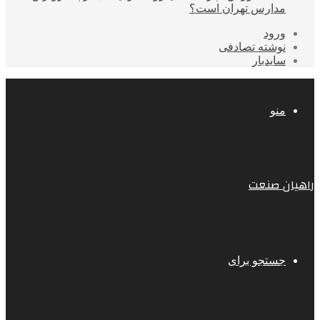
مدارس تهران است؟
ورود
نوشته تصادفی
سایدبار
منو
راهیان صنعت
جستجو برای