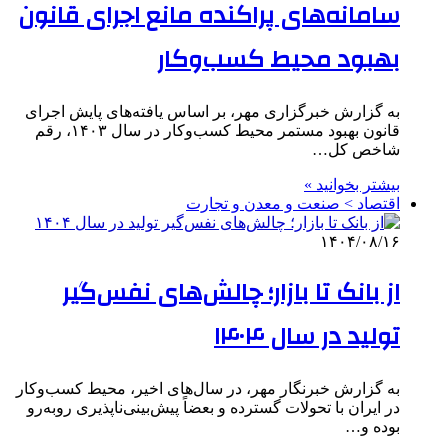
سامانه‌های پراکنده مانع اجرای قانون
بهبود محیط کسب‌وکار
به گزارش خبرگزاری مهر، بر اساس یافته‌های پایش اجرای
قانون بهبود مستمر محیط کسب‌وکار در سال ۱۴۰۳، رقم
شاخص کل…
بیشتر بخوانید »
اقتصاد > صنعت و معدن و تجارت
۱۴۰۴/۰۸/۱۶
از بانک تا بازار؛ چالش‌های نفس‌گیر
تولید در سال ۱۴۰۴
به گزارش خبرنگار مهر، در سال‌های اخیر، محیط کسب‌وکار
در ایران با تحولات گسترده و بعضاً پیش‌بینی‌ناپذیری روبه‌رو
بوده و…