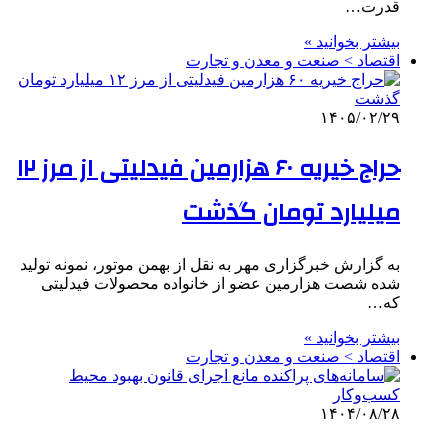
قدرت…
بیشتر بخوانید »
اقتصاد > صنعت و معدن و تجارت
۱۴۰۵/۰۲/۲۹
حراج خیریه ۶۰ هزارمین فیدلیتی از مرز ۱۲
میلیارد تومان گذشت
به گزارش خبرگزاری مهر به نقل از بهمن موتور، نمونه تولید
شده شصت هزارمین عضو از خانواده محصولات فیدلیتی
که…
بیشتر بخوانید »
اقتصاد > صنعت و معدن و تجارت
۱۴۰۴/۰۸/۲۸