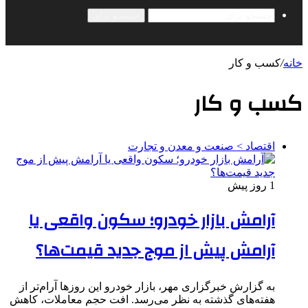
جستجو برای
خانه
/
کسب و کار
کسب و کار
اقتصاد > صنعت و معدن و تجارت
1 روز پیش
آرامش بازار خودرو؛ سکون واقعی یا
آرامش پیش از موج جدید قیمت‌ها؟
به گزارش خبرگزاری مهر، بازار خودرو این روزها آرام‌تر از
هفته‌های گذشته به نظر می‌رسد. افت حجم معاملات، کاهش