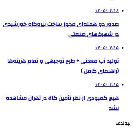
۱۴۰۵/۰۴/۱۸
صدور دو هفته‌ای مجوز ساخت نیروگاه خورشیدی
در شهرک‌های صنعتی
۱۴۰۵/۰۴/۱۵
تولید آب معدنی + طرح توجیهی و تمام هزینه‌ها
(راهنمای کامل )
۱۴۰۵/۰۴/۱۵
هیچ کمبودی از نظر تأمین کالا در تهران مشاهده
نشد
پیوندها