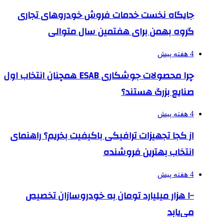
جایگاه نخست خدمات فروش خودروهای تجاری
گروه بهمن برای هفتمین سال متوالی
4 هفته پیش
چرا محصولات جوشکاری ESAB همچنان انتخاب اول
صنایع بزرگ هستند؟
4 هفته پیش
از کجا تجهیزات ترافیکی باکیفیت بخریم؟ راهنمای
انتخاب بهترین فروشنده
4 هفته پیش
۱۰۰ هزار میلیارد تومان به خودروسازان تخصیص
می‌یابد