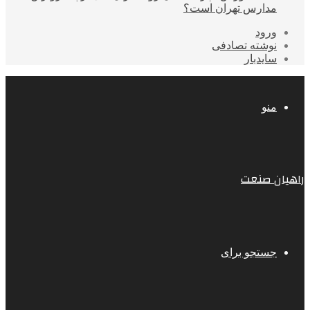
مدارس تهران است؟
ورود
نوشته تصادفی
سایدبار
منو
راهیان صنعت
جستجو برای