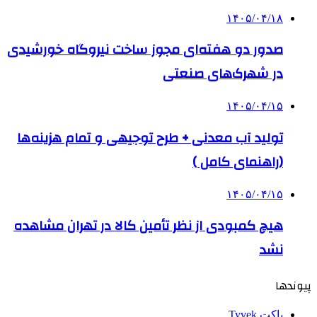
۱۴۰۵/۰۴/۱۸
صدور دو هفته‌ای مجوز ساخت نیروگاه خورشیدی
در شهرک‌های صنعتی
۱۴۰۵/۰۴/۱۵
تولید آب معدنی + طرح توجیهی و تمام هزینه‌ها
(راهنمای کامل )
۱۴۰۵/۰۴/۱۵
هیچ کمبودی از نظر تأمین کالا در تهران مشاهده
نشد
پیوندها
پاکت Tyvek