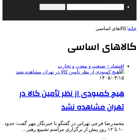
جستجو برای
خانه
/
کالاهای اساسی
کالاهای اساسی
اقتصاد > صنعت و معدن و تجارت
۱۴۰۵/۰۴/۱۵
هیچ کمبودی از نظر تأمین کالا در
تهران مشاهده نشد
محمدرضا فرجی تهرانی در گفتگو با خبرنگار مهر گفت: حدود
۱۰ تا ۱۲ روز پیش از برگزاری مراسم تشییع رهبر…