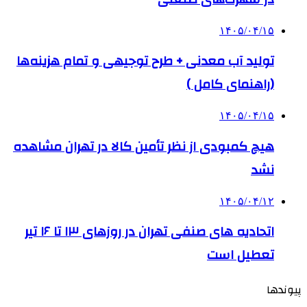
۱۴۰۵/۰۴/۱۵
تولید آب معدنی + طرح توجیهی و تمام هزینه‌ها
(راهنمای کامل )
۱۴۰۵/۰۴/۱۵
هیچ کمبودی از نظر تأمین کالا در تهران مشاهده
نشد
۱۴۰۵/۰۴/۱۲
اتحادیه های صنفی تهران در روزهای ۱۳ تا ۱۶ تیر
تعطیل است
پیوندها