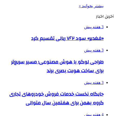
بیشتر بخوانید »
آخرین اخبار
3 هفته پیش
«فغدیر» سود ۷۶۲ ریالی تقسیم کرد
3 هفته پیش
طراحی لوگو با هوش مصنوعی؛ مسیر سریع‌تر
برای ساخت هویت بصری برند
3 هفته پیش
جایگاه نخست خدمات فروش خودروهای تجاری
گروه بهمن برای هفتمین سال متوالی
4 هفته پیش