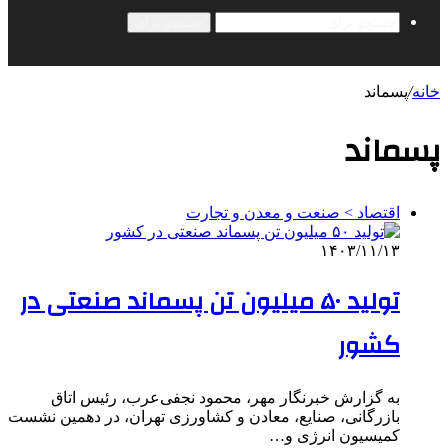
جستجو برای
خانه
/
پسماند
پسماند
اقتصاد > صنعت و معدن و تجارت
۱۴۰۳/۱۱/۱۳
تولید ۵۰ میلیون تن پسماند صنعتی در
کشور
به گزارش خبرنگار مهر، محمود نجفی‌عرب، رئیس اتاق
بازرگانی، صنایع، معادن و کشاورزی تهران، در دهمین نشست
کمیسیون انرژی و…