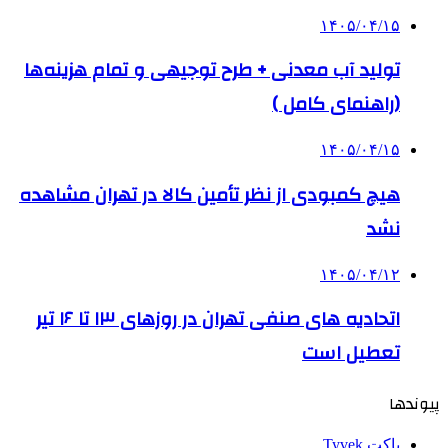
۱۴۰۵/۰۴/۱۵
تولید آب معدنی + طرح توجیهی و تمام هزینه‌ها
(راهنمای کامل )
۱۴۰۵/۰۴/۱۵
هیچ کمبودی از نظر تأمین کالا در تهران مشاهده
نشد
۱۴۰۵/۰۴/۱۲
اتحادیه های صنفی تهران در روزهای ۱۳ تا ۱۶ تیر
تعطیل است
پیوندها
پاکت Tyvek