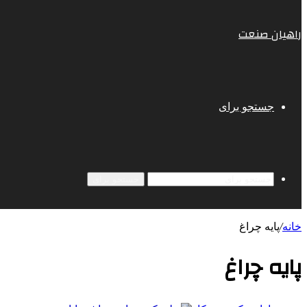
راهیان صنعت
جستجو برای
جستجو برای
خانه
/
پایه چراغ
پایه چراغ