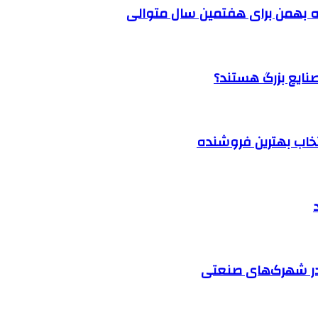
 بهمن برای هفتمین سال متوالی
نتخاب بهترین فروشنده
در شهرک‌های صنعتی