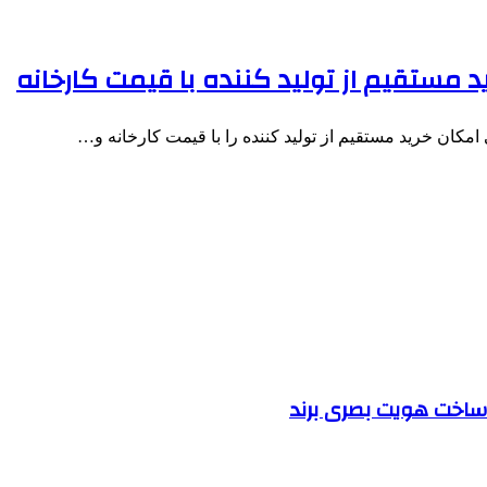
ید مستقیم از تولید کننده با قیمت کارخانه
مکان خرید مستقیم از تولید کننده را با قیمت کارخانه و…
ساخت هویت بصری برند