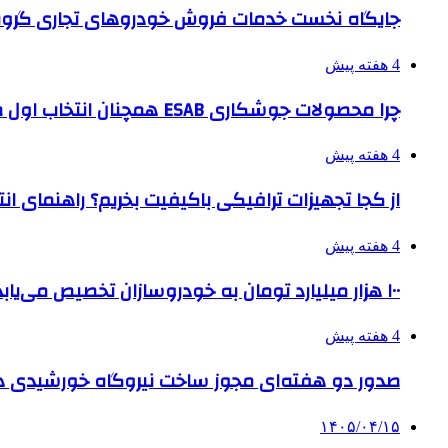
جایگاه نخست خدمات فروش خودروهای تجاری گروه
4 هفته پیش
چرا محصولات جوشکاری ESAB همچنان انتخاب اول صنایع بزرگ هستند؟
4 هفته پیش
از کجا تجهیزات ترافیکی باکیفیت بخریم؟ راهنمای ا
4 هفته پیش
۱۰۰ هزار میلیارد تومان به خودروسازان تخصیص می‌یابد
4 هفته پیش
صدور دو هفته‌ای مجوز ساخت نیروگاه خورشیدی 
۱۴۰۵/۰۴/۱۵