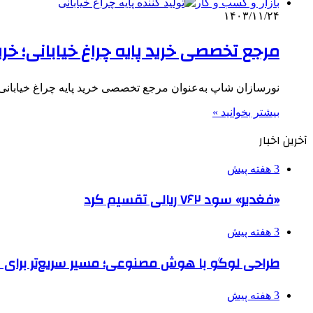
بازار و کسب و کار
۱۴۰۳/۱۱/۲۴
مرجع تخصصی خرید پایه چراغ خیابانی؛ خر
نورسازان شاپ به‌عنوان مرجع تخصصی خرید پایه چراغ خیابانی ا
بیشتر بخوانید »
آخرین اخبار
3 هفته پیش
«فغدیر» سود ۷۶۲ ریالی تقسیم کرد
3 هفته پیش
طراحی لوگو با هوش مصنوعی؛ مسیر سریع‌تر برای 
3 هفته پیش