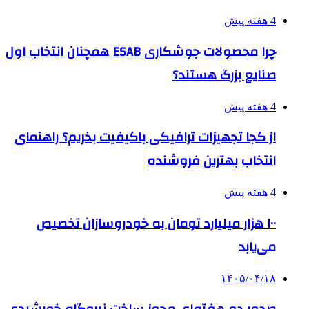
4 هفته پیش
چرا محصولات جوشکاری ESAB همچنان انتخاب اول
صنایع بزرگ هستند؟
4 هفته پیش
از کجا تجهیزات ترافیکی باکیفیت بخریم؟ راهنمای
انتخاب بهترین فروشنده
4 هفته پیش
۱۰۰ هزار میلیارد تومان به خودروسازان تخصیص
می‌یابد
۱۴۰۵/۰۴/۱۸