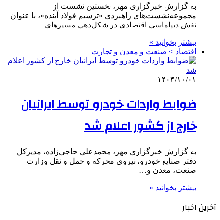
به گزارش خبرگزاری مهر، نخستین نشست از
مجموعه‌نشست‌های راهبردی «ترسیم فولاد آینده»، با عنوان
نقش دیپلماسی اقتصادی در شکل‌دهی مسیرهای…
بیشتر بخوانید »
اقتصاد > صنعت و معدن و تجارت
۱۴۰۴/۱۰/۰۱
ضوابط واردات خودرو توسط ایرانیان
خارج از کشور اعلام شد
به گزارش خبرگزاری مهر، محمدعلی حاجی‌زاده، مدیرکل
دفتر صنایع خودرو، نیروی محرکه و حمل و نقل وزارت
صنعت، معدن و…
بیشتر بخوانید »
آخرین اخبار