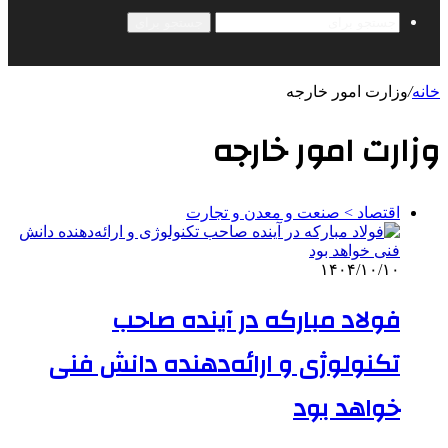
جستجو برای
خانه
/
وزارت امور خارجه
وزارت امور خارجه
اقتصاد > صنعت و معدن و تجارت
۱۴۰۴/۱۰/۱۰
فولاد مبارکه در آینده صاحب
تکنولوژی و ارائه‌دهنده دانش فنی
خواهد بود