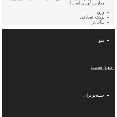
مدارس تهران است؟
ورود
نوشته تصادفی
سایدبار
منو
راهیان صنعت
جستجو برای