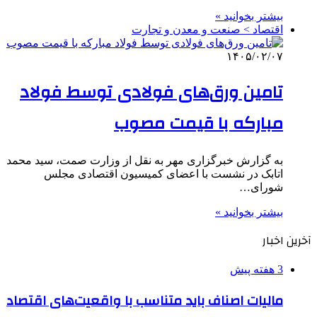
بیشتر بخوانید »
اقتصاد > صنعت و معدن و تجارت
۱۴۰۵/۰۲/۰۷
تامین ورق‌های فولادی توسط فولاد
مبارکه با قیمت مصوب
به گزارش خبرگزاری مهر به نقل از وزارت صمت، سید محمد
اتابک در نشست با اعضای کمیسیون اقتصادی مجلس
شورای…
بیشتر بخوانید »
آخرین اخبار
3 هفته پیش
مالیات اصناف باید متناسب با واقعیت‌های اقتصاد