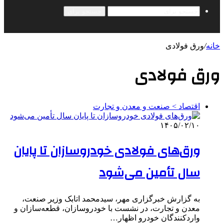
جستجو برای
خانه
/
ورق فولادی
ورق فولادی
اقتصاد > صنعت و معدن و تجارت
۱۴۰۵/۰۲/۱۰
ورق‌های فولادی خودروسازان تا پایان
سال تأمین می‌شود
به گزارش خبرگزاری مهر، سیدمحمد اتابک وزیر صنعت،
معدن و تجارت، در نشست با خودروسازان، قطعه‌سازان و
واردکنندگان خودرو اظهار…