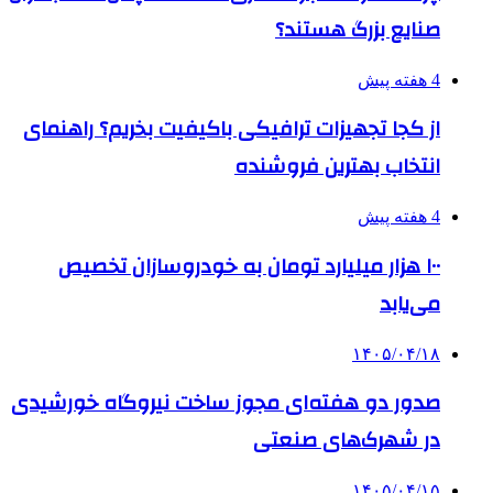
صنایع بزرگ هستند؟
4 هفته پیش
از کجا تجهیزات ترافیکی باکیفیت بخریم؟ راهنمای
انتخاب بهترین فروشنده
4 هفته پیش
۱۰۰ هزار میلیارد تومان به خودروسازان تخصیص
می‌یابد
۱۴۰۵/۰۴/۱۸
صدور دو هفته‌ای مجوز ساخت نیروگاه خورشیدی
در شهرک‌های صنعتی
۱۴۰۵/۰۴/۱۵