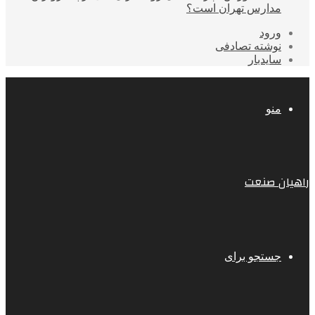
مدارس تهران است؟
ورود
نوشته تصادفی
سایدبار
منو
راهیان صنعت
جستجو برای