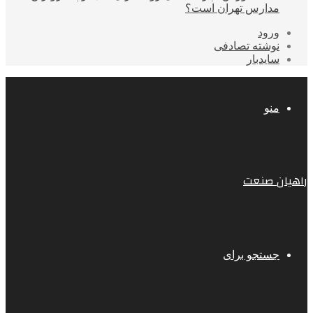
مدارس تهران است؟
ورود
نوشته تصادفی
سایدبار
منو
راهیان صنعت
جستجو برای