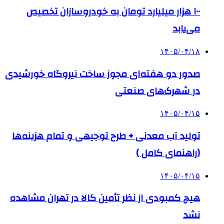
۱۰۰ هزار میلیارد تومان به خودروسازان تخصیص
می‌یابد
۱۴۰۵/۰۴/۱۸
صدور دو هفته‌ای مجوز ساخت نیروگاه خورشیدی
در شهرک‌های صنعتی
۱۴۰۵/۰۴/۱۵
تولید آب معدنی + طرح توجیهی و تمام هزینه‌ها
(راهنمای کامل )
۱۴۰۵/۰۴/۱۵
هیچ کمبودی از نظر تأمین کالا در تهران مشاهده
نشد