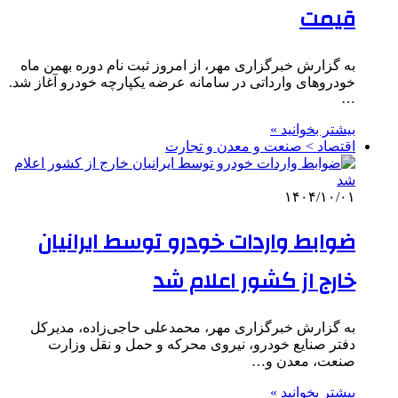
قیمت
به گزارش خبرگزاری مهر، از امروز ثبت نام دوره بهمن ماه
خودروهای وارداتی در سامانه عرضه یکپارچه خودرو آغاز شد.
…
بیشتر بخوانید »
اقتصاد > صنعت و معدن و تجارت
۱۴۰۴/۱۰/۰۱
ضوابط واردات خودرو توسط ایرانیان
خارج از کشور اعلام شد
به گزارش خبرگزاری مهر، محمدعلی حاجی‌زاده، مدیرکل
دفتر صنایع خودرو، نیروی محرکه و حمل و نقل وزارت
صنعت، معدن و…
بیشتر بخوانید »