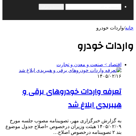
جستجو برای
خانه
/
واردات خودرو
واردات خودرو
اقتصاد > صنعت و معدن و تجارت
۱۴۰۵/۰۲/۱۶
تعرفه واردات خودروهای برقی و
هیبریدی ابلاغ شد
به گزارش خبرگزاری مهر، تصویبنامه مصوب جلسه مورخ
۱۴۰۵/۰۲/۰۹ هیئت وزیران درخصوص «اصلاح جدول موضوع
بند ۲ تصویبنامه درخصوص اصلاح…