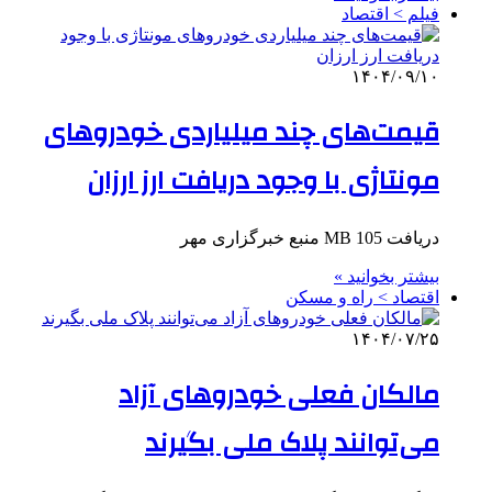
فیلم > اقتصاد
۱۴۰۴/۰۹/۱۰
قیمت‌های چند میلیاردی خودروهای
مونتاژی با وجود دریافت ارز ارزان
دریافت 105 MB منبع خبرگزاری مهر
بیشتر بخوانید »
اقتصاد > راه و مسکن
۱۴۰۴/۰۷/۲۵
مالکان فعلی خودروهای آزاد
می‌توانند پلاک ملی بگیرند