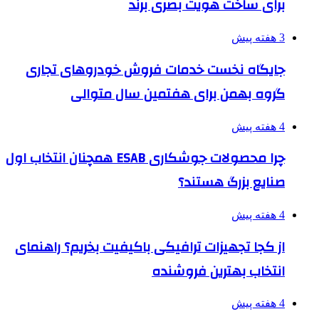
برای ساخت هویت بصری برند
3 هفته پیش
جایگاه نخست خدمات فروش خودروهای تجاری
گروه بهمن برای هفتمین سال متوالی
4 هفته پیش
چرا محصولات جوشکاری ESAB همچنان انتخاب اول
صنایع بزرگ هستند؟
4 هفته پیش
از کجا تجهیزات ترافیکی باکیفیت بخریم؟ راهنمای
انتخاب بهترین فروشنده
4 هفته پیش