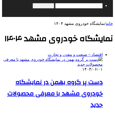
جستجو برای
خانه
/
نمایشگاه خودروی مشهد ۱۴۰۴
نمایشگاه خودروی مشهد ۱۴۰۴
اقتصاد > صنعت و معدن و تجارت
۱۴۰۴/۰۶/۰۱
دست پر گروه بهمن در نمایشگاه
خودروی مشهد با معرفی محصولات
جدید