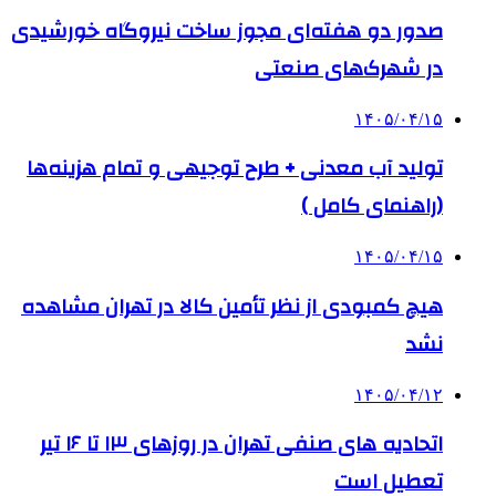
صدور دو هفته‌ای مجوز ساخت نیروگاه خورشیدی
در شهرک‌های صنعتی
۱۴۰۵/۰۴/۱۵
تولید آب معدنی + طرح توجیهی و تمام هزینه‌ها
(راهنمای کامل )
۱۴۰۵/۰۴/۱۵
هیچ کمبودی از نظر تأمین کالا در تهران مشاهده
نشد
۱۴۰۵/۰۴/۱۲
اتحادیه های صنفی تهران در روزهای ۱۳ تا ۱۶ تیر
تعطیل است