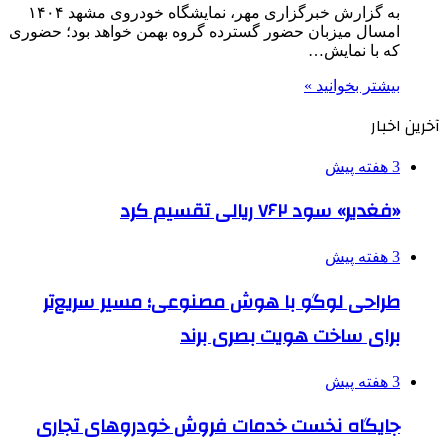
به گزارش خبرگزاری مهر، نمایشگاه خودروی مشهد ۱۴۰۴
امسال میزبان حضور گسترده گروه بهمن خواهد بود؛ حضوری
که با نمایش…
بیشتر بخوانید »
آخرین اخبار
3 هفته پیش
«فغدیر» سود ۷۶۲ ریالی تقسیم کرد
3 هفته پیش
طراحی لوگو با هوش مصنوعی؛ مسیر سریع‌تر
برای ساخت هویت بصری برند
3 هفته پیش
جایگاه نخست خدمات فروش خودروهای تجاری